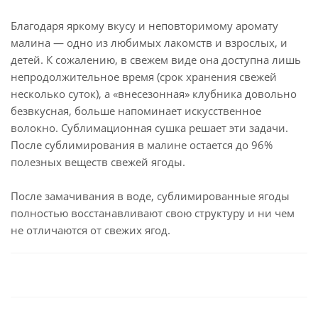
Благодаря яркому вкусу и неповторимому аромату
малина — одно из любимых лакомств и взрослых, и
детей. К сожалению, в свежем виде она доступна лишь
непродолжительное время (срок хранения свежей
несколько суток), а «внесезонная» клубника довольно
безвкусная, больше напоминает искусственное
волокно. Сублимационная сушка решает эти задачи.
После сублимирования в малине остается до 96%
полезных веществ свежей ягоды.
После замачивания в воде, сублимированные ягоды
полностью восстанавливают свою структуру и ни чем
не отличаются от свежих ягод.