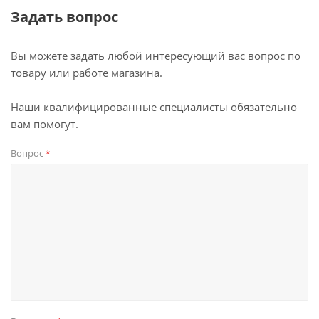
Задать вопрос
Вы можете задать любой интересующий вас вопрос по
товару или работе магазина.
Наши квалифицированные специалисты обязательно
вам помогут.
Вопрос
*