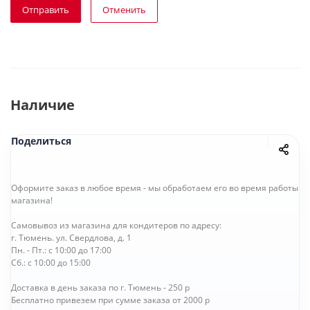
Отправить
Отменить
Наличие
Поделиться
Оформите заказ в любое время - мы обработаем его во время работы
магазина!
Самовывоз из магазина для кондитеров по адресу:
г. Тюмень. ул. Свердлова, д. 1
Пн. - Пт.: с 10:00 до 17:00
Сб.: с 10:00 до 15:00
Доставка в день заказа по г. Тюмень - 250 р
Бесплатно привезем при сумме заказа от 2000 р