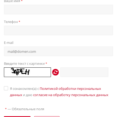
Ваше имя
*
Телефон
*
E-mail
Введите текст с картинки
*
Я ознакомлен(а) с
Политикой обработки персональных
данных
и даю
согласие на обработку персональных данных
—
Обязательные поля
*