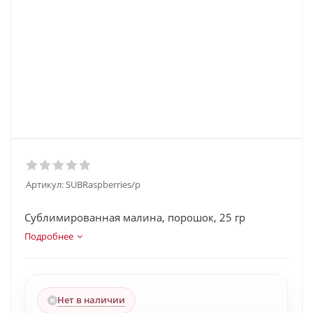
Артикул:
SUBRaspberries/p
Сублимированная малина, порошок, 25 гр
Подробнее
Нет в наличии