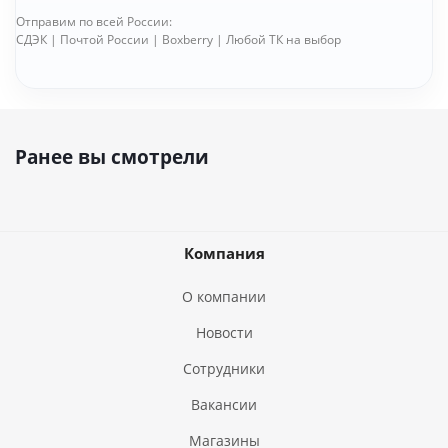
Отправим по всей России:
СДЭК | Почтой России | Boxberry | Любой ТК на выбор
Ранее вы смотрели
Компания
О компании
Новости
Сотрудники
Вакансии
Магазины