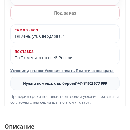
Под заказ
САМОВЫВОЗ
Тюмень, ул. Свердлова, 1
ДОСТАВКА
По Тюмени и по всей России
Условия доставки
Условия оплаты
Политика возврата
Нужна помощь с выбором? +7 (3452) 577-999
Проверим сроки поставки, подтвердим условия под заказ и
согласуем следующий шаг по этому товару.
Описание