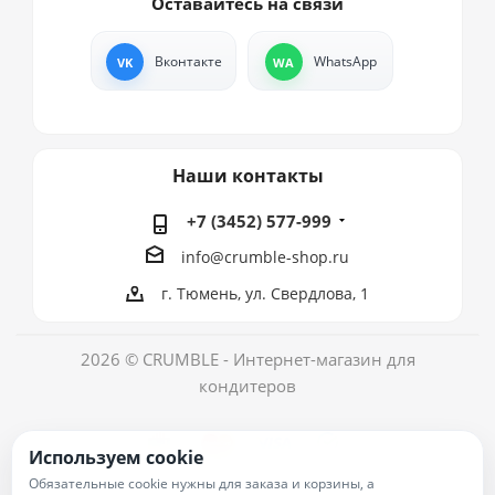
Оставайтесь на связи
Вконтакте
WhatsApp
Наши контакты
+7 (3452) 577-999
info@crumble-shop.ru
г. Тюмень, ул. Свердлова, 1
2026 © CRUMBLE - Интернет-магазин для
кондитеров
Используем cookie
Обязательные cookie нужны для заказа и корзины, а