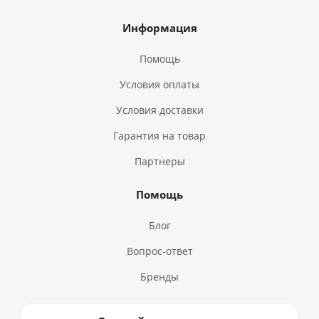
Информация
Помощь
Условия оплаты
Условия доставки
Гарантия на товар
Партнеры
Помощь
Блог
Вопрос-ответ
Бренды