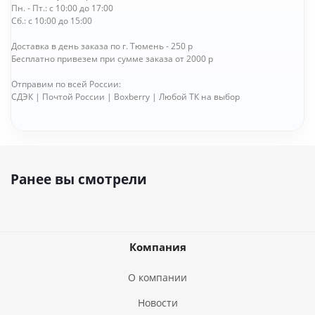
Пн. - Пт.: с 10:00 до 17:00
Сб.: с 10:00 до 15:00
Доставка в день заказа по г. Тюмень - 250 р
Бесплатно привезем при сумме заказа от 2000 р
Отправим по всей России:
СДЭК | Почтой России | Boxberry | Любой ТК на выбор
Ранее вы смотрели
Компания
О компании
Новости