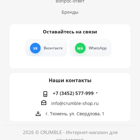
Вопрос-ответ
Бренды
Оставайтесь на связи
Вконтакте
WhatsApp
Наши контакты
+7 (3452) 577-999
info@crumble-shop.ru
г. Тюмень, ул. Свердлова, 1
2026 © CRUMBLE - Интернет-магазин для
кондитеров