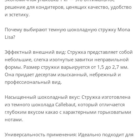
решение для кондитеров, ценящих качество, удобство
и эстетику.
Почему выбирают темную шоколадную стружку Mona
Lisa?
Эффектный внешний вид: Стружка представляет собой
небольшие, слегка изогнутые завитки неправильной
формы. Размер стружки варьируется от 1,5 до 2,7 мм.
Она придает десертам изысканный, небрежный и
профессиональный вид.
Насыщенный шоколадный вкус: Стружка изготовлена
из темного шоколада Callebaut, который отличается
глубоким вкусом какао с характерными горьковатыми
нотами.
Универсальность применения: Идеально подходит для