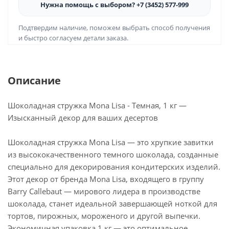
Нужна помощь с выбором? +7 (3452) 577-999
Подтвердим наличие, поможем выбрать способ получения
и быстро согласуем детали заказа.
Описание
Шоколадная стружка Mona Lisa - Темная, 1 кг —
Изысканный декор для ваших десертов
Шоколадная стружка Mona Lisa — это хрупкие завитки
из высококачественного темного шоколада, созданные
специально для декорирования кондитерских изделий.
Этот декор от бренда Mona Lisa, входящего в группу
Barry Callebaut — мирового лидера в производстве
шоколада, станет идеальной завершающей ноткой для
тортов, пирожных, мороженого и другой выпечки.
Экономичная упаковка 1 кг — это оптимальное