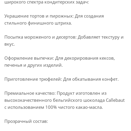
широкого спектра кондитерских задач:
Украшение тортов и пирожных: Для создания
стильного финишного штриха.
Посыпка мороженого и десертов: Добавляет текстуру и
вкус.
Оформление выпечки: Для декорирования кексов,
печенья и других изделий.
Приготовление трюфелей: Для обкатывания конфет.
Премиальное качество: Продукт изготовлен из
высококачественного бельгийского шоколада Callebaut
с использованием 100% чистого какао-масла.
Прозрачный состав: