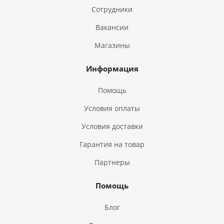
Сотрудники
Вакансии
Магазины
Информация
Помощь
Условия оплаты
Условия доставки
Гарантия на товар
Партнеры
Помощь
Блог