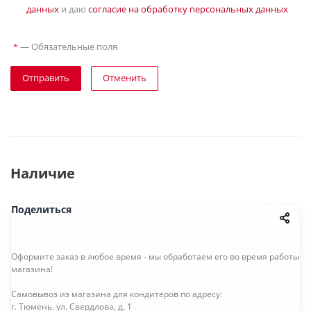
данных
и даю
согласие на обработку персональных данных
—
Обязательные поля
*
Отправить
Отменить
Наличие
Поделиться
Оформите заказ в любое время - мы обработаем его во время работы
магазина!
Самовывоз из магазина для кондитеров по адресу:
г. Тюмень. ул. Свердлова, д. 1