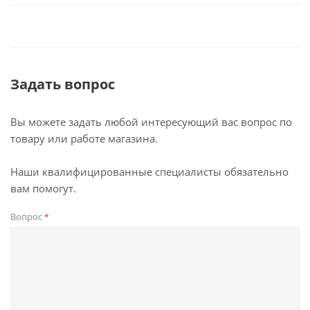
Задать вопрос
Вы можете задать любой интересующий вас вопрос по
товару или работе магазина.
Наши квалифицированные специалисты обязательно
вам помогут.
Вопрос
*