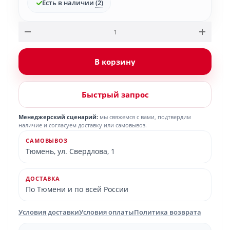
Есть в наличии
(2)
В корзину
Быстрый запрос
Менеджерский сценарий:
мы свяжемся с вами, подтвердим
наличие и согласуем доставку или самовывоз.
САМОВЫВОЗ
Тюмень, ул. Свердлова, 1
ДОСТАВКА
По Тюмени и по всей России
Условия доставки
Условия оплаты
Политика возврата