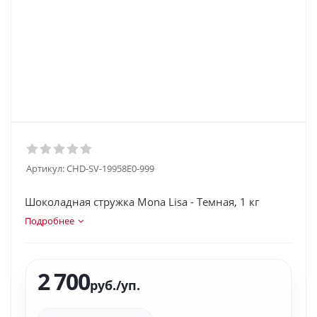
Артикул:
CHD-SV-19958E0-999
Шоколадная стружка Mona Lisa - Темная, 1 кг
Подробнее
2 700
руб.
/уп.