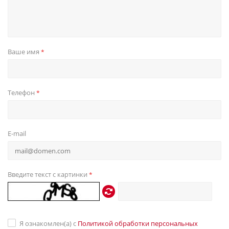
Ваше имя
*
Телефон
*
E-mail
Введите текст с картинки
*
Я ознакомлен(а) с
Политикой обработки персональных