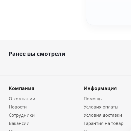
Ранее вы смотрели
Компания
Информация
О компании
Помощь
Новости
Условия оплаты
Сотрудники
Условия доставки
Вакансии
Гарантия на товар