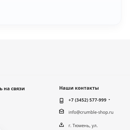
Наши контакты
ь на связи
+7 (3452) 577-999
info@crumble-shop.ru
г. Тюмень, ул.