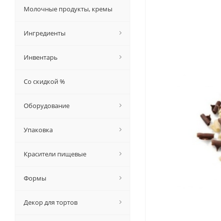
Молочные продукты, кремы
Ингредиенты
Инвентарь
Со скидкой %
Оборудование
Упаковка
Красители пищевые
Формы
Декор для тортов