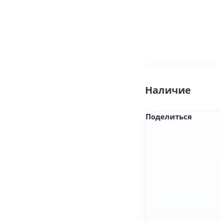
Наличие
Поделиться