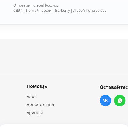
Отправим по всей России:
СДЭК | Почтой России | Boxberry | Любой ТК на выбор
Помощь
Оставайтес
Блог
Вопрос-ответ
Бренды