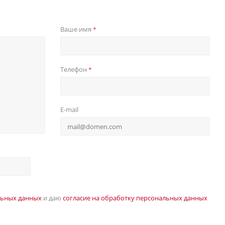
Ваше имя
*
Телефон
*
E-mail
льных данных
и даю
согласие на обработку персональных данных