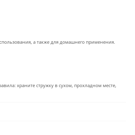
спользования, а также для домашнего применения.
авила: храните стружку в сухом, прохладном месте,