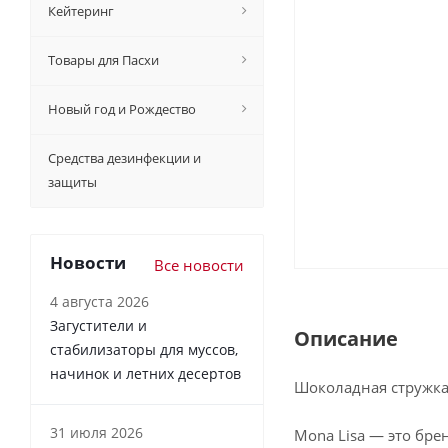
Кейтеринг
Товары для Пасхи
Новый год и Рождество
Средства дезинфекции и
защиты
Новости
Все новости
4 августа 2026
Загустители и
Описание
стабилизаторы для муссов,
начинок и летних десертов
Шоколадная стружка 
31 июля 2026
Mona Lisa — это бре