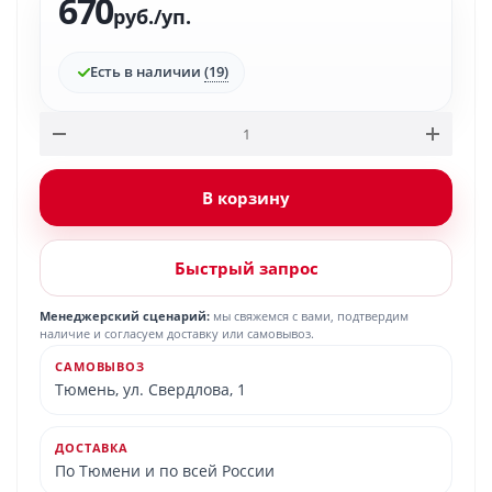
670
руб.
/уп.
Есть в наличии
(19)
В корзину
Быстрый запрос
Менеджерский сценарий:
мы свяжемся с вами, подтвердим
наличие и согласуем доставку или самовывоз.
САМОВЫВОЗ
Тюмень, ул. Свердлова, 1
ДОСТАВКА
По Тюмени и по всей России