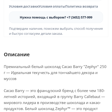
Условия доставки
Условия оплаты
Политика возврата
Нужна помощь с выбором? +7 (3452) 577-999
Подтвердим наличие, поможем выбрать способ получения
и быстро согласуем детали заказа.
Описание
Премиальный белый шоколад Cacao Barry "Zephyr" 250
г — Идеальная текучесть для тончайшего декора и
муссов
Cacao Barry — это французский бренд с более чем 180-
летней историей, входящий в группу Barry Callebaut —
мирового лидера в производстве шоколада и какао-
продуктов. Белый шоколад Zephyr™ — это продукт