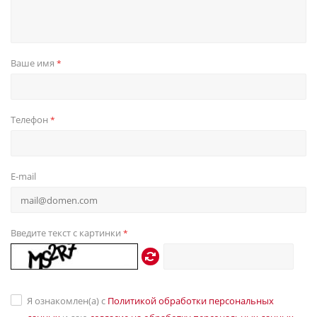
Ваше имя
*
Телефон
*
E-mail
Введите текст с картинки
*
Я ознакомлен(а) с
Политикой обработки персональных