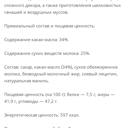
сложного декора, а также приготовления шелковистых
ганашей и воздушных муссов.
Премиальный состав и пищевая ценность:
Содержание какао-масла: 34%.
Содержание сухих веществ молока: 25%.
Состав: сахар, какао-масло (34%), сухое обезжиренное
молоко, безводный молочный жир, соевый лецитин,
натуральная ваниль.
Пищевая ценность (на 100 г): белки — 7,5 г, жиры —
41,9 г, углеводы — 47,2 г.
Энергетическая ценность: 597 ккал.