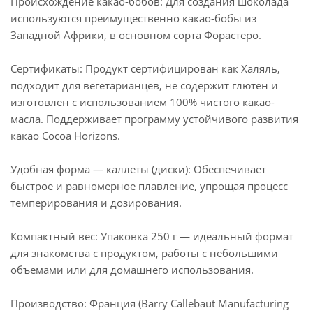
Происхождение какао-бобов: Для создания шоколада
используются преимущественно какао-бобы из
Западной Африки, в основном сорта Форастеро.
Сертификаты: Продукт сертифицирован как Халяль,
подходит для вегетарианцев, не содержит глютен и
изготовлен с использованием 100% чистого какао-
масла. Поддерживает программу устойчивого развития
какао Cocoa Horizons.
Удобная форма — каллеты (диски): Обеспечивает
быстрое и равномерное плавление, упрощая процесс
темперирования и дозирования.
Компактный вес: Упаковка 250 г — идеальный формат
для знакомства с продуктом, работы с небольшими
объемами или для домашнего использования.
Производство: Франция (Barry Callebaut Manufacturing