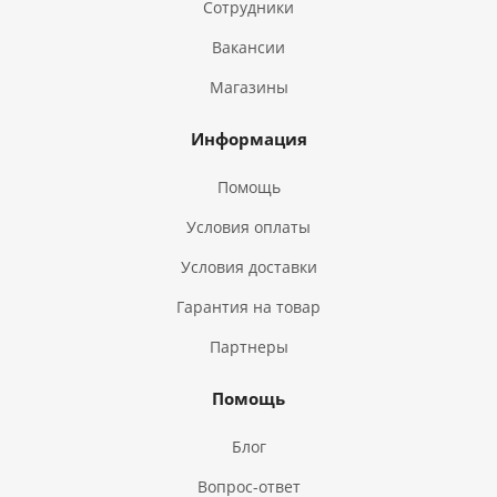
Сотрудники
Вакансии
Магазины
Информация
Помощь
Условия оплаты
Условия доставки
Гарантия на товар
Партнеры
Помощь
Блог
Вопрос-ответ