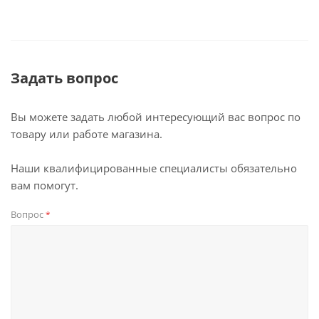
Задать вопрос
Вы можете задать любой интересующий вас вопрос по
товару или работе магазина.
Наши квалифицированные специалисты обязательно
вам помогут.
Вопрос
*