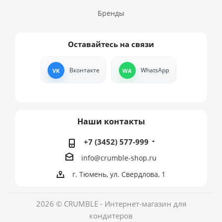
Бренды
Оставайтесь на связи
Вконтакте
WhatsApp
Наши контакты
+7 (3452) 577-999
info@crumble-shop.ru
г. Тюмень, ул. Свердлова, 1
2026 © CRUMBLE - Интернет-магазин для
кондитеров