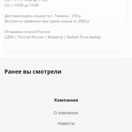
Сб.: с 10:00 до 15:00
Доставка в день заказа по г. Тюмень - 250 р
Бесплатно привезем при сумме заказа от 2000 р
Отправим по всей России:
СДЭК | Почтой России | Boxberry | Любой ТК на выбор
Ранее вы смотрели
Компания
О компании
Новости