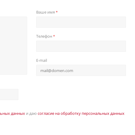
Ваше имя
*
Телефон
*
E-mail
льных данных
и даю
согласие на обработку персональных данных