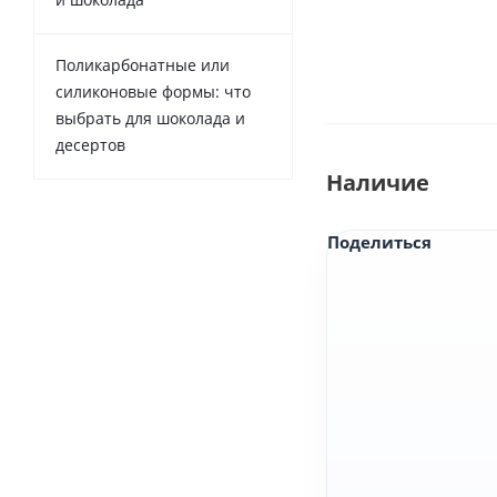
Поликарбонатные или
силиконовые формы: что
выбрать для шоколада и
десертов
Наличие
Поделиться