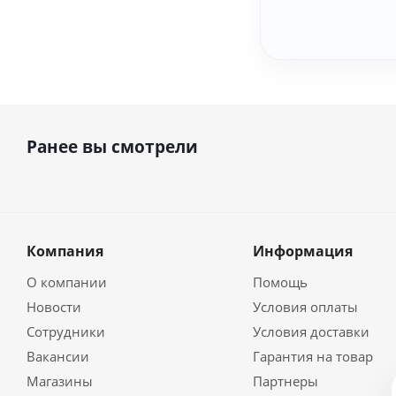
Ранее вы смотрели
Компания
Информация
О компании
Помощь
Новости
Условия оплаты
Сотрудники
Условия доставки
Вакансии
Гарантия на товар
Магазины
Партнеры