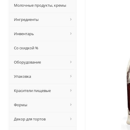
Молочные продукты, кремы
Ингредиенты
Инвентарь
Со скидкой %
Оборудование
Упаковка
Красители пищевые
Формы
Декор для тортов