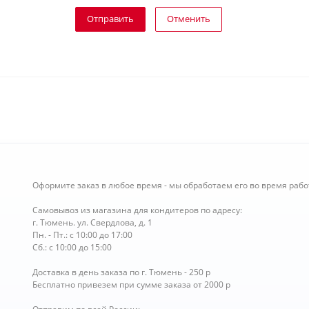
Отправить
Отменить
Оформите заказ в любое время - мы обработаем его во время рабо
Самовывоз из магазина для кондитеров по адресу:
г. Тюмень. ул. Свердлова, д. 1
Пн. - Пт.: с 10:00 до 17:00
Сб.: с 10:00 до 15:00
Доставка в день заказа по г. Тюмень - 250 р
Бесплатно привезем при сумме заказа от 2000 р