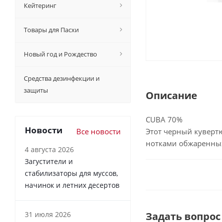
Кейтеринг
Товары для Пасхи
Новый год и Рождество
Средства дезинфекции и
защиты
Описание
CUBA 70%
Новости
Все новости
Этот черный куверт
нотками обжаренных
4 августа 2026
Загустители и
стабилизаторы для муссов,
начинок и летних десертов
31 июля 2026
Задать вопрос