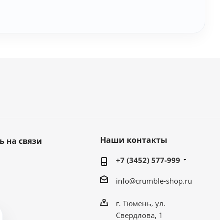
Наши контакты
ь на связи
+7 (3452) 577-999
info@crumble-shop.ru
г. Тюмень, ул.
Свердлова, 1