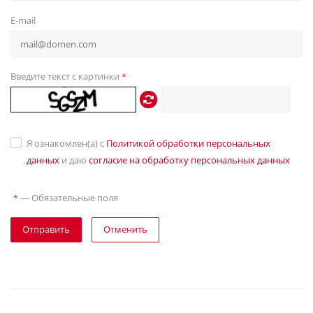
E-mail
Введите текст с картинки
*
Я ознакомлен(а) с
Политикой обработки персональных
данных
и даю
согласие на обработку персональных данных
—
Обязательные поля
*
Отправить
Отменить