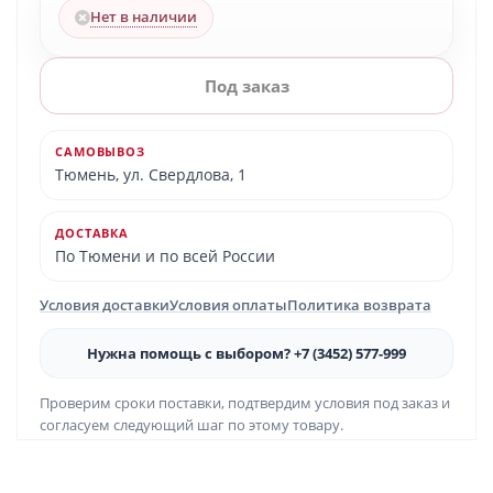
Нет в наличии
Под заказ
САМОВЫВОЗ
Тюмень, ул. Свердлова, 1
ДОСТАВКА
По Тюмени и по всей России
Условия доставки
Условия оплаты
Политика возврата
Нужна помощь с выбором? +7 (3452) 577-999
Проверим сроки поставки, подтвердим условия под заказ и
согласуем следующий шаг по этому товару.