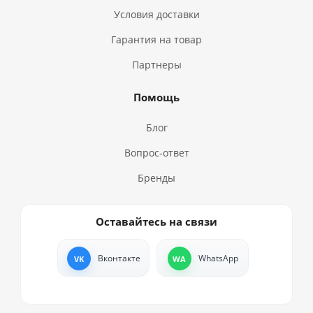
Условия доставки
Гарантия на товар
Партнеры
Помощь
Блог
Вопрос-ответ
Бренды
Оставайтесь на связи
Вконтакте
WhatsApp