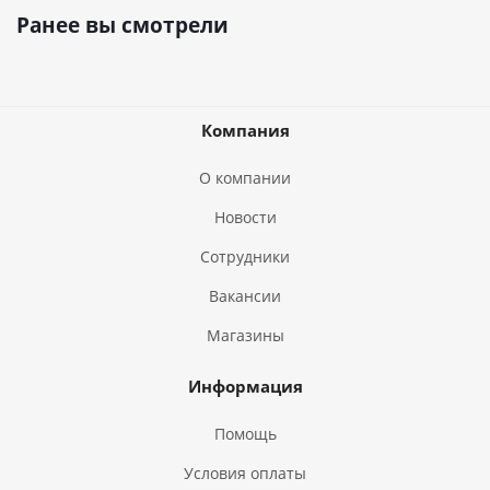
Ранее вы смотрели
Компания
О компании
Новости
Сотрудники
Вакансии
Магазины
Информация
Помощь
Условия оплаты