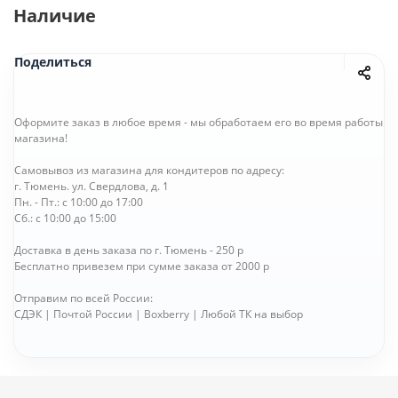
Наличие
Поделиться
Оформите заказ в любое время - мы обработаем его во время работы
магазина!
Самовывоз из магазина для кондитеров по адресу:
г. Тюмень. ул. Свердлова, д. 1
Пн. - Пт.: с 10:00 до 17:00
Сб.: с 10:00 до 15:00
Доставка в день заказа по г. Тюмень - 250 р
Бесплатно привезем при сумме заказа от 2000 р
Отправим по всей России:
СДЭК | Почтой России | Boxberry | Любой ТК на выбор