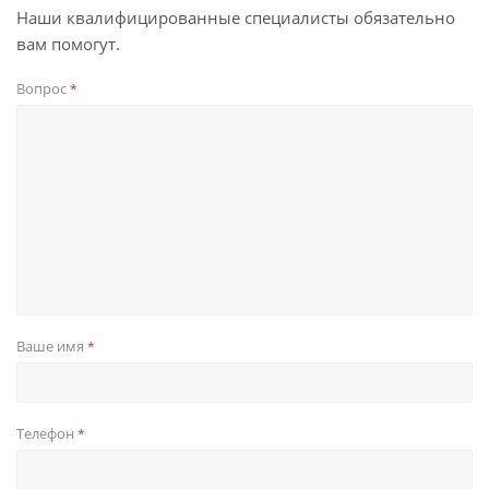
Наши квалифицированные специалисты обязательно
вам помогут.
Вопрос
*
Ваше имя
*
Телефон
*