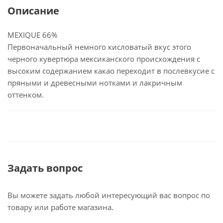
Описание
MEXIQUE 66%
Первоначальный немного кисловатый вкус этого
черного кувертюра мексиканского происхождения с
высоким содержанием какао переходит в послевкусие с
пряными и древесными нотками и лакричным
оттенком.
Задать вопрос
Вы можете задать любой интересующий вас вопрос по
товару или работе магазина.