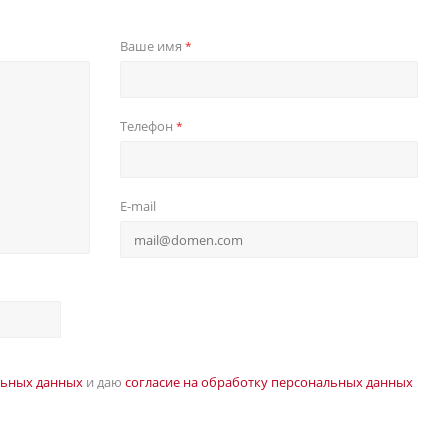
Ваше имя
*
Телефон
*
E-mail
льных данных
и даю
согласие на обработку персональных данных