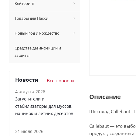
Кейтеринг
Товары для Пасхи
Новый год и Рождество
Средства дезинфекции и
защиты
Новости
Все новости
4 августа 2026
Описание
Загустители и
стабилизаторы для муссов,
Шоколад Callebaut -
начинок и летних десертов
Callebaut — это выб
31 июля 2026
продукт, созданный 