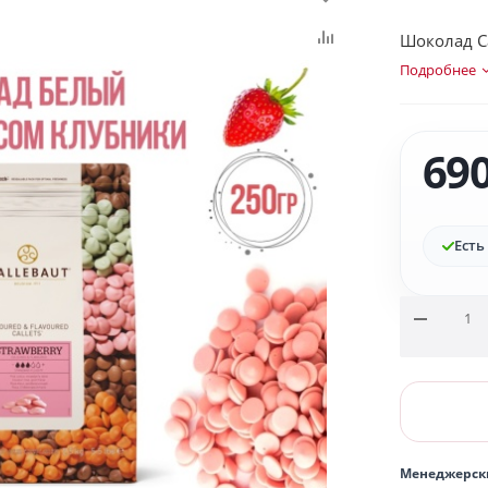
Шоколад Ca
Подробнее
69
Есть
Менеджерск