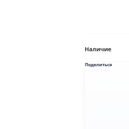
Наличие
Поделиться