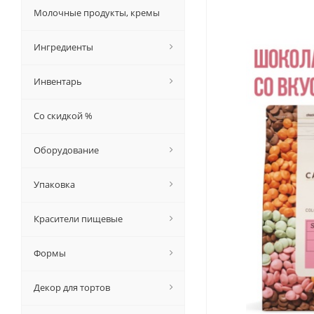
Молочные продукты, кремы
Ингредиенты
Инвентарь
Со скидкой %
Оборудование
Упаковка
Красители пищевые
Формы
Декор для тортов