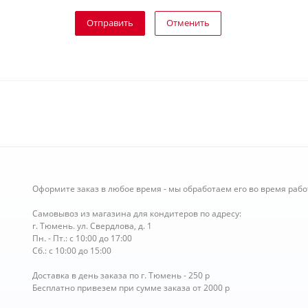
Отправить
Отменить
Оформите заказ в любое время - мы обработаем его во время рабо
Самовывоз из магазина для кондитеров по адресу:
г. Тюмень. ул. Свердлова, д. 1
Пн. - Пт.: с 10:00 до 17:00
Сб.: с 10:00 до 15:00
Доставка в день заказа по г. Тюмень - 250 р
Бесплатно привезем при сумме заказа от 2000 р