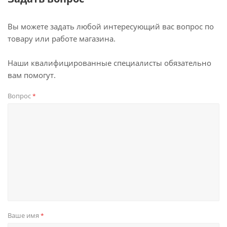
Вы можете задать любой интересующий вас вопрос по
товару или работе магазина.
Наши квалифицированные специалисты обязательно
вам помогут.
Вопрос
*
Ваше имя
*