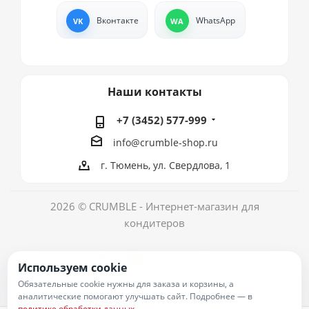
Вконтакте
WhatsApp
Наши контакты
+7 (3452) 577-999
info@crumble-shop.ru
г. Тюмень, ул. Свердлова, 1
2026 © CRUMBLE - Интернет-магазин для
кондитеров
Используем cookie
Обязательные cookie нужны для заказа и корзины, а
аналитические помогают улучшать сайт. Подробнее — в
политике обработки данных
.