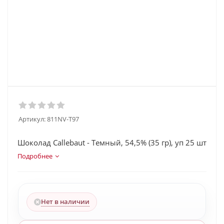
Артикул:
811NV-T97
Шоколад Callebaut - Темный, 54,5% (35 гр), уп 25 шт
Подробнее
Нет в наличии