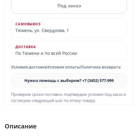
Под заказ
САМОВЫВОЗ
Тюмень, ул. Свердлова, 1
ДОСТАВКА
По Тюмени и по всей России
Условия доставки
Условия оплаты
Политика возврата
Нужна помощь с выбором? +7 (3452) 577-999
Проверим сроки поставки, подтвердим условия под заказ и
согласуем следующий шаг по этому товару.
Описание