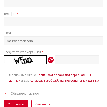
Телефон
*
E-mail
Введите текст с картинки
*
Я ознакомлен(а) с
Политикой обработки персональных
данных
и даю
согласие на обработку персональных данных
—
Обязательные поля
*
Отправить
Отменить