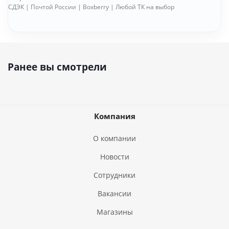
СДЭК | Почтой России | Boxberry | Любой ТК на выбор
Ранее вы смотрели
Компания
О компании
Новости
Сотрудники
Вакансии
Магазины