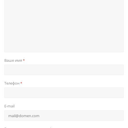
Ваше имя
*
Телефон
*
E-mail