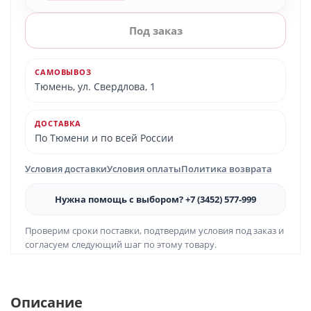
Под заказ
САМОВЫВОЗ
Тюмень, ул. Свердлова, 1
ДОСТАВКА
По Тюмени и по всей России
Условия доставки
Условия оплаты
Политика возврата
Нужна помощь с выбором? +7 (3452) 577-999
Проверим сроки поставки, подтвердим условия под заказ и
согласуем следующий шаг по этому товару.
Описание