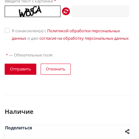
Введите текст с картинки
*
Я ознакомлен(а) с
Политикой обработки персональных
данных
и даю
согласие на обработку персональных данных
—
Обязательные поля
*
Отправить
Отменить
Наличие
Поделиться