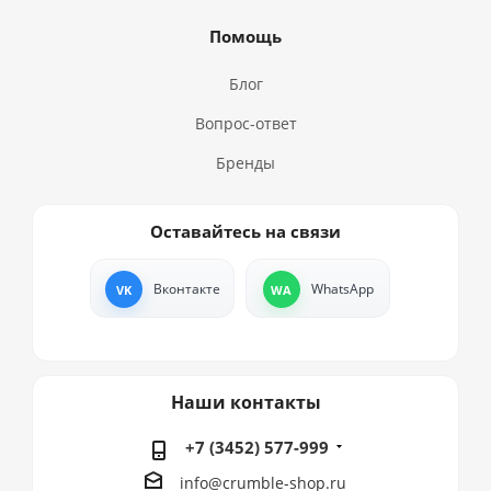
Помощь
Блог
Вопрос-ответ
Бренды
Оставайтесь на связи
Вконтакте
WhatsApp
Наши контакты
+7 (3452) 577-999
info@crumble-shop.ru