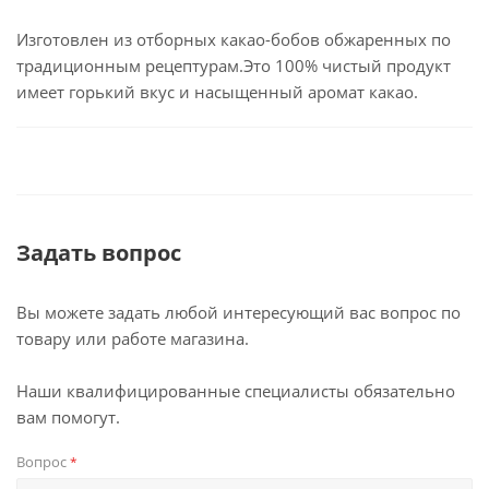
Изготовлен из отборных какао-бобов обжаренных по
традиционным рецептурам.Это 100% чистый продукт
имеет горький вкус и насыщенный аромат какао.
Задать вопрос
Вы можете задать любой интересующий вас вопрос по
товару или работе магазина.
Наши квалифицированные специалисты обязательно
вам помогут.
Вопрос
*