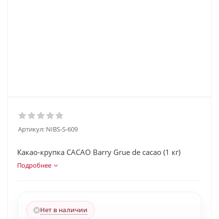
Артикул:
NIBS-S-609
Какао-крупка CACAO Barry Grue de cacao (1 кг)
Подробнее
Нет в наличии