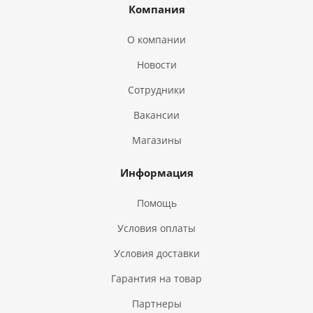
Компания
О компании
Новости
Сотрудники
Вакансии
Магазины
Информация
Помощь
Условия оплаты
Условия доставки
Гарантия на товар
Партнеры