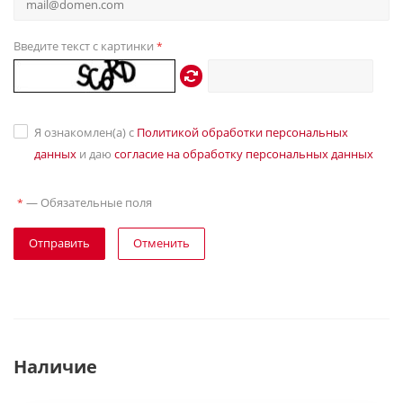
Введите текст с картинки
*
Я ознакомлен(а) с
Политикой обработки персональных
данных
и даю
согласие на обработку персональных данных
—
Обязательные поля
*
Отправить
Отменить
Наличие