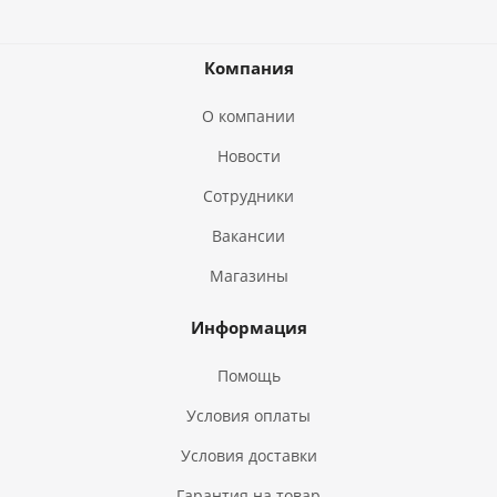
Компания
О компании
Новости
Сотрудники
Вакансии
Магазины
Информация
Помощь
Условия оплаты
Условия доставки
Гарантия на товар