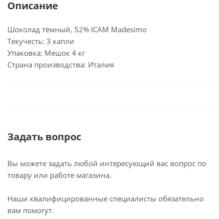
Описание
Шоколад тёмный, 52% ICAM Madesimo
Текучесть: 3 капли
Упаковка: Мешок 4 кг
Страна производства: Италия
Задать вопрос
Вы можете задать любой интересующий вас вопрос по
товару или работе магазина.
Наши квалифицированные специалисты обязательно
вам помогут.