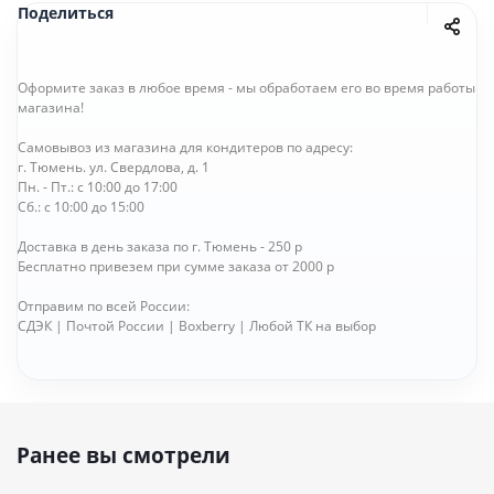
Поделиться
Оформите заказ в любое время - мы обработаем его во время работы
магазина!
Самовывоз из магазина для кондитеров по адресу:
г. Тюмень. ул. Свердлова, д. 1
Пн. - Пт.: с 10:00 до 17:00
Сб.: с 10:00 до 15:00
Доставка в день заказа по г. Тюмень - 250 р
Бесплатно привезем при сумме заказа от 2000 р
Отправим по всей России:
СДЭК | Почтой России | Boxberry | Любой ТК на выбор
Ранее вы смотрели