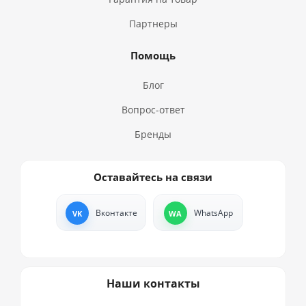
Партнеры
Помощь
Блог
Вопрос-ответ
Бренды
Оставайтесь на связи
Вконтакте
WhatsApp
Наши контакты