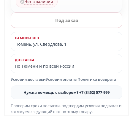
Нет в наличии
Под заказ
САМОВЫВОЗ
Тюмень, ул. Свердлова, 1
ДОСТАВКА
По Тюмени и по всей России
Условия доставки
Условия оплаты
Политика возврата
Нужна помощь с выбором? +7 (3452) 577-999
Проверим сроки поставки, подтвердим условия под заказ и
согласуем следующий шаг по этому товару.