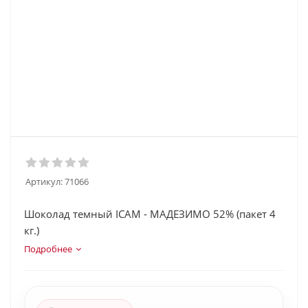
Артикул:
71066
Шоколад темный ICAM - МАДЕЗИМО 52% (пакет 4
кг.)
Подробнее