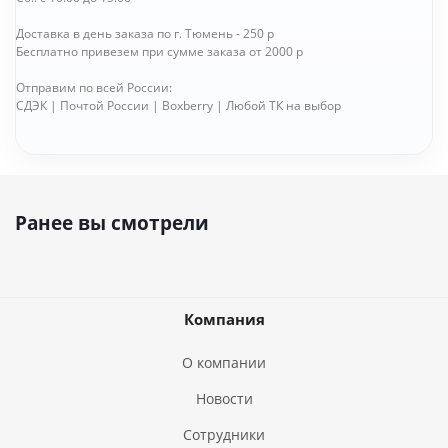
Доставка в день заказа по г. Тюмень - 250 р
Бесплатно привезем при сумме заказа от 2000 р
Отправим по всей России:
СДЭК | Почтой России | Boxberry | Любой ТК на выбор
Ранее вы смотрели
Компания
О компании
Новости
Сотрудники