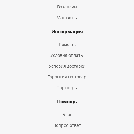
Вакансии
Магазины
Информация
Помощь
Условия оплаты
Условия доставки
Гарантия на товар
Партнеры
Помощь
Блог
Вопрос-ответ