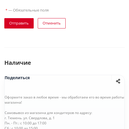
—
Обязательные поля
*
Отправить
Отменить
Наличие
Поделиться
Оформите заказ в любое время - мы обработаем его во время работы
магазина!
Самовывоз из магазина для кондитеров по адресу:
г. Тюмень. ул. Свердлова, д. 1
Пн. - Пт.: с 10:00 до 17:00
Сб.: с 10:00 до 15:00