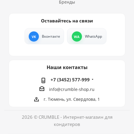
Бренды
Оставайтесь на связи
Вконтакте
WhatsApp
Наши контакты
+7 (3452) 577-999
info@crumble-shop.ru
г. Тюмень, ул. Свердлова, 1
2026 © CRUMBLE - Интернет-магазин для
кондитеров