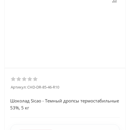
Артикул:
CHD-DR-85-46-R10
Шоколад Sicao - Темный дропсы термостабильные
53%, 5 кг