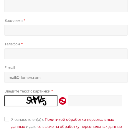
Ваше имя
*
Телефон
*
E-mail
Введите текст с картинки
*
Я ознакомлен(а) с
Политикой обработки персональных
данных
и даю
согласие на обработку персональных данных