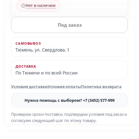
Нет в наличии
Под заказ
САМОВЫВОЗ
Тюмень, ул. Свердлова, 1
ДОСТАВКА
По Тюмени и по всей России
Условия доставки
Условия оплаты
Политика возврата
Нужна помощь с выбором? +7 (3452) 577-999
Проверим сроки поставки, подтвердим условия под заказ и
согласуем следующий шаг по этому товару.