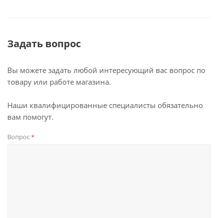
Задать вопрос
Вы можете задать любой интересующий вас вопрос по
товару или работе магазина.
Наши квалифицированные специалисты обязательно
вам помогут.
Вопрос
*