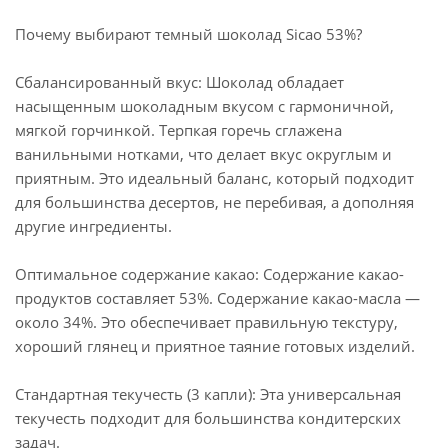
Почему выбирают темный шоколад Sicao 53%?
Сбалансированный вкус: Шоколад обладает
насыщенным шоколадным вкусом с гармоничной,
мягкой горчинкой. Терпкая горечь сглажена
ванильными нотками, что делает вкус округлым и
приятным. Это идеальный баланс, который подходит
для большинства десертов, не перебивая, а дополняя
другие ингредиенты.
Оптимальное содержание какао: Содержание какао-
продуктов составляет 53%. Содержание какао-масла —
около 34%. Это обеспечивает правильную текстуру,
хороший глянец и приятное таяние готовых изделий.
Стандартная текучесть (3 капли): Эта универсальная
текучесть подходит для большинства кондитерских
задач.