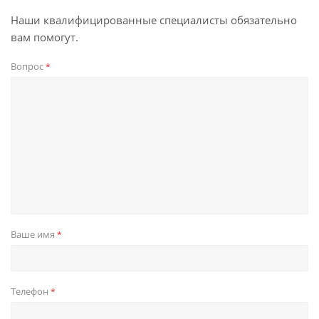
Наши квалифицированные специалисты обязательно
вам помогут.
Вопрос
*
Ваше имя
*
Телефон
*