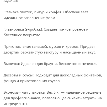
задачах:
Отливка плиток, фигур и конфет: Обеспечивает
идеальное заполнение форм.
Глазировка (энробаж): Создает тонкое, ровное и
блестящее покрытие.
Приготовление ганашей, муссов и кремов: Придает
десертам бархатистую текстуру и насыщенный вкус.
Выпечка: Идеален для брауни, бисквитов и печенья.
Десерты и соусы: Подходит для шоколадных фонтанов,
фондю и приготовления соусов.
Экономичная упаковка: Вес 5 кг — идеальное решение
для профессионалов, позволяющее снизить затраты на
ингредиенты.