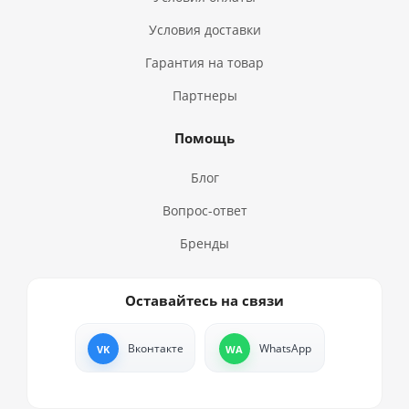
Условия доставки
Гарантия на товар
Партнеры
Помощь
Блог
Вопрос-ответ
Бренды
Оставайтесь на связи
Вконтакте
WhatsApp