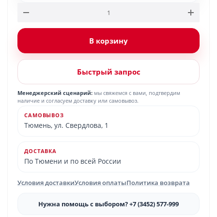
В корзину
Быстрый запрос
Менеджерский сценарий:
мы свяжемся с вами, подтвердим
наличие и согласуем доставку или самовывоз.
САМОВЫВОЗ
Тюмень, ул. Свердлова, 1
ДОСТАВКА
По Тюмени и по всей России
Условия доставки
Условия оплаты
Политика возврата
Нужна помощь с выбором? +7 (3452) 577-999