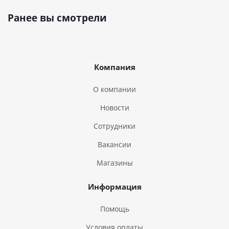
Ранее вы смотрели
Компания
О компании
Новости
Сотрудники
Вакансии
Магазины
Информация
Помощь
Условия оплаты