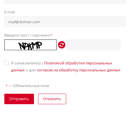
E-mail
Введите текст с картинки
*
Я ознакомлен(а) с
Политикой обработки персональных
данных
и даю
согласие на обработку персональных данных
—
Обязательные поля
*
Отправить
Отменить