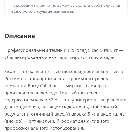
Подтвердим наличие, поможем выбрать способ получения
и быстро согласуем детали заказа.
Описание
Профессиональный темный шоколад Sicao 53% 5 кг —
Сбалансированный вкус для широкого круга задач
Sicao — это качественный шоколад, произведенный в
России по стандартам и под строгим контролем
компании Barry Callebaut — мирового лидера в
производстве шоколада. Темный шоколад с
содержанием какао 53% — это универсальное решение
для кондитеров, ценящих надежность, стабильный
результат и отличный вкус. Упаковка 5 кг в виде каллет
(дисков) — оптимальный формат для активного
профессионального использования.