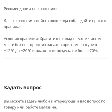
Рекомендации по хранению:
Для сохранения свойств шоколада соблюдайте простые
правила:
Условия хранения: Храните шоколад в сухом чистом
месте без посторонних запахов при температуре от
+12°C до +20°C и влажности воздуха не более 70%.
Задать вопрос
Вы можете задать любой интересующий вас вопрос по
товару или работе магазина.