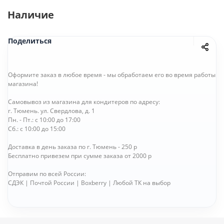
Наличие
Поделиться
Оформите заказ в любое время - мы обработаем его во время работы
магазина!
Самовывоз из магазина для кондитеров по адресу:
г. Тюмень. ул. Свердлова, д. 1
Пн. - Пт.: с 10:00 до 17:00
Сб.: с 10:00 до 15:00
Доставка в день заказа по г. Тюмень - 250 р
Бесплатно привезем при сумме заказа от 2000 р
Отправим по всей России:
СДЭК | Почтой России | Boxberry | Любой ТК на выбор