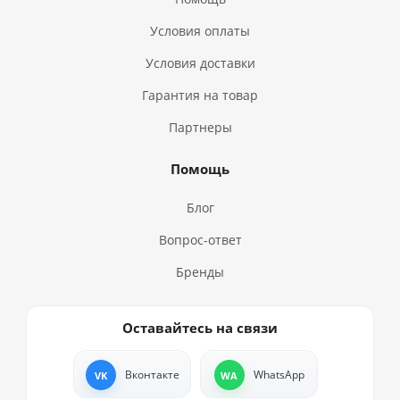
Условия оплаты
Условия доставки
Гарантия на товар
Партнеры
Помощь
Блог
Вопрос-ответ
Бренды
Оставайтесь на связи
Вконтакте
WhatsApp