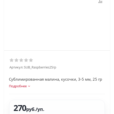
Артикул:
SUB_Raspberries25/p
Сублимированная малина, кусочки, 3-5 мм, 25 гр
Подробнее
270
руб.
/уп.