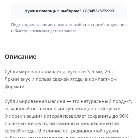
Нужна помощь с выбором? +7 (3452) 577-999
Подтвердим наличие, поможем выбрать способ получения
и быстро согласуем детали заказа.
Описание
Сублимированная малина, кусочки 3-5 мм, 25 г —
Яркий вкус и польза свежей ягоды в компактном
формате
Сублимированная малина — это натуральный продукт,
созданный по технологии сублимационной сушки
(лиофилизации), которая позволяет сохранить до 96%
полезных веществ, витаминов и микроэлементов
свежей ягоды. В отличие от традиционной сушки,