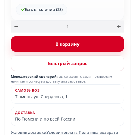
Есть в наличии
(23)
В корзину
Быстрый запрос
Менеджерский сценарий:
мы свяжемся с вами, подтвердим
наличие и согласуем доставку или самовывоз.
САМОВЫВОЗ
Тюмень, ул. Свердлова, 1
ДОСТАВКА
По Тюмени и по всей России
Условия доставки
Условия оплаты
Политика возврата