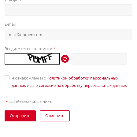
E-mail
Введите текст с картинки
*
Я ознакомлен(а) с
Политикой обработки персональных
данных
и даю
согласие на обработку персональных данных
—
Обязательные поля
*
Отправить
Отменить