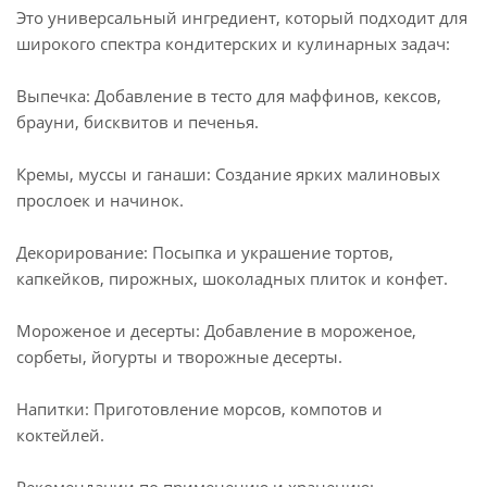
Это универсальный ингредиент, который подходит для
широкого спектра кондитерских и кулинарных задач:
Выпечка: Добавление в тесто для маффинов, кексов,
брауни, бисквитов и печенья.
Кремы, муссы и ганаши: Создание ярких малиновых
прослоек и начинок.
Декорирование: Посыпка и украшение тортов,
капкейков, пирожных, шоколадных плиток и конфет.
Мороженое и десерты: Добавление в мороженое,
сорбеты, йогурты и творожные десерты.
Напитки: Приготовление морсов, компотов и
коктейлей.