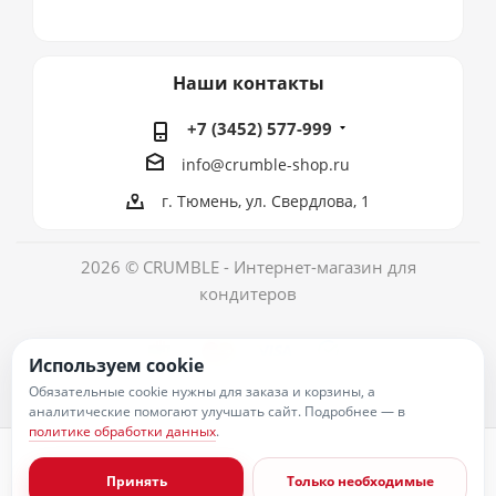
Наши контакты
+7 (3452) 577-999
info@crumble-shop.ru
г. Тюмень, ул. Свердлова, 1
2026 © CRUMBLE - Интернет-магазин для
кондитеров
Используем cookie
Обязательные cookie нужны для заказа и корзины, а
аналитические помогают улучшать сайт. Подробнее — в
политике обработки данных
.
Политика обработки персональных данных
Согласие на обработку персональных данных
Принять
Только необходимые
Публичная оферта