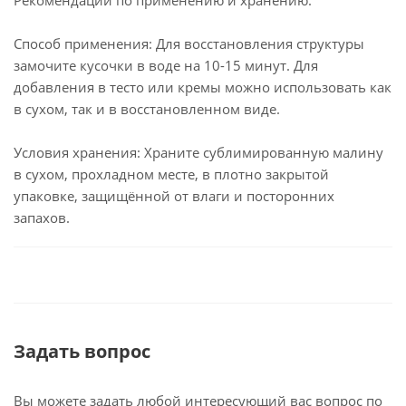
Рекомендации по применению и хранению:
Способ применения: Для восстановления структуры
замочите кусочки в воде на 10-15 минут. Для
добавления в тесто или кремы можно использовать как
в сухом, так и в восстановленном виде.
Условия хранения: Храните сублимированную малину
в сухом, прохладном месте, в плотно закрытой
упаковке, защищённой от влаги и посторонних
запахов.
Задать вопрос
Вы можете задать любой интересующий вас вопрос по