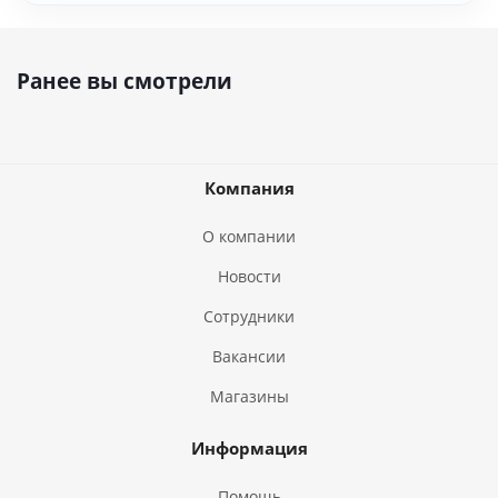
Ранее вы смотрели
Компания
О компании
Новости
Сотрудники
Вакансии
Магазины
Информация
Помощь