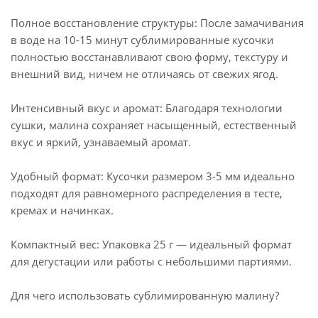
Полное восстановление структуры: После замачивания
в воде на 10-15 минут сублимированные кусочки
полностью восстанавливают свою форму, текстуру и
внешний вид, ничем не отличаясь от свежих ягод.
Интенсивный вкус и аромат: Благодаря технологии
сушки, малина сохраняет насыщенный, естественный
вкус и яркий, узнаваемый аромат.
Удобный формат: Кусочки размером 3-5 мм идеально
подходят для равномерного распределения в тесте,
кремах и начинках.
Компактный вес: Упаковка 25 г — идеальный формат
для дегустации или работы с небольшими партиями.
Для чего использовать сублимированную малину?