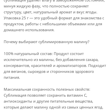
сублимация удаляет влагу в замороженном состоянии,
минуя жидкую фазу, что полностью сохраняет
структуру, цвет, натуральный аромат и вкус ягоды.
Упаковка 25 г — это удобный формат для знакомства с
продуктом, работы с небольшими объемами или для
домашнего использования.
Почему выбирают сублимированную малину?
100% натуральный состав: Продукт состоит
исключительно из малины, без добавления сахара,
консервантов, красителей и ароматизаторов. Подходит
для веганов, сыроедов и сторонников здорового
питания.
Максимальная сохранность полезных свойств:
Сублимация позволяет сохранить витамин С,
антиоксиданты и другие питательные вещества,
которые делают малину одной из самых ценных ягод.