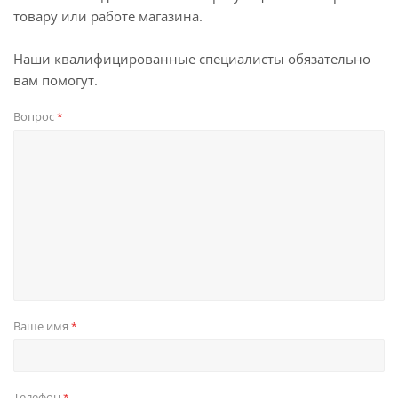
товару или работе магазина.
Наши квалифицированные специалисты обязательно
вам помогут.
Вопрос
*
Ваше имя
*
Телефон
*