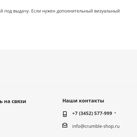
ний под выдачу. Если нужен дополнительный визуальный
Наши контакты
ь на связи
+7 (3452) 577-999
info@crumble-shop.ru