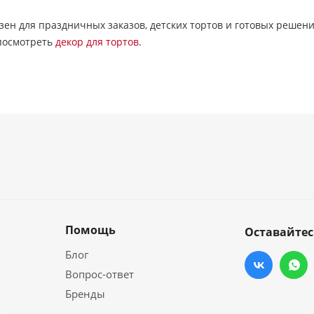
зен для праздничных заказов, детских тортов и готовых реше
 посмотреть
декор для тортов
.
Помощь
Оставайтес
Блог
Вопрос-ответ
Бренды