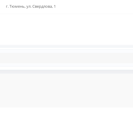
г. Тюмень, ул. Свердлова, 1