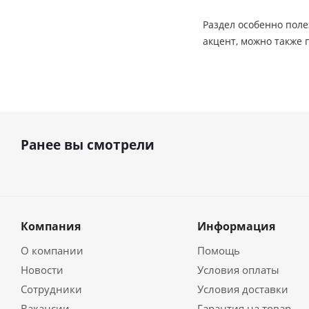
Раздел особенно поле
акцент, можно также
Ранее вы смотрели
Компания
Информация
О компании
Помощь
Новости
Условия оплаты
Сотрудники
Условия доставки
Вакансии
Гарантия на товар