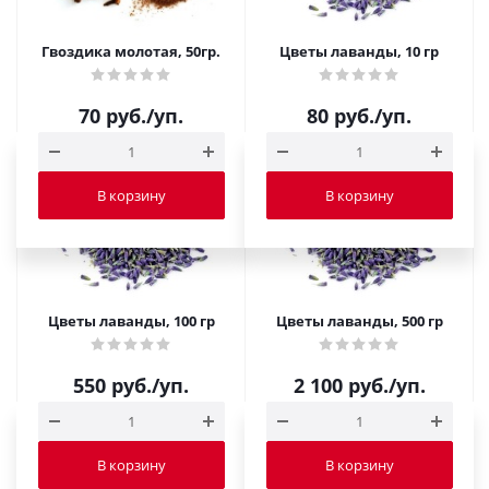
Гвоздика молотая, 50гр.
Цветы лаванды, 10 гр
70
руб.
/уп.
80
руб.
/уп.
В корзину
В корзину
Цветы лаванды, 100 гр
Цветы лаванды, 500 гр
550
руб.
/уп.
2 100
руб.
/уп.
В корзину
В корзину