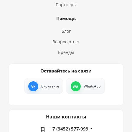
Партнеры
Помощь
Блог
Вопрос-ответ
Бренды
Оставайтесь на связи
Вконтакте
WhatsApp
Наши контакты
+7 (3452) 577-999