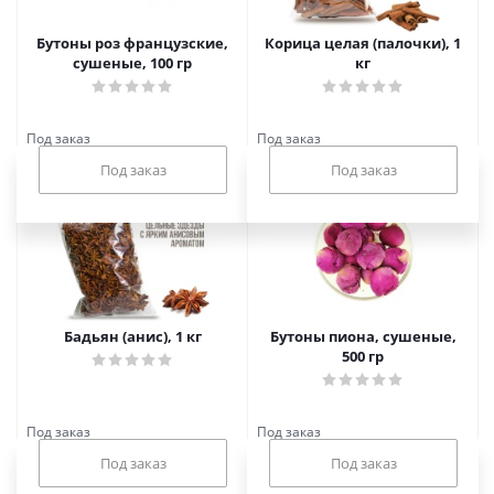
Бутоны роз французские,
Корица целая (палочки), 1
сушеные, 100 гр
кг
Под заказ
Под заказ
Бадьян (анис), 1 кг
Бутоны пиона, сушеные,
500 гр
Под заказ
Под заказ