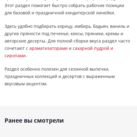
Этот раздел помогает быстро собрать рабочие позиции
для базовой и праздничной кондитерской линейки.
Здесь удобно подбирать корицу, имбирь, бадьян, ваниль и
другие пряности под печенье, кексы, пряники, кремы и
авторские десерты. Для полной сборки вкуса раздел часто
сочетают с
ароматизаторами
и
сахарной пудрой и
сиропами
.
Раздел особенно полезен для сезонной выпечки,
праздничных коллекций и десертов с выраженным
вкусовым акцентом.
Ранее вы смотрели