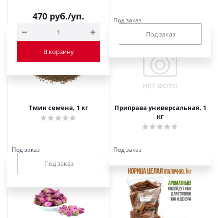
470
руб.
/уп.
Под заказ
В корзину
Тмин семена, 1 кг
Приправа универсальная, 1
кг
Под заказ