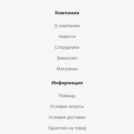
Компания
О компании
Новости
Сотрудники
Вакансии
Магазины
Информация
Помощь
Условия оплаты
Условия доставки
Гарантия на товар