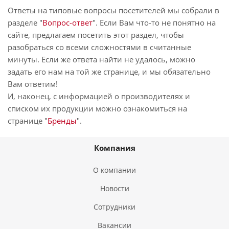
Ответы на типовые вопросы посетителей мы собрали в
разделе "
Вопрос-ответ
". Если Вам что-то не понятно на
сайте, предлагаем посетить этот раздел, чтобы
разобраться со всеми сложностями в считанные
минуты. Если же ответа найти не удалось, можно
задать его нам на той же странице, и мы обязательно
Вам ответим!
И, наконец, с информацией о производителях и
списком их продукции можно ознакомиться на
странице "
Бренды
".
Компания
О компании
Новости
Сотрудники
Вакансии