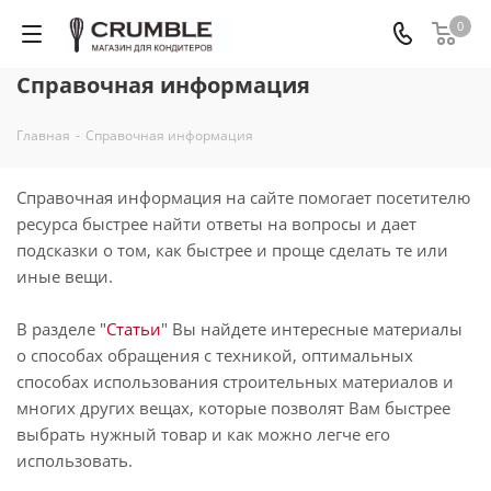
0
Справочная информация
Главная
-
Справочная информация
Справочная информация на сайте помогает посетителю
ресурса быстрее найти ответы на вопросы и дает
подсказки о том, как быстрее и проще сделать те или
иные вещи.
В разделе "
Статьи
" Вы найдете интересные материалы
о способах обращения с техникой, оптимальных
способах использования строительных материалов и
многих других вещах, которые позволят Вам быстрее
выбрать нужный товар и как можно легче его
использовать.