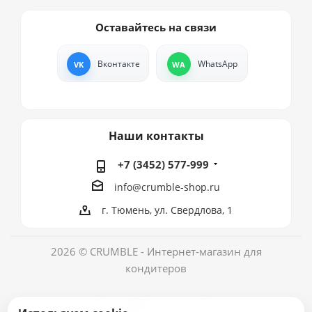
Оставайтесь на связи
Вконтакте
WhatsApp
Наши контакты
+7 (3452) 577-999
info@crumble-shop.ru
г. Тюмень, ул. Свердлова, 1
2026 © CRUMBLE - Интернет-магазин для
кондитеров