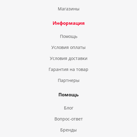
Магазины
Информация
Помощь
Условия оплаты
Условия доставки
Гарантия на товар
Партнеры
Помощь
Блог
Вопрос-ответ
Бренды