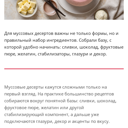
Для муссовых десертов важны не только формы, но и
правильный набор ингредиентов. Собрали базу, с
которой удобно начинать: сливки, шоколад, фруктовые
пюре, желатин, стабилизаторы, глазури и декор.
Муссовые десерты кажутся сложными только на
первый взгляд. На практике большинство рецептов
собираются вокруг понятной базы: сливки, шоколад,
фруктовое пюре, желатин или другой
стабилизирующий компонент, а дальше уже
подключаются глазури, декор и акценты по вкусу.