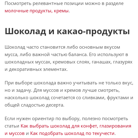
Посмотреть релевантные позиции можно в разделе
молочные продукты, кремы
.
Шоколад и какао-продукты
Шоколад часто становится либо основным вкусом
мусса, либо важной частью баланса. Его используют в
шоколадных муссах, кремовых слоях, ганашах, глазурях
и декоративных элементах.
При выборе шоколада важно учитывать не только вкус,
но и задачу. Для муссов и кремов лучше смотреть,
насколько шоколад сочетается со сливками, фруктами и
общей сладостью десерта.
Если нужен ориентир по выбору, полезно посмотреть
статьи
Как выбрать шоколад для конфет, глазирования
и муссов
и
Как подобрать шоколад по текучести
.