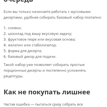
Если вы только начинаете работать с муссовыми
десертами, удобнее собирать базовый набор поэтапно:
сливки;
шоколад под вашу вкусовую задачу;
фруктовое пюре или вкусовая основа;
желатин или стабилизатор;
форма для десерта;
базовый декор для подачи.
Такой набор уже позволяет собирать простые
порционные десерты и постепенно усложнять
рецептуры.
Как не покупать лишнее
Частая ошибка — пытаться сразу собрать все