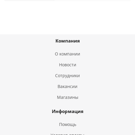
Компания
О компании
Новости
Сотрудники
Вакансии
Магазины
Информация
Помощь