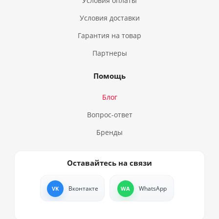
Условия оплаты
Условия доставки
Гарантия на товар
Партнеры
Помощь
Блог
Вопрос-ответ
Бренды
Оставайтесь на связи
Вконтакте
WhatsApp