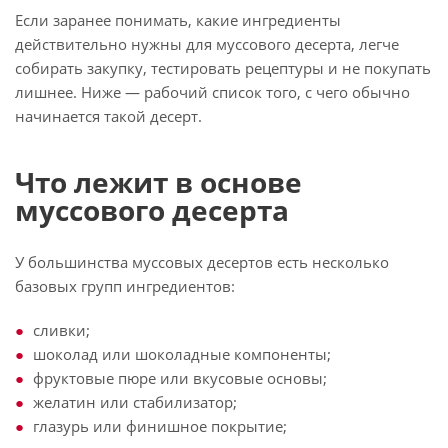
Если заранее понимать, какие ингредиенты
действительно нужны для муссового десерта, легче
собирать закупку, тестировать рецептуры и не покупать
лишнее. Ниже — рабочий список того, с чего обычно
начинается такой десерт.
Что лежит в основе
муссового десерта
У большинства муссовых десертов есть несколько
базовых групп ингредиентов:
сливки;
шоколад или шоколадные компоненты;
фруктовые пюре или вкусовые основы;
желатин или стабилизатор;
глазурь или финишное покрытие;