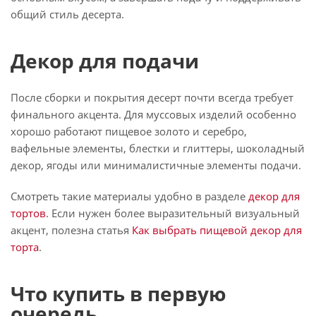
общий стиль десерта.
Декор для подачи
После сборки и покрытия десерт почти всегда требует
финального акцента. Для муссовых изделий особенно
хорошо работают пищевое золото и серебро,
вафельные элементы, блестки и глиттеры, шоколадный
декор, ягоды или минималистичные элементы подачи.
Смотреть такие материалы удобно в разделе
декор для
тортов
. Если нужен более выразительный визуальный
акцент, полезна статья
Как выбрать пищевой декор для
торта
.
Что купить в первую
очередь