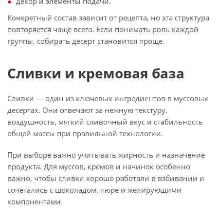
декор и элементы подачи.
Конкретный состав зависит от рецепта, но эта структура
повторяется чаще всего. Если понимать роль каждой
группы, собирать десерт становится проще.
Сливки и кремовая база
Сливки — один из ключевых ингредиентов в муссовых
десертах. Они отвечают за нежную текстуру,
воздушность, мягкий сливочный вкус и стабильность
общей массы при правильной технологии.
При выборе важно учитывать жирность и назначение
продукта. Для муссов, кремов и начинок особенно
важно, чтобы сливки хорошо работали в взбивании и
сочетались с шоколадом, пюре и желирующими
компонентами.