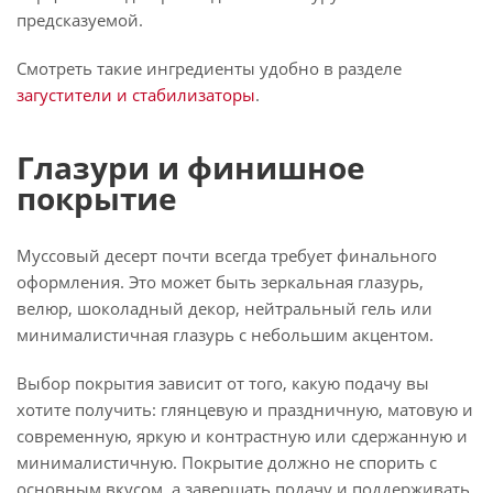
предсказуемой.
Смотреть такие ингредиенты удобно в разделе
загустители и стабилизаторы
.
Глазури и финишное
покрытие
Муссовый десерт почти всегда требует финального
оформления. Это может быть зеркальная глазурь,
велюр, шоколадный декор, нейтральный гель или
минималистичная глазурь с небольшим акцентом.
Выбор покрытия зависит от того, какую подачу вы
хотите получить: глянцевую и праздничную, матовую и
современную, яркую и контрастную или сдержанную и
минималистичную. Покрытие должно не спорить с
основным вкусом, а завершать подачу и поддерживать