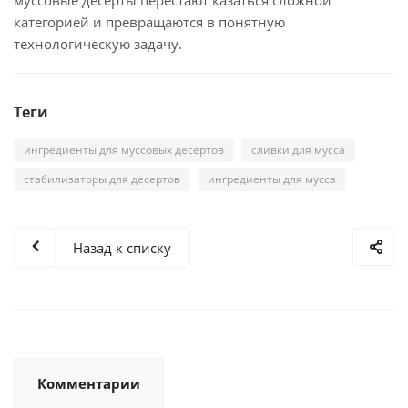
категорией и превращаются в понятную
технологическую задачу.
Теги
ингредиенты для муссовых десертов
сливки для мусса
стабилизаторы для десертов
ингредиенты для мусса
Назад к списку
Комментарии