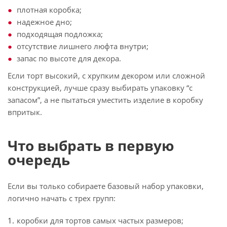
плотная коробка;
надежное дно;
подходящая подложка;
отсутствие лишнего люфта внутри;
запас по высоте для декора.
Если торт высокий, с хрупким декором или сложной
конструкцией, лучше сразу выбирать упаковку “с
запасом”, а не пытаться уместить изделие в коробку
впритык.
Что выбрать в первую
очередь
Если вы только собираете базовый набор упаковки,
логично начать с трех групп:
коробки для тортов самых частых размеров;