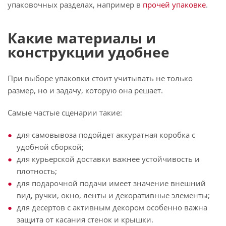
упаковочных разделах, например в
прочей упаковке
.
Какие материалы и
конструкции удобнее
При выборе упаковки стоит учитывать не только
размер, но и задачу, которую она решает.
Самые частые сценарии такие:
для самовывоза подойдет аккуратная коробка с
удобной сборкой;
для курьерской доставки важнее устойчивость и
плотность;
для подарочной подачи имеет значение внешний
вид, ручки, окно, ленты и декоративные элементы;
для десертов с активным декором особенно важна
защита от касания стенок и крышки.