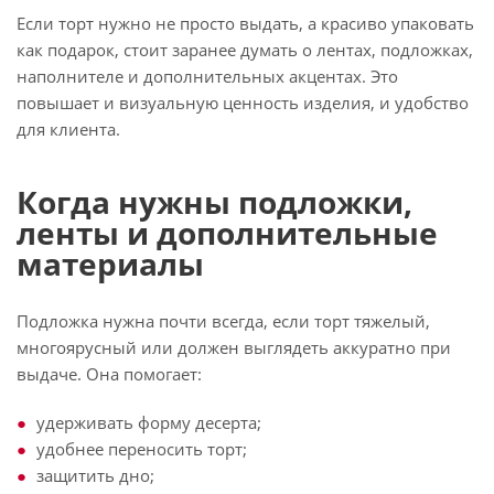
Если торт нужно не просто выдать, а красиво упаковать
как подарок, стоит заранее думать о лентах, подложках,
наполнителе и дополнительных акцентах. Это
повышает и визуальную ценность изделия, и удобство
для клиента.
Когда нужны подложки,
ленты и дополнительные
материалы
Подложка нужна почти всегда, если торт тяжелый,
многоярусный или должен выглядеть аккуратно при
выдаче. Она помогает:
удерживать форму десерта;
удобнее переносить торт;
защитить дно;