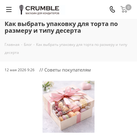
0
Как выбрать упаковку для торта по
размеру и типу десерта
Главная
-
Блог
-
Как выбрать упаковку для торта по размеру и типу
десерта
// Советы покупателям
12 мая 2026 9:26