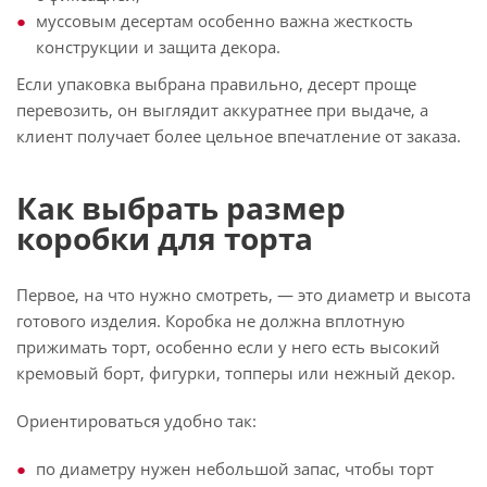
муссовым десертам особенно важна жесткость
конструкции и защита декора.
Если упаковка выбрана правильно, десерт проще
перевозить, он выглядит аккуратнее при выдаче, а
клиент получает более цельное впечатление от заказа.
Как выбрать размер
коробки для торта
Первое, на что нужно смотреть, — это диаметр и высота
готового изделия. Коробка не должна вплотную
прижимать торт, особенно если у него есть высокий
кремовый борт, фигурки, топперы или нежный декор.
Ориентироваться удобно так:
по диаметру нужен небольшой запас, чтобы торт