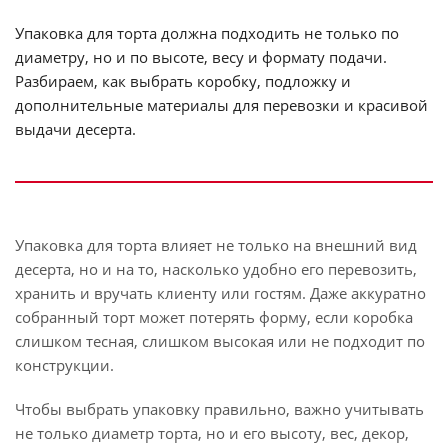
Упаковка для торта должна подходить не только по
диаметру, но и по высоте, весу и формату подачи.
Разбираем, как выбрать коробку, подложку и
дополнительные материалы для перевозки и красивой
выдачи десерта.
Упаковка для торта влияет не только на внешний вид
десерта, но и на то, насколько удобно его перевозить,
хранить и вручать клиенту или гостям. Даже аккуратно
собранный торт может потерять форму, если коробка
слишком тесная, слишком высокая или не подходит по
конструкции.
Чтобы выбрать упаковку правильно, важно учитывать
не только диаметр торта, но и его высоту, вес, декор,