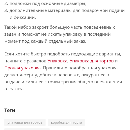
подложки под основные диаметры;
дополнительные материалы для подарочной подачи
и фиксации.
Такой набор закроет большую часть повседневных
задач и поможет не искать упаковку в последний
момент под каждый отдельный заказ.
Если хотите быстро подобрать подходящие варианты,
начните с разделов
Упаковка
,
Упаковка для тортов
и
Прочая упаковка
. Правильно подобранная упаковка
делает десерт удобнее в перевозке, аккуратнее в
выдаче и сильнее с точки зрения общего впечатления
от заказа.
Теги
упаковка для тортов
коробка для торта