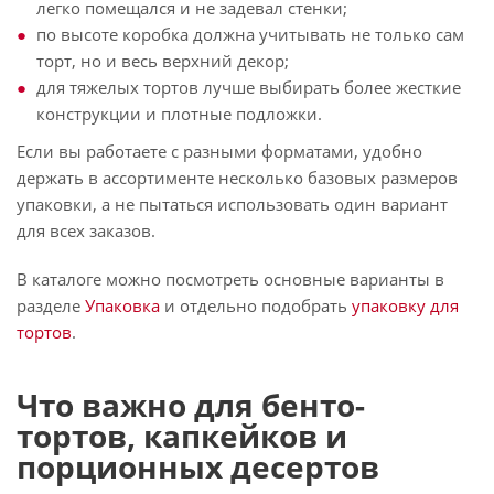
легко помещался и не задевал стенки;
по высоте коробка должна учитывать не только сам
торт, но и весь верхний декор;
для тяжелых тортов лучше выбирать более жесткие
конструкции и плотные подложки.
Если вы работаете с разными форматами, удобно
держать в ассортименте несколько базовых размеров
упаковки, а не пытаться использовать один вариант
для всех заказов.
В каталоге можно посмотреть основные варианты в
разделе
Упаковка
и отдельно подобрать
упаковку для
тортов
.
Что важно для бенто-
тортов, капкейков и
порционных десертов