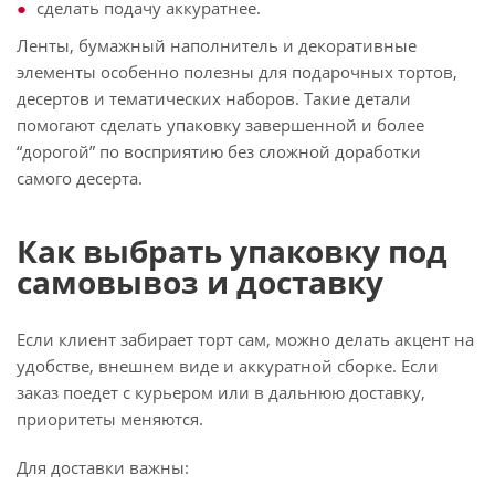
сделать подачу аккуратнее.
Ленты, бумажный наполнитель и декоративные
элементы особенно полезны для подарочных тортов,
десертов и тематических наборов. Такие детали
помогают сделать упаковку завершенной и более
“дорогой” по восприятию без сложной доработки
самого десерта.
Как выбрать упаковку под
самовывоз и доставку
Если клиент забирает торт сам, можно делать акцент на
удобстве, внешнем виде и аккуратной сборке. Если
заказ поедет с курьером или в дальнюю доставку,
приоритеты меняются.
Для доставки важны: