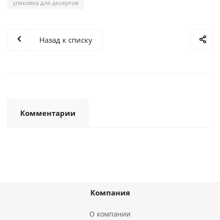
упаковка для десертов
Назад к списку
Комментарии
Компания
О компании