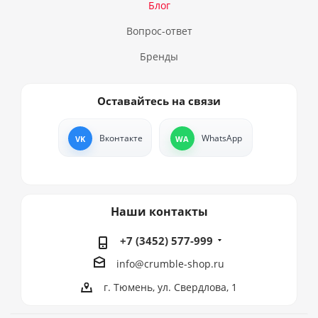
Блог
Вопрос-ответ
Бренды
Оставайтесь на связи
Вконтакте
WhatsApp
Наши контакты
+7 (3452) 577-999
info@crumble-shop.ru
г. Тюмень, ул. Свердлова, 1