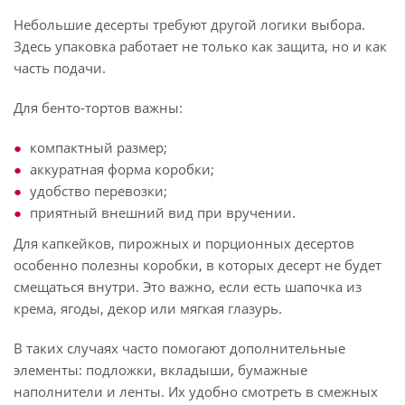
Небольшие десерты требуют другой логики выбора.
Здесь упаковка работает не только как защита, но и как
часть подачи.
Для бенто-тортов важны:
компактный размер;
аккуратная форма коробки;
удобство перевозки;
приятный внешний вид при вручении.
Для капкейков, пирожных и порционных десертов
особенно полезны коробки, в которых десерт не будет
смещаться внутри. Это важно, если есть шапочка из
крема, ягоды, декор или мягкая глазурь.
В таких случаях часто помогают дополнительные
элементы: подложки, вкладыши, бумажные
наполнители и ленты. Их удобно смотреть в смежных