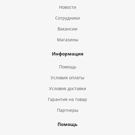
Новости
Сотрудники
Вакансии
Магазины
Информация
Помощь
Условия оплаты
Условия доставки
Гарантия на товар
Партнеры
Помощь