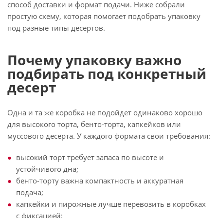
способ доставки и формат подачи. Ниже собрали
простую схему, которая помогает подобрать упаковку
под разные типы десертов.
Почему упаковку важно
подбирать под конкретный
десерт
Одна и та же коробка не подойдет одинаково хорошо
для высокого торта, бенто-торта, капкейков или
муссового десерта. У каждого формата свои требования:
высокий торт требует запаса по высоте и
устойчивого дна;
бенто-торту важна компактность и аккуратная
подача;
капкейки и пирожные лучше перевозить в коробках
с фиксацией;