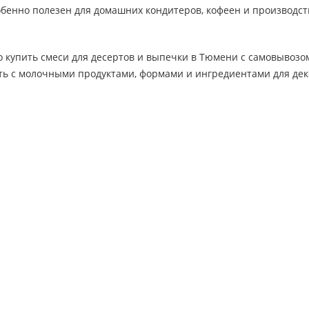
обенно полезен для домашних кондитеров, кофеен и производств
 купить смеси для десертов и выпечки в Тюмени с самовывозом
ть с молочными продуктами, формами и ингредиентами для дек