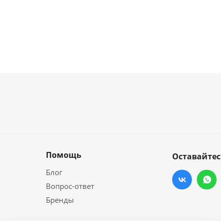
Помощь
Оставайтес
Блог
Вопрос-ответ
Бренды