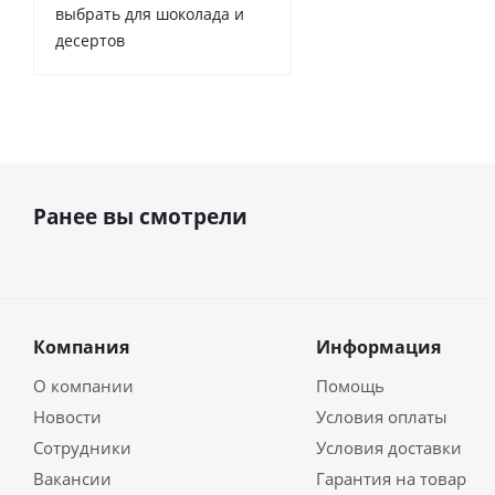
выбрать для шоколада и
десертов
Ранее вы смотрели
Компания
Информация
О компании
Помощь
Новости
Условия оплаты
Сотрудники
Условия доставки
Вакансии
Гарантия на товар