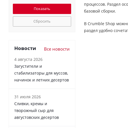
процессов. Раздел ос
базовой сборки.
Сбросить
В Crumble Shop можно
раздел удобно сочета
Новости
Все новости
4 августа 2026
Загустители и
стабилизаторы для муссов,
начинок и летних десертов
31 июля 2026
Сливки, кремы и
творожный сыр для
августовских десертов