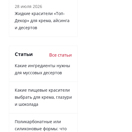
28 июля 2026
Жидкие красители «Топ-
Декор» для крема, айсинга
и десертов
Статьи
Все статьи
Какие ингредиенты нужны
для муссовых десертов
Какие пищевые красители
выбрать для крема, глазури
и шоколада
Поликарбонатные или
силиконовые формы: что