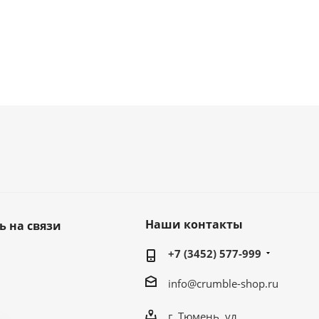
Наши контакты
ь на связи
+7 (3452) 577-999
info@crumble-shop.ru
г. Тюмень, ул.