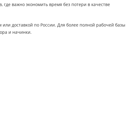
, где важно экономить время без потери в качестве
 или доставкой по России. Для более полной рабочей базы
ора и начинки.