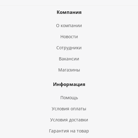
Компания
О компании
Новости
Сотрудники
Вакансии
Магазины
Информация
Помощь
Условия оплаты
Условия доставки
Гарантия на товар