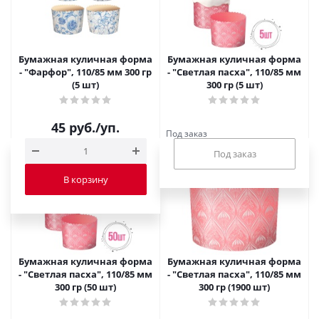
Бумажная куличная форма
Бумажная куличная форма
- "Фарфор", 110/85 мм 300 гр
- "Светлая пасха", 110/85 мм
(5 шт)
300 гр (5 шт)
45
руб.
/уп.
Под заказ
В корзину
Бумажная куличная форма
Бумажная куличная форма
- "Светлая пасха", 110/85 мм
- "Светлая пасха", 110/85 мм
300 гр (50 шт)
300 гр (1900 шт)