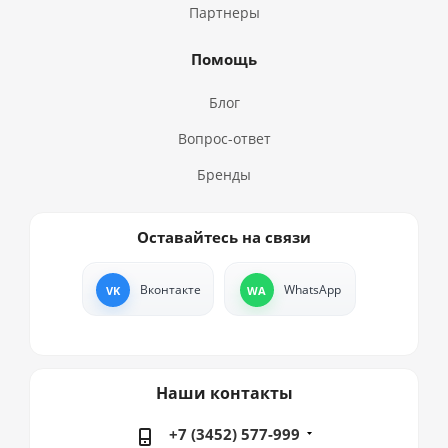
Партнеры
Помощь
Блог
Вопрос-ответ
Бренды
Оставайтесь на связи
Вконтакте
WhatsApp
Наши контакты
+7 (3452) 577-999