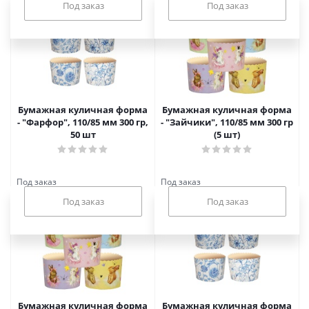
Под заказ
Под заказ
Бумажная куличная форма
Бумажная куличная форма
- "Фарфор", 110/85 мм 300 гр,
- "Зайчики", 110/85 мм 300 гр
50 шт
(5 шт)
Под заказ
Под заказ
Бумажная куличная форма
Бумажная куличная форма