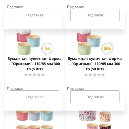
Под заказ
Под заказ
Бумажная куличная форма
Бумажная куличная форма
- "Оригами", 110/85 мм 300
- "Оригами", 110/85 мм 300
гр (5 шт)
гр (50 шт)
Под заказ
Под заказ