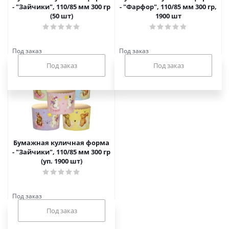
- "Зайчики", 110/85 мм 300 гр
- "Фарфор", 110/85 мм 300 гр,
(50 шт)
1900 шт
Под заказ
Под заказ
Бумажная куличная форма
- "Зайчики", 110/85 мм 300 гр
(уп. 1900 шт)
Под заказ