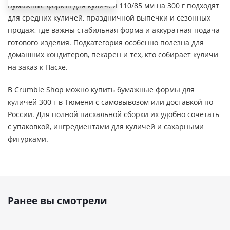
Бумажные формы для куличей 110/85 мм на 300 г подходят
для средних куличей, праздничной выпечки и сезонных
продаж, где важны стабильная форма и аккуратная подача
готового изделия. Подкатегория особенно полезна для
домашних кондитеров, пекарен и тех, кто собирает куличи
на заказ к Пасхе.
В Crumble Shop можно купить бумажные формы для
куличей 300 г в Тюмени с самовывозом или доставкой по
России. Для полной пасхальной сборки их удобно сочетать
с упаковкой, ингредиентами для куличей и сахарными
фигурками.
Ранее вы смотрели