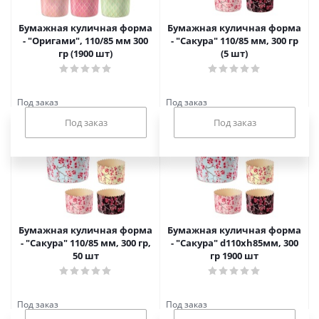
Бумажная куличная форма
Бумажная куличная форма
- "Оригами", 110/85 мм 300
- "Сакура" 110/85 мм, 300 гр
гр (1900 шт)
(5 шт)
Под заказ
Под заказ
Бумажная куличная форма
Бумажная куличная форма
- "Сакура" 110/85 мм, 300 гр,
- "Сакура" d110xh85мм, 300
50 шт
гр 1900 шт