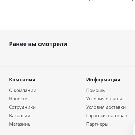
Ранее вы смотрели
Компания
Информация
О компании
Помощь
Новости
Условия оплаты
Сотрудники
Условия доставки
Вакансии
Гарантия на товар
Магазины
Партнеры