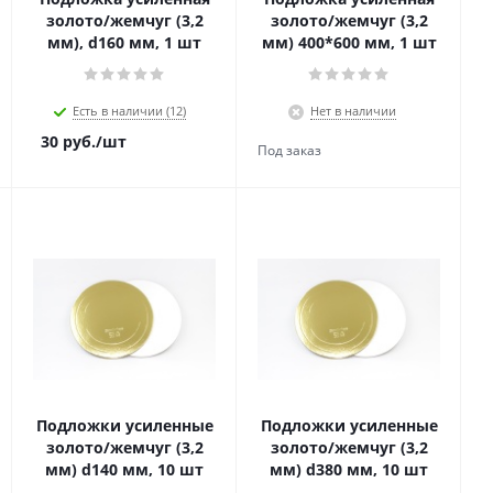
золото/жемчуг (3,2
золото/жемчуг (3,2
мм), d160 мм, 1 шт
мм) 400*600 мм, 1 шт
Есть в наличии (12)
Нет в наличии
30
руб.
/шт
Подложки усиленные
Подложки усиленные
золото/жемчуг (3,2
золото/жемчуг (3,2
мм) d140 мм, 10 шт
мм) d380 мм, 10 шт