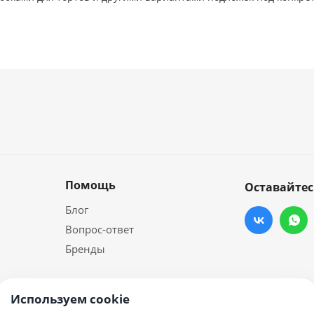
Помощь
Оставайтес
Блог
Вопрос-ответ
Бренды
Используем cookie