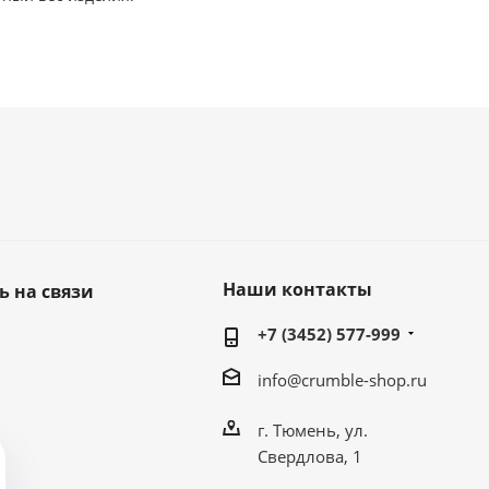
Наши контакты
ь на связи
+7 (3452) 577-999
info@crumble-shop.ru
г. Тюмень, ул.
Свердлова, 1