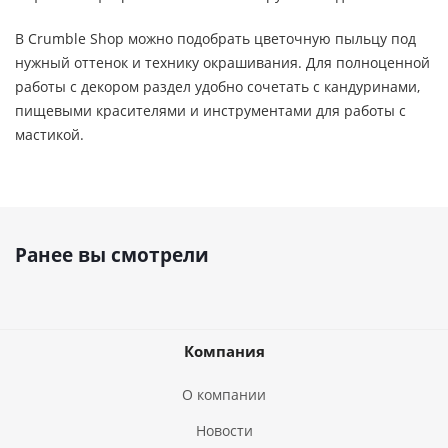
В Crumble Shop можно подобрать цветочную пыльцу под
нужный оттенок и технику окрашивания. Для полноценной
работы с декором раздел удобно сочетать с кандуринами,
пищевыми красителями и инструментами для работы с
мастикой.
Ранее вы смотрели
Компания
О компании
Новости