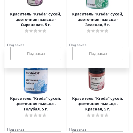
Краситель "Kreda" сухой,
Краситель "Kreda" сухой,
цветочная пыльца -
цветочная пыльца -
Сиреневая, 5 г.
Зеленая, 5 г.
Под заказ
Под заказ
Краситель "Kreda" сухой,
Краситель "Kreda" сухой,
цветочная пыльца -
цветочная пыльца -
Голубая, 5 г.
Красная, 5 г.