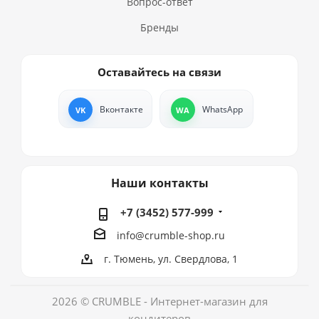
Вопрос-ответ
Бренды
Оставайтесь на связи
Вконтакте
WhatsApp
Наши контакты
+7 (3452) 577-999
info@crumble-shop.ru
г. Тюмень, ул. Свердлова, 1
2026 © CRUMBLE - Интернет-магазин для
кондитеров