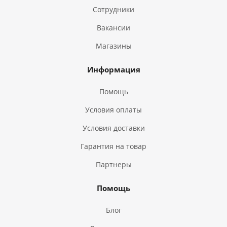
Сотрудники
Вакансии
Магазины
Информация
Помощь
Условия оплаты
Условия доставки
Гарантия на товар
Партнеры
Помощь
Блог