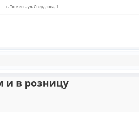
г. Тюмень, ул. Свердлова, 1
м и в розницу