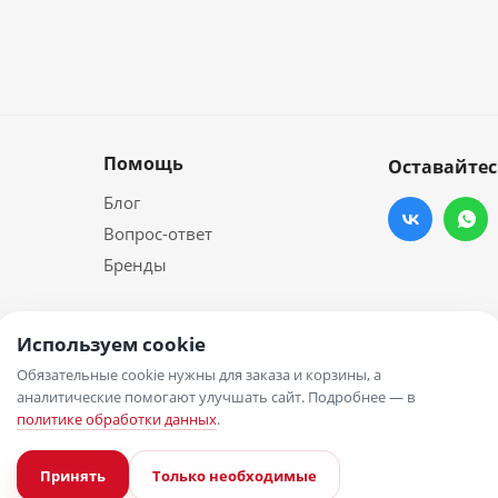
Помощь
Оставайтес
Блог
Вопрос-ответ
Бренды
Используем cookie
Обязательные cookie нужны для заказа и корзины, а
аналитические помогают улучшать сайт. Подробнее — в
политике обработки данных
.
Принять
Только необходимые