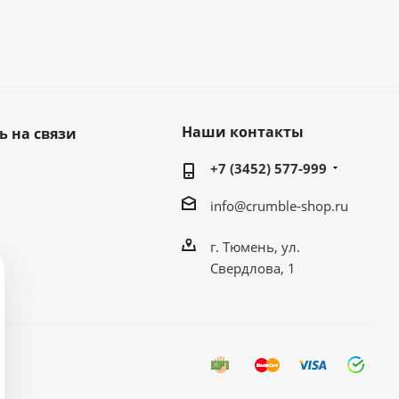
Наши контакты
ь на связи
+7 (3452) 577-999
info@crumble-shop.ru
г. Тюмень, ул.
Свердлова, 1