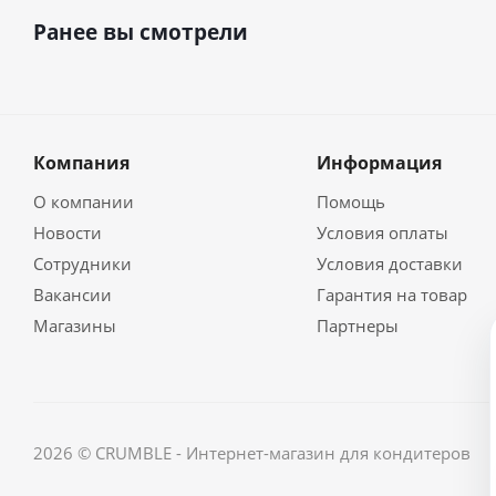
Ранее вы смотрели
Компания
Информация
О компании
Помощь
Новости
Условия оплаты
Сотрудники
Условия доставки
Вакансии
Гарантия на товар
Магазины
Партнеры
2026 © CRUMBLE - Интернет-магазин для кондитеров