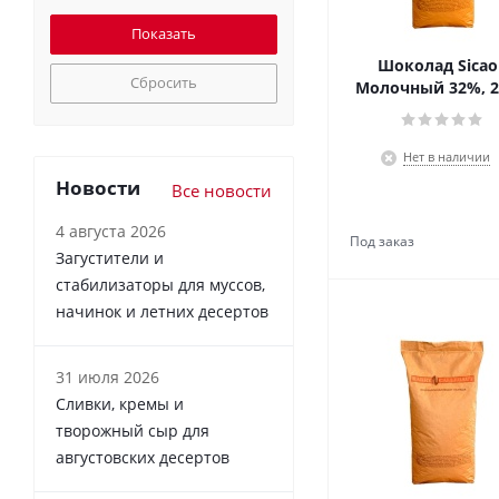
Шоколад Sicao 
Сбросить
Молочный 32%, 2
Нет в наличии
Новости
Все новости
4 августа 2026
Загустители и
стабилизаторы для муссов,
начинок и летних десертов
31 июля 2026
Сливки, кремы и
творожный сыр для
августовских десертов