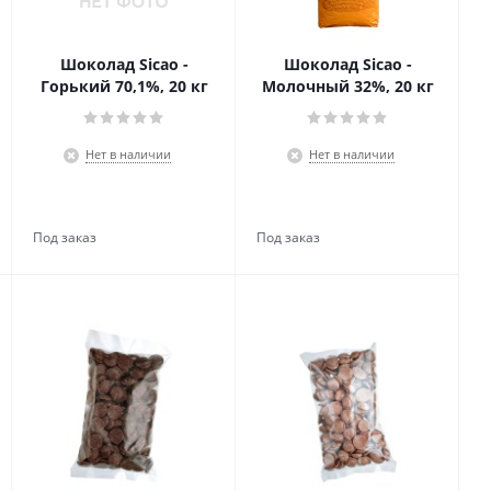
Шоколад Sicao -
Шоколад Sicao -
Горький 70,1%, 20 кг
Молочный 32%, 20 кг
Нет в наличии
Нет в наличии