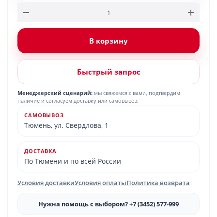
В корзину
Быстрый запрос
Менеджерский сценарий:
мы свяжемся с вами, подтвердим
наличие и согласуем доставку или самовывоз.
САМОВЫВОЗ
Тюмень, ул. Свердлова, 1
ДОСТАВКА
По Тюмени и по всей России
Условия доставки
Условия оплаты
Политика возврата
Нужна помощь с выбором? +7 (3452) 577-999