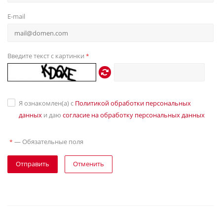
E-mail
Введите текст с картинки
*
Я ознакомлен(а) с
Политикой обработки персональных
данных
и даю
согласие на обработку персональных данных
—
Обязательные поля
*
Отправить
Отменить