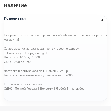
Наличие
Поделиться
Оформите заказ в любое время - мы обработаем его во время работы
магазина!
Самовывоз из магазина для кондитеров по адресу:
г. Тюмень. ул. Свердлова, д. 1
Пн. - Пт.: с 10:00 до 17:00
Сб.: с 10:00 до 15:00
Доставка в день заказа по г. Тюмень - 250 р
Бесплатно привезем при сумме заказа от 2000 р
Отправим по всей России:
СДЭК | Почтой России | Boxberry | Любой ТК на выбор