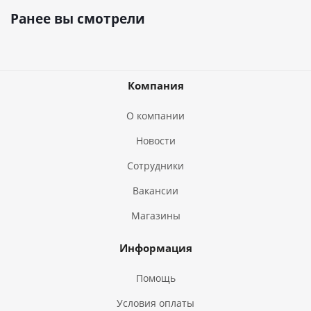
Ранее вы смотрели
Компания
О компании
Новости
Сотрудники
Вакансии
Магазины
Информация
Помощь
Условия оплаты