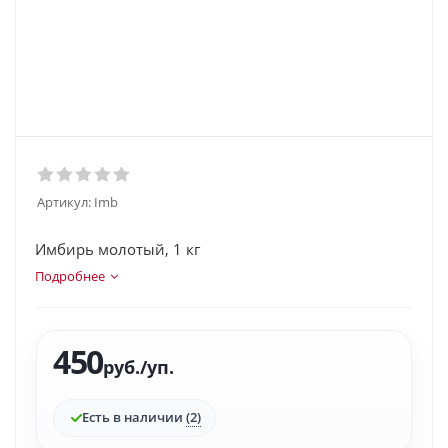
Артикул:
Imb
Имбирь молотый, 1 кг
Подробнее
450
руб.
/уп.
Есть в наличии
(2)