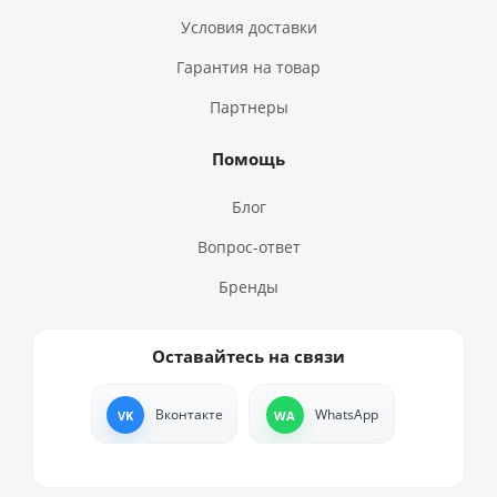
Условия доставки
Гарантия на товар
Партнеры
Помощь
Блог
Вопрос-ответ
Бренды
Оставайтесь на связи
Вконтакте
WhatsApp