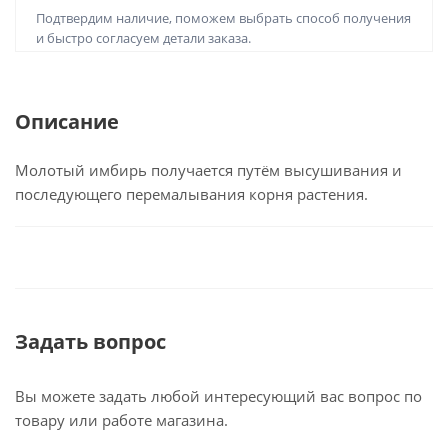
Подтвердим наличие, поможем выбрать способ получения
и быстро согласуем детали заказа.
Описание
Молотый имбирь получается путём высушивания и
последующего перемалывания корня растения.
Задать вопрос
Вы можете задать любой интересующий вас вопрос по
товару или работе магазина.