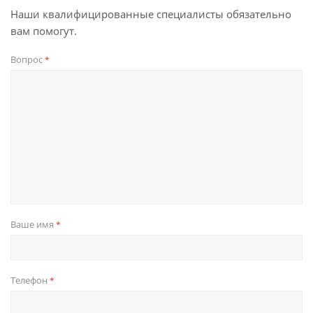
Наши квалифицированные специалисты обязательно
вам помогут.
Вопрос
*
Ваше имя
*
Телефон
*