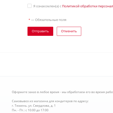
Я ознакомлен(а) с
Политикой обработки персона
—
Обязательные поля
*
Отправить
Отменить
Оформите заказ в любое время - мы обработаем его во время рабо
Самовывоз из магазина для кондитеров по адресу:
г. Тюмень. ул. Свердлова, д. 1
Пн. - Пт.: с 10:00 до 17:00