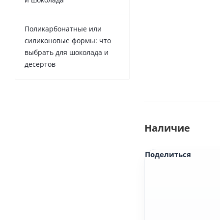
Поликарбонатные или
силиконовые формы: что
выбрать для шоколада и
десертов
Наличие
Поделиться