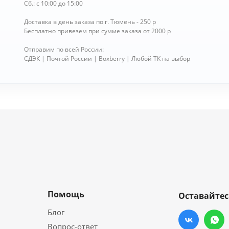
Сб.: с 10:00 до 15:00
Доставка в день заказа по г. Тюмень - 250 р
Бесплатно привезем при сумме заказа от 2000 р
Отправим по всей России:
СДЭК | Почтой России | Boxberry | Любой ТК на выбор
Помощь
Оставайтес
Блог
Вопрос-ответ