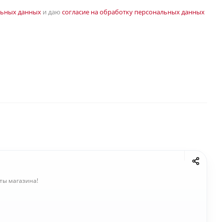
льных данных
и даю
согласие на обработку персональных данных
ты магазина!