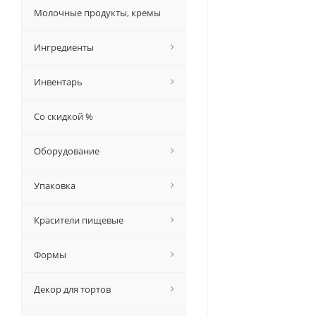
Молочные продукты, кремы
Ингредиенты
Инвентарь
Со скидкой %
Оборудование
Упаковка
Красители пищевые
Формы
Декор для тортов