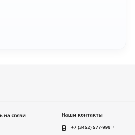
Наши контакты
ь на связи
+7 (3452) 577-999