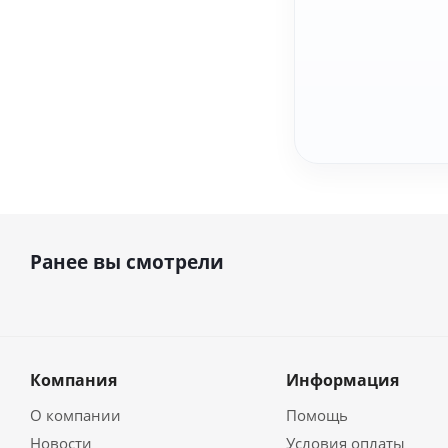
Ранее вы смотрели
Компания
Информация
О компании
Помощь
Новости
Условия оплаты