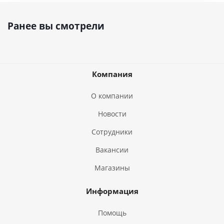
Ранее вы смотрели
Компания
О компании
Новости
Сотрудники
Вакансии
Магазины
Информация
Помощь