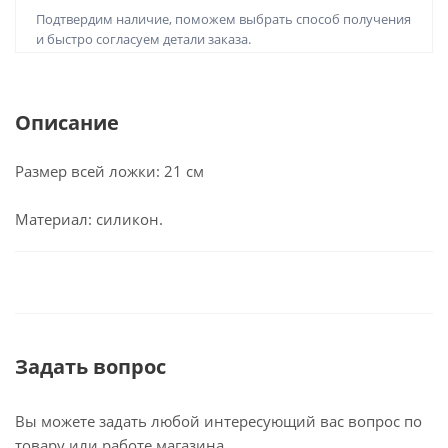
Подтвердим наличие, поможем выбрать способ получения
и быстро согласуем детали заказа.
Описание
Размер всей ложки: 21 см
Материал: силикон.
Задать вопрос
Вы можете задать любой интересующий вас вопрос по
товару или работе магазина.