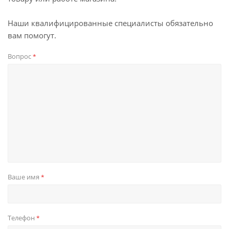
Наши квалифицированные специалисты обязательно
вам помогут.
Вопрос
*
Ваше имя
*
Телефон
*