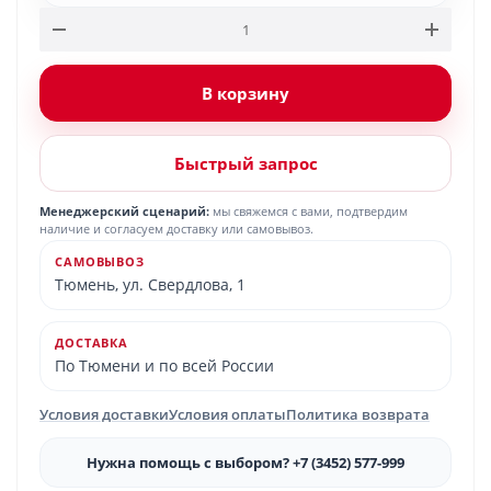
В корзину
Быстрый запрос
Менеджерский сценарий:
мы свяжемся с вами, подтвердим
наличие и согласуем доставку или самовывоз.
САМОВЫВОЗ
Тюмень, ул. Свердлова, 1
ДОСТАВКА
По Тюмени и по всей России
Условия доставки
Условия оплаты
Политика возврата
Нужна помощь с выбором? +7 (3452) 577-999