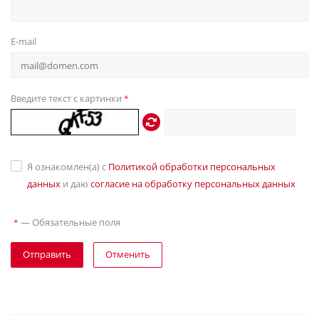
E-mail
Введите текст с картинки
*
Я ознакомлен(а) с
Политикой обработки персональных
данных
и даю
согласие на обработку персональных данных
—
Обязательные поля
*
Отправить
Отменить