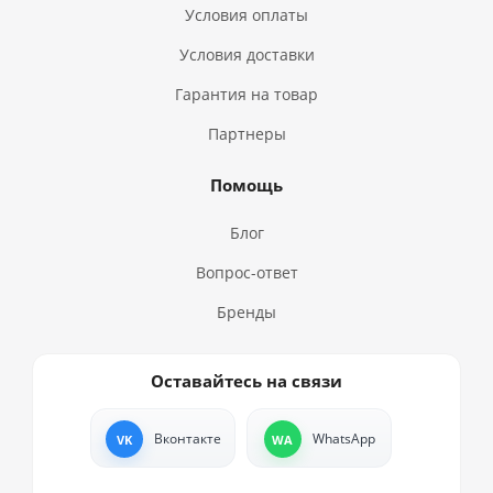
Условия оплаты
Условия доставки
Гарантия на товар
Партнеры
Помощь
Блог
Вопрос-ответ
Бренды
Оставайтесь на связи
Вконтакте
WhatsApp