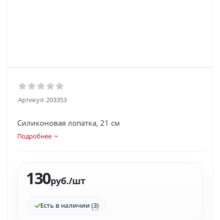
Артикул:
203353
Силиконовая лопатка, 21 см
Подробнее
130
руб.
/шт
Есть в наличии
(3)