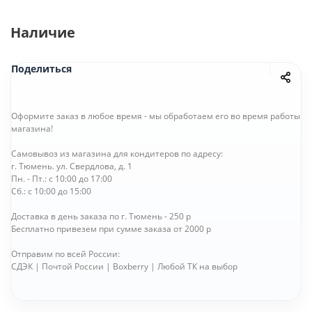
Наличие
Поделиться
Оформите заказ в любое время - мы обработаем его во время работы
магазина!
Самовывоз из магазина для кондитеров по адресу:
г. Тюмень. ул. Свердлова, д. 1
Пн. - Пт.: с 10:00 до 17:00
Сб.: с 10:00 до 15:00
Доставка в день заказа по г. Тюмень - 250 р
Бесплатно привезем при сумме заказа от 2000 р
Отправим по всей России:
СДЭК | Почтой России | Boxberry | Любой ТК на выбор