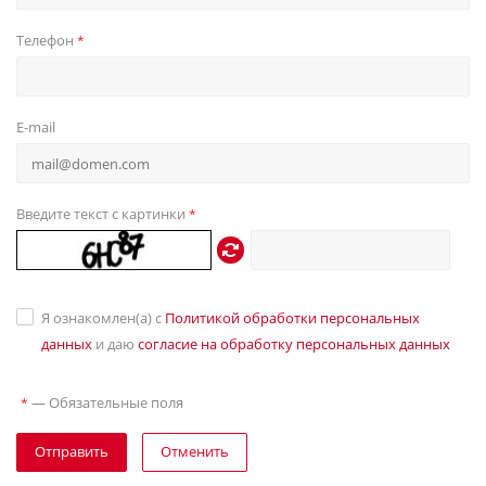
Телефон
*
E-mail
Введите текст с картинки
*
Я ознакомлен(а) с
Политикой обработки персональных
данных
и даю
согласие на обработку персональных данных
—
Обязательные поля
*
Отправить
Отменить