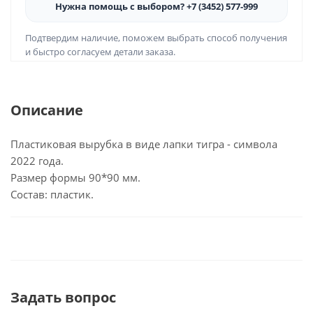
Нужна помощь с выбором? +7 (3452) 577-999
Подтвердим наличие, поможем выбрать способ получения
и быстро согласуем детали заказа.
Описание
Пластиковая вырубка в виде лапки тигра - символа
2022 года.
Размер формы 90*90 мм.
Состав: пластик.
Задать вопрос