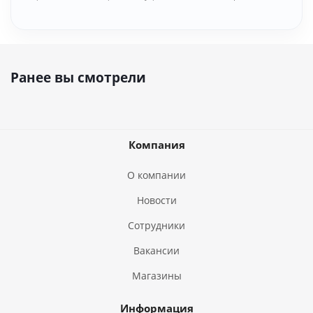
Ранее вы смотрели
Компания
О компании
Новости
Сотрудники
Вакансии
Магазины
Информация