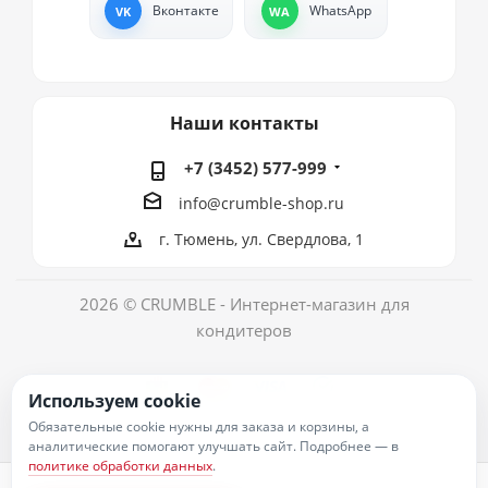
Вконтакте
WhatsApp
Наши контакты
+7 (3452) 577-999
info@crumble-shop.ru
г. Тюмень, ул. Свердлова, 1
2026 © CRUMBLE - Интернет-магазин для
кондитеров
Используем cookie
Обязательные cookie нужны для заказа и корзины, а
аналитические помогают улучшать сайт. Подробнее — в
политике обработки данных
.
Политика обработки персональных данных