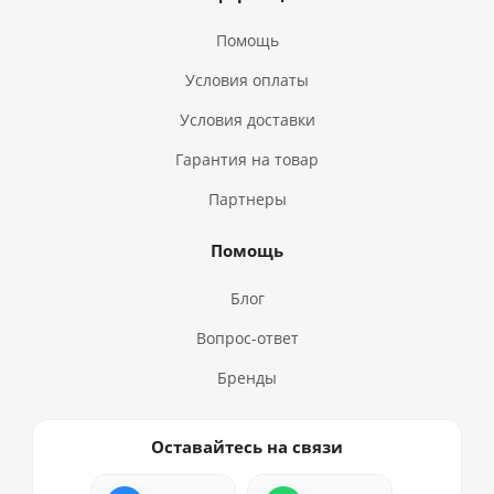
Помощь
Условия оплаты
Условия доставки
Гарантия на товар
Партнеры
Помощь
Блог
Вопрос-ответ
Бренды
Оставайтесь на связи