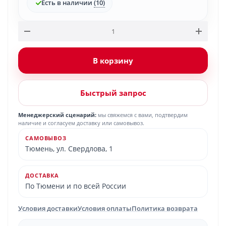
Есть в наличии
(10)
В корзину
Быстрый запрос
Менеджерский сценарий:
мы свяжемся с вами, подтвердим
наличие и согласуем доставку или самовывоз.
САМОВЫВОЗ
Тюмень, ул. Свердлова, 1
ДОСТАВКА
По Тюмени и по всей России
Условия доставки
Условия оплаты
Политика возврата