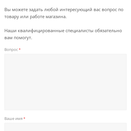
Вы можете задать любой интересующий вас вопрос по
товару или работе магазина.
Наши квалифицированные специалисты обязательно
вам помогут.
Вопрос
*
Ваше имя
*