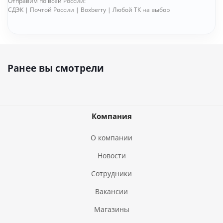
Отправим по всей России:
СДЭК | Почтой России | Boxberry | Любой ТК на выбор
Ранее вы смотрели
Компания
О компании
Новости
Сотрудники
Вакансии
Магазины