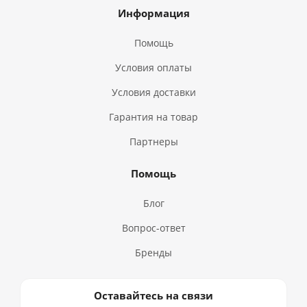
Информация
Помощь
Условия оплаты
Условия доставки
Гарантия на товар
Партнеры
Помощь
Блог
Вопрос-ответ
Бренды
Оставайтесь на связи