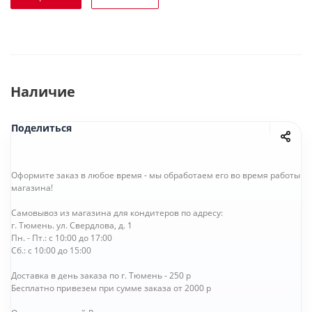
Наличие
Поделиться
Оформите заказ в любое время - мы обработаем его во время работы
магазина!
Самовывоз из магазина для кондитеров по адресу:
г. Тюмень. ул. Свердлова, д. 1
Пн. - Пт.: с 10:00 до 17:00
Сб.: с 10:00 до 15:00
Доставка в день заказа по г. Тюмень - 250 р
Бесплатно привезем при сумме заказа от 2000 р