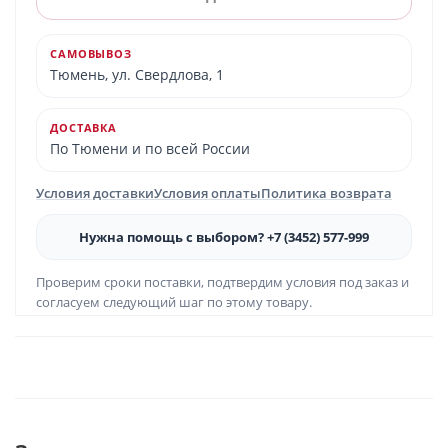
САМОВЫВОЗ
Тюмень, ул. Свердлова, 1
ДОСТАВКА
По Тюмени и по всей России
Условия доставки
Условия оплаты
Политика возврата
Нужна помощь с выбором? +7 (3452) 577-999
Проверим сроки поставки, подтвердим условия под заказ и
согласуем следующий шаг по этому товару.