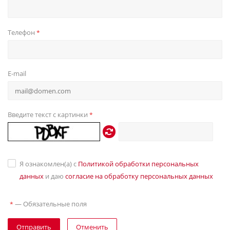
Телефон
*
E-mail
Введите текст с картинки
*
Я ознакомлен(а) с
Политикой обработки персональных
данных
и даю
согласие на обработку персональных данных
—
Обязательные поля
*
Отправить
Отменить