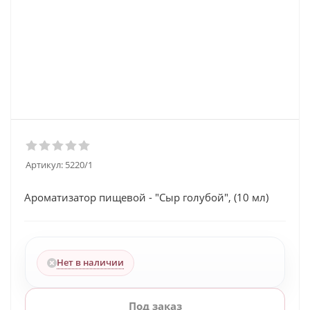
Артикул:
5220/1
Ароматизатор пищевой - "Сыр голубой", (10 мл)
Нет в наличии
Под заказ