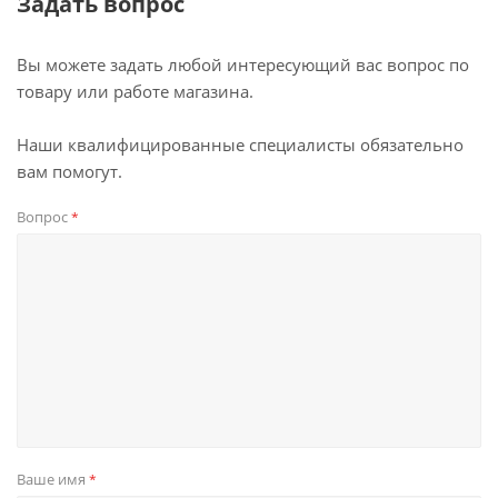
Задать вопрос
Вы можете задать любой интересующий вас вопрос по
товару или работе магазина.
Наши квалифицированные специалисты обязательно
вам помогут.
Вопрос
*
Ваше имя
*