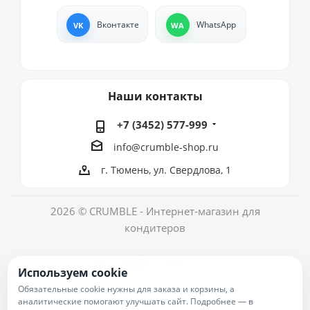
Вконтакте
WhatsApp
Наши контакты
+7 (3452) 577-999
info@crumble-shop.ru
г. Тюмень, ул. Свердлова, 1
2026 © CRUMBLE - Интернет-магазин для
кондитеров
Используем cookie
Обязательные cookie нужны для заказа и корзины, а
аналитические помогают улучшать сайт. Подробнее — в