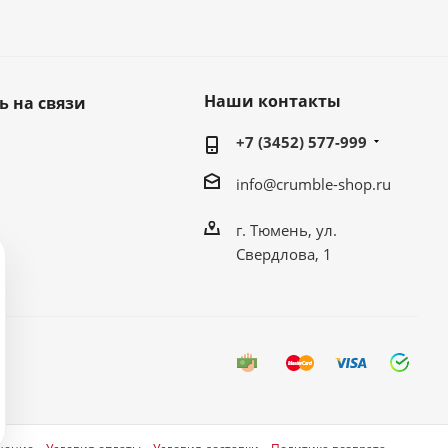
Наши контакты
ь на связи
+7 (3452) 577-999
info@crumble-shop.ru
г. Тюмень, ул.
Свердлова, 1