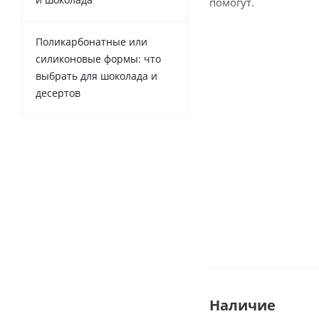
помогут.
Поликарбонатные или
силиконовые формы: что
выбрать для шоколада и
десертов
Наличие