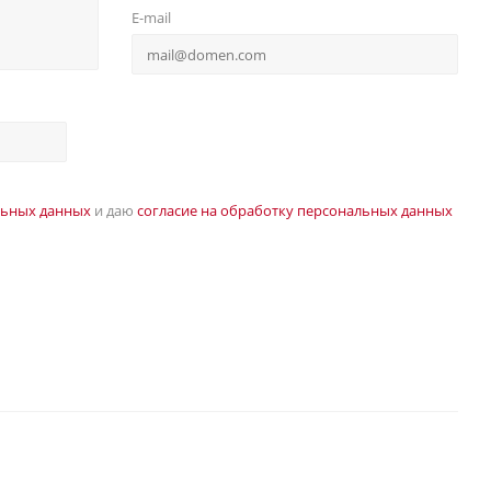
E-mail
льных данных
и даю
согласие на обработку персональных данных