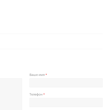
Ваше имя
*
Телефон
*