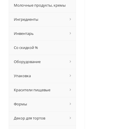
Молочные продукты, кремы
Ингредиенты
Инвентарь
Со скидкой %
Оборудование
Упаковка
Красители пищевые
Формы
Декор для тортов