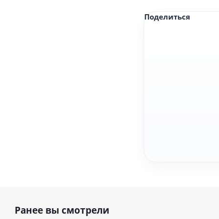
Поделиться
Ранее вы смотрели