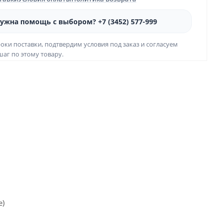
ужна помощь с выбором? +7 (3452) 577-999
оки поставки, подтвердим условия под заказ и согласуем
аг по этому товару.
е)