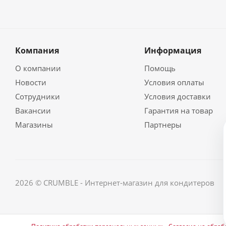
Компания
Информация
О компании
Помощь
Новости
Условия оплаты
Сотрудники
Условия доставки
Вакансии
Гарантия на товар
Магазины
Партнеры
2026 © CRUMBLE - Интернет-магазин для кондитеров