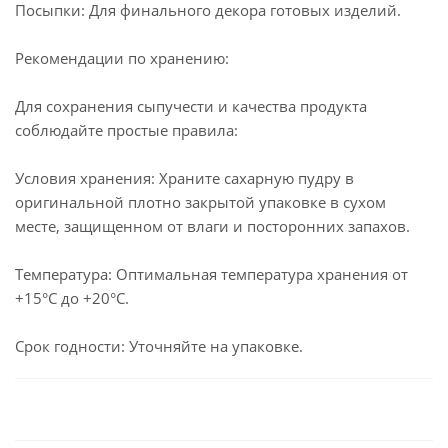
Посыпки: Для финального декора готовых изделий.
Рекомендации по хранению:
Для сохранения сыпучести и качества продукта
соблюдайте простые правила:
Условия хранения: Храните сахарную пудру в
оригинальной плотно закрытой упаковке в сухом
месте, защищенном от влаги и посторонних запахов.
Температура: Оптимальная температура хранения от
+15°C до +20°C.
Срок годности: Уточняйте на упаковке.