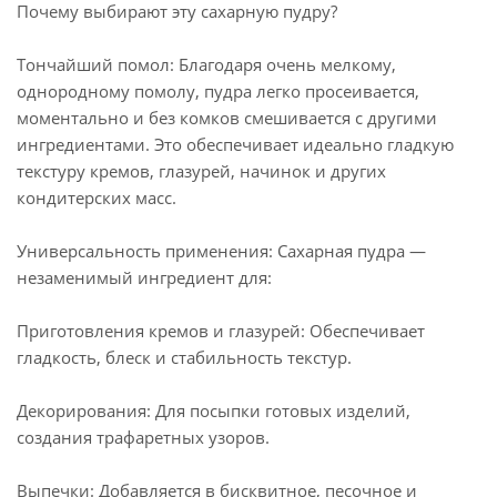
Почему выбирают эту сахарную пудру?
Тончайший помол: Благодаря очень мелкому,
однородному помолу, пудра легко просеивается,
моментально и без комков смешивается с другими
ингредиентами. Это обеспечивает идеально гладкую
текстуру кремов, глазурей, начинок и других
кондитерских масс.
Универсальность применения: Сахарная пудра —
незаменимый ингредиент для:
Приготовления кремов и глазурей: Обеспечивает
гладкость, блеск и стабильность текстур.
Декорирования: Для посыпки готовых изделий,
создания трафаретных узоров.
Выпечки: Добавляется в бисквитное, песочное и