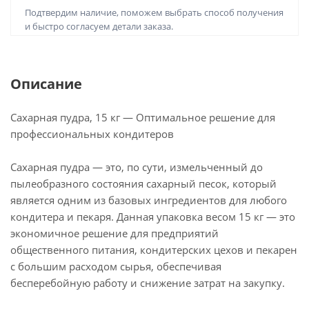
Подтвердим наличие, поможем выбрать способ получения
и быстро согласуем детали заказа.
Описание
Сахарная пудра, 15 кг — Оптимальное решение для
профессиональных кондитеров
Сахарная пудра — это, по сути, измельченный до
пылеобразного состояния сахарный песок, который
является одним из базовых ингредиентов для любого
кондитера и пекаря. Данная упаковка весом 15 кг — это
экономичное решение для предприятий
общественного питания, кондитерских цехов и пекарен
с большим расходом сырья, обеспечивая
бесперебойную работу и снижение затрат на закупку.