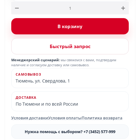
В корзину
Быстрый запрос
Менеджерский сценарий:
мы свяжемся с вами, подтвердим
наличие и согласуем доставку или самовывоз.
САМОВЫВОЗ
Тюмень, ул. Свердлова, 1
ДОСТАВКА
По Тюмени и по всей России
Условия доставки
Условия оплаты
Политика возврата
Нужна помощь с выбором? +7 (3452) 577-999