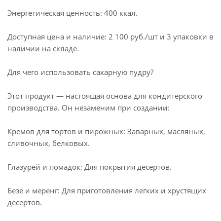
Энергетическая ценность: 400 ккал.
Доступная цена и наличие: 2 100 руб./шт и 3 упаковки в
наличии на складе.
Для чего использовать сахарную пудру?
Этот продукт — настоящая основа для кондитерского
производства. Он незаменим при создании:
Кремов для тортов и пирожных: Заварных, масляных,
сливочных, белковых.
Глазурей и помадок: Для покрытия десертов.
Безе и меренг: Для приготовления легких и хрустящих
десертов.