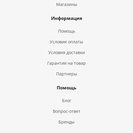
Магазины
Информация
Помощь
Условия оплаты
Условия доставки
Гарантия на товар
Партнеры
Помощь
Блог
Вопрос-ответ
Бренды