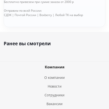
Бесплатно привезем при сумме заказа от 2000 р
Отправим по всей России:
СДЭК | Почтой России | Boxberry | Любой ТК на выбор
Ранее вы смотрели
Компания
О компании
Новости
Сотрудники
Вакансии