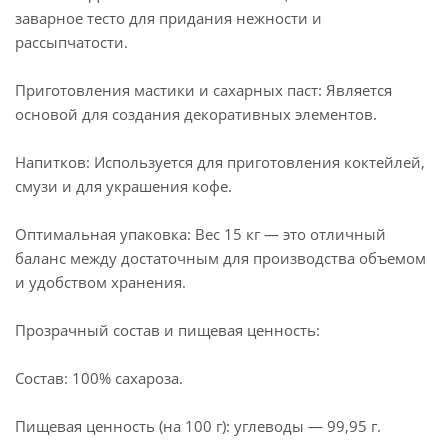
заварное тесто для придания нежности и
рассыпчатости.
Приготовления мастики и сахарных паст: Является
основой для создания декоративных элементов.
Напитков: Используется для приготовления коктейлей,
смузи и для украшения кофе.
Оптимальная упаковка: Вес 15 кг — это отличный
баланс между достаточным для производства объемом
и удобством хранения.
Прозрачный состав и пищевая ценность:
Состав: 100% сахароза.
Пищевая ценность (на 100 г): углеводы — 99,95 г.