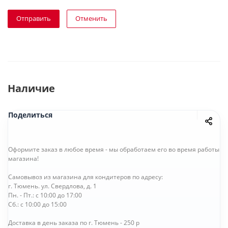
Отправить
Отменить
Наличие
Поделиться
Оформите заказ в любое время - мы обработаем его во время работы
магазина!
Самовывоз из магазина для кондитеров по адресу:
г. Тюмень. ул. Свердлова, д. 1
Пн. - Пт.: с 10:00 до 17:00
Сб.: с 10:00 до 15:00
Доставка в день заказа по г. Тюмень - 250 р