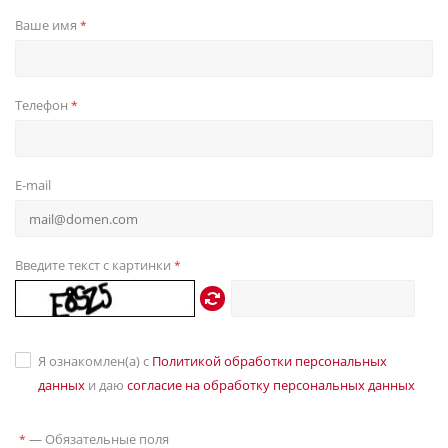
Ваше имя
*
Телефон
*
E-mail
Введите текст с картинки
*
Я ознакомлен(а) с
Политикой обработки персональных
данных
и даю
согласие на обработку персональных данных
—
Обязательные поля
*