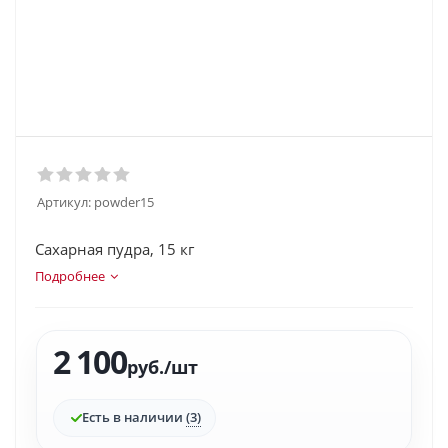
Артикул:
powder15
Сахарная пудра, 15 кг
Подробнее
2 100
руб.
/шт
Есть в наличии
(3)