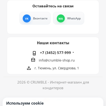
Оставайтесь на связи
Вконтакте
WhatsApp
Наши контакты
+7 (3452) 577-999
info@crumble-shop.ru
г. Тюмень, ул. Свердлова, 1
2026 © CRUMBLE - Интернет-магазин для
кондитеров
Используем cookie