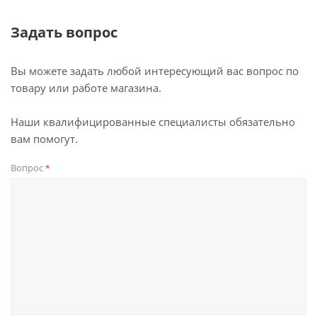
Задать вопрос
Вы можете задать любой интересующий вас вопрос по
товару или работе магазина.
Наши квалифицированные специалисты обязательно
вам помогут.
Вопрос
*