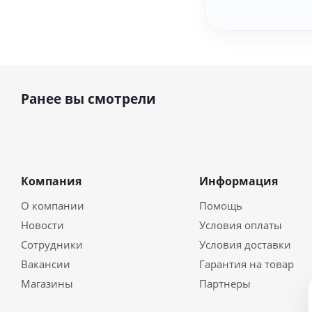
Ранее вы смотрели
Компания
Информация
О компании
Помощь
Новости
Условия оплаты
Сотрудники
Условия доставки
Вакансии
Гарантия на товар
Магазины
Партнеры