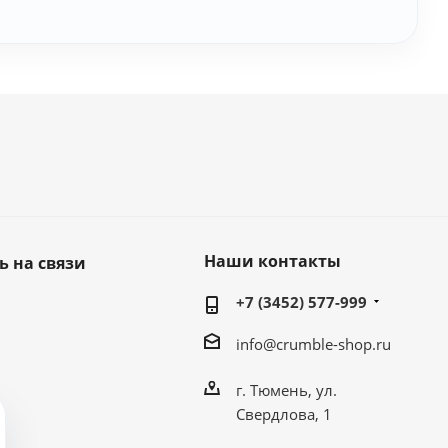
Наши контакты
ь на связи
+7 (3452) 577-999
info@crumble-shop.ru
г. Тюмень, ул.
Свердлова, 1