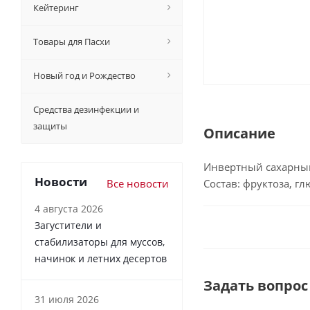
Кейтеринг
Товары для Пасхи
Новый год и Рождество
Средства дезинфекции и
защиты
Описание
Инвертный сахарный
Новости
Все новости
Состав: фруктоза, гл
4 августа 2026
Загустители и
стабилизаторы для муссов,
начинок и летних десертов
Задать вопрос
31 июля 2026