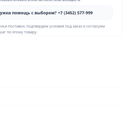
ужна помощь с выбором? +7 (3452) 577-999
оки поставки, подтвердим условия под заказ и согласуем
аг по этому товару.