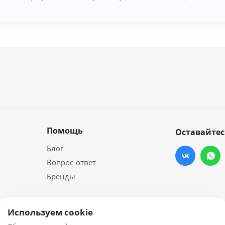
Помощь
Оставайтес
Блог
Вопрос-ответ
Бренды
Используем cookie