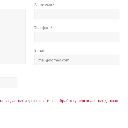
Ваше имя
*
Телефон
*
E-mail
льных данных
и даю
согласие на обработку персональных данных