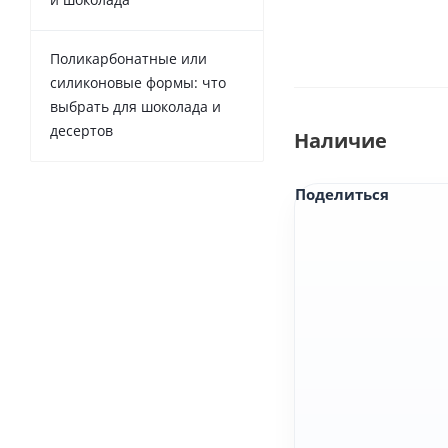
Поликарбонатные или
силиконовые формы: что
выбрать для шоколада и
десертов
Наличие
Поделиться