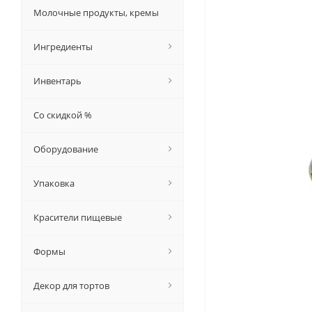
Молочные продукты, кремы
Ингредиенты
Инвентарь
Со скидкой %
Оборудование
Упаковка
Красители пищевые
Формы
Декор для тортов