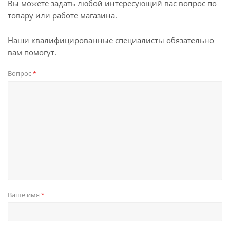
Вы можете задать любой интересующий вас вопрос по
товару или работе магазина.
Наши квалифицированные специалисты обязательно
вам помогут.
Вопрос
*
Ваше имя
*