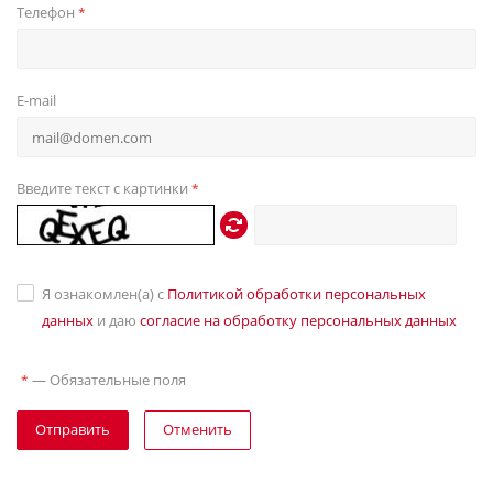
Телефон
*
E-mail
Введите текст с картинки
*
Я ознакомлен(а) с
Политикой обработки персональных
данных
и даю
согласие на обработку персональных данных
—
Обязательные поля
*
Отправить
Отменить