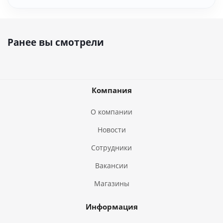
Ранее вы смотрели
Компания
О компании
Новости
Сотрудники
Вакансии
Магазины
Информация