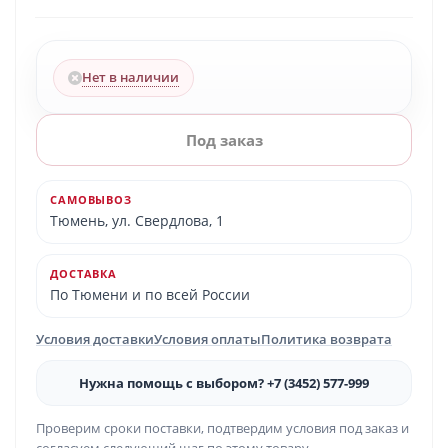
Нет в наличии
Под заказ
САМОВЫВОЗ
Тюмень, ул. Свердлова, 1
ДОСТАВКА
По Тюмени и по всей России
Условия доставки
Условия оплаты
Политика возврата
Нужна помощь с выбором? +7 (3452) 577-999
Проверим сроки поставки, подтвердим условия под заказ и