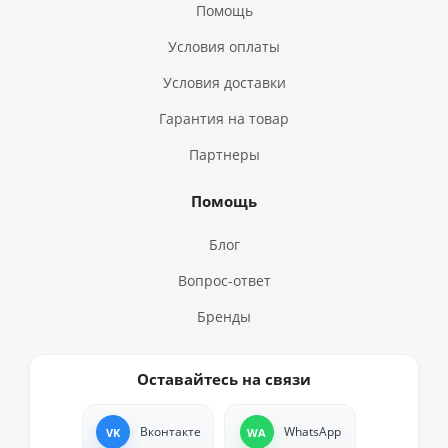
Помощь
Условия оплаты
Условия доставки
Гарантия на товар
Партнеры
Помощь
Блог
Вопрос-ответ
Бренды
Оставайтесь на связи
Вконтакте
WhatsApp