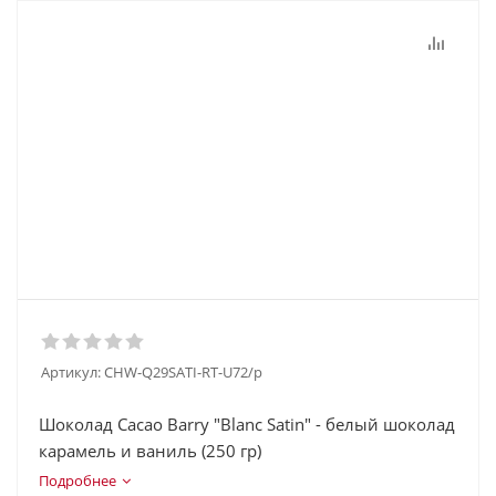
Артикул:
CHW-Q29SATI-RT-U72/p
Шоколад Cacao Barry "Blanc Satin" - белый шоколад
карамель и ваниль (250 гр)
Подробнее