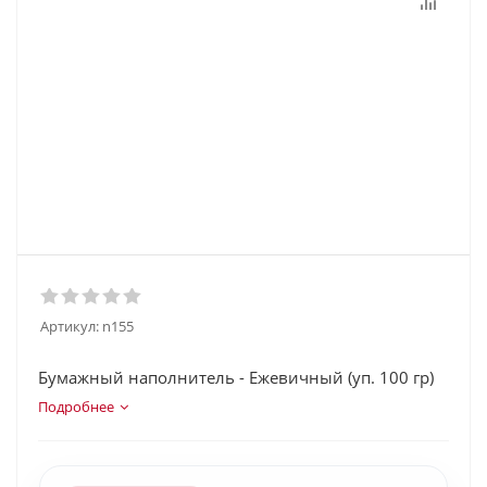
Артикул:
n155
Бумажный наполнитель - Ежевичный (уп. 100 гр)
Подробнее