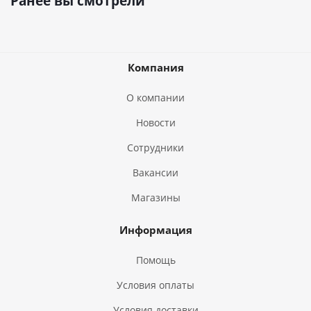
Ранее вы смотрели
Компания
О компании
Новости
Сотрудники
Вакансии
Магазины
Информация
Помощь
Условия оплаты
Условия доставки