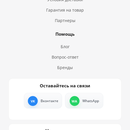
Гарантия на товар
Партнеры
Помощь
Блог
Вопрос-ответ
Бренды
Оставайтесь на связи
Вконтакте
WhatsApp