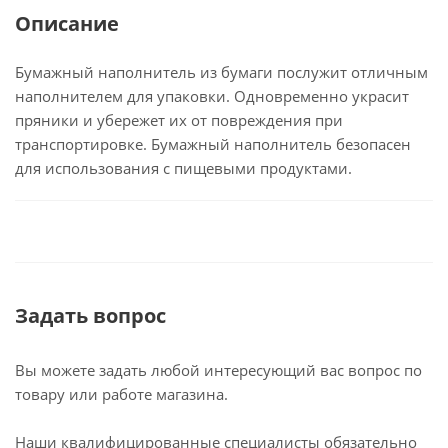
Описание
Бумажный наполнитель из бумаги послужит отличным
наполнителем для упаковки. Одновременно украсит
пряники и убережет их от повреждения при
транспортировке. Бумажный наполнитель безопасен
для использования с пищевыми продуктами.
Задать вопрос
Вы можете задать любой интересующий вас вопрос по
товару или работе магазина.
Наши квалифицированные специалисты обязательно