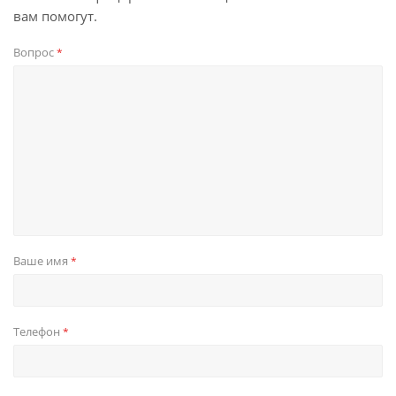
вам помогут.
Вопрос
*
Ваше имя
*
Телефон
*