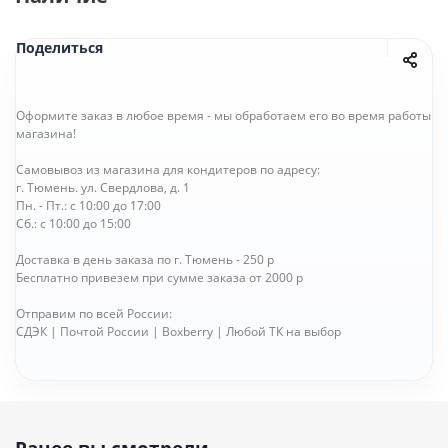
Поделиться
Оформите заказ в любое время - мы обработаем его во время работы
магазина!
Самовывоз из магазина для кондитеров по адресу:
г. Тюмень. ул. Свердлова, д. 1
Пн. - Пт.: с 10:00 до 17:00
Сб.: с 10:00 до 15:00
Доставка в день заказа по г. Тюмень - 250 р
Бесплатно привезем при сумме заказа от 2000 р
Отправим по всей России:
СДЭК | Почтой России | Boxberry | Любой ТК на выбор