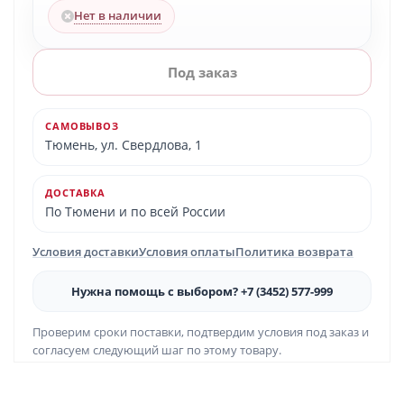
Нет в наличии
Под заказ
САМОВЫВОЗ
Тюмень, ул. Свердлова, 1
ДОСТАВКА
По Тюмени и по всей России
Условия доставки
Условия оплаты
Политика возврата
Нужна помощь с выбором? +7 (3452) 577-999
Проверим сроки поставки, подтвердим условия под заказ и
согласуем следующий шаг по этому товару.