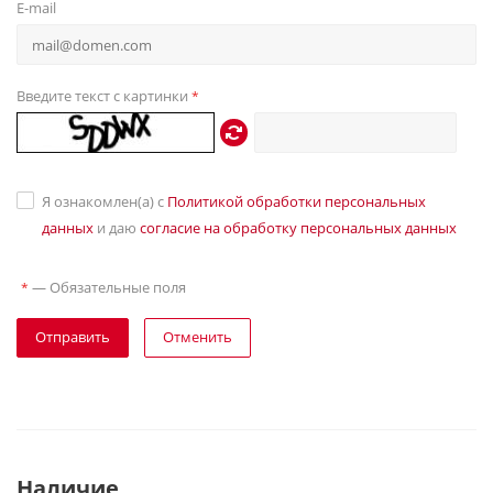
E-mail
Введите текст с картинки
*
Я ознакомлен(а) с
Политикой обработки персональных
данных
и даю
согласие на обработку персональных данных
—
Обязательные поля
*
Отправить
Отменить
Наличие