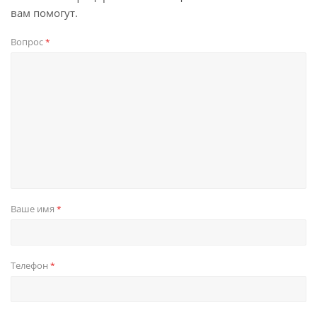
вам помогут.
Вопрос
*
Ваше имя
*
Телефон
*