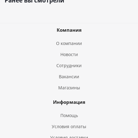
Ранее вы смотрели
Компания
О компании
Новости
Сотрудники
Вакансии
Магазины
Информация
Помощь
Условия оплаты
Условия доставки