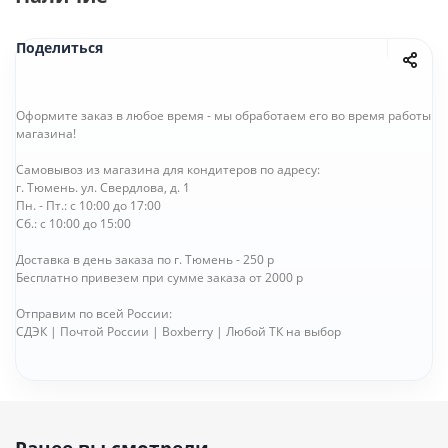
Поделиться
Оформите заказ в любое время - мы обработаем его во время работы
магазина!
Самовывоз из магазина для кондитеров по адресу:
г. Тюмень. ул. Свердлова, д. 1
Пн. - Пт.: с 10:00 до 17:00
Сб.: с 10:00 до 15:00
Доставка в день заказа по г. Тюмень - 250 р
Бесплатно привезем при сумме заказа от 2000 р
Отправим по всей России:
СДЭК | Почтой России | Boxberry | Любой ТК на выбор