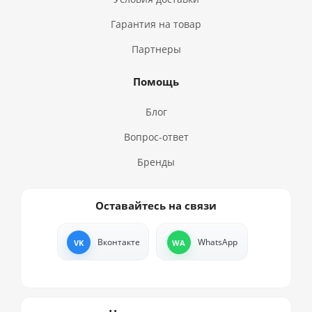
Гарантия на товар
Партнеры
Помощь
Блог
Вопрос-ответ
Бренды
Оставайтесь на связи
Вконтакте
WhatsApp