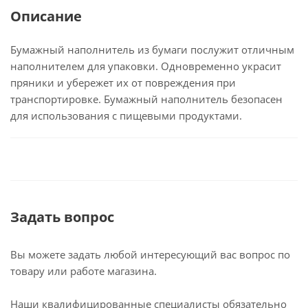
Описание
Бумажный наполнитель из бумаги послужит отличным
наполнителем для упаковки. Одновременно украсит
пряники и убережет их от повреждения при
транспортировке. Бумажный наполнитель безопасен
для использования с пищевыми продуктами.
Задать вопрос
Вы можете задать любой интересующий вас вопрос по
товару или работе магазина.
Наши квалифицированные специалисты обязательно