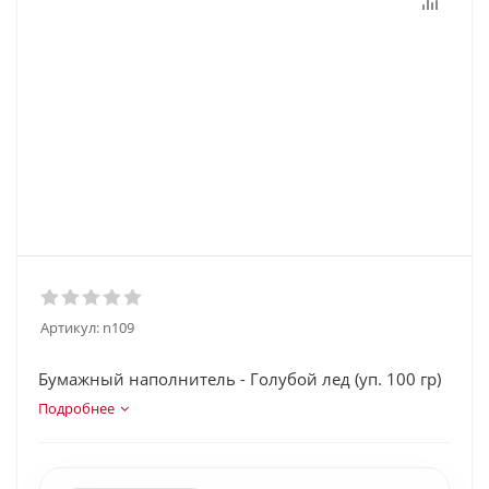
Артикул:
n109
Бумажный наполнитель - Голубой лед (уп. 100 гр)
Подробнее