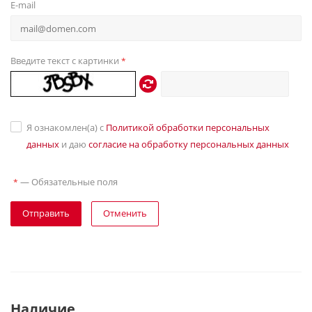
E-mail
Введите текст с картинки
*
Я ознакомлен(а) с
Политикой обработки персональных
данных
и даю
согласие на обработку персональных данных
—
Обязательные поля
*
Отправить
Отменить
Наличие