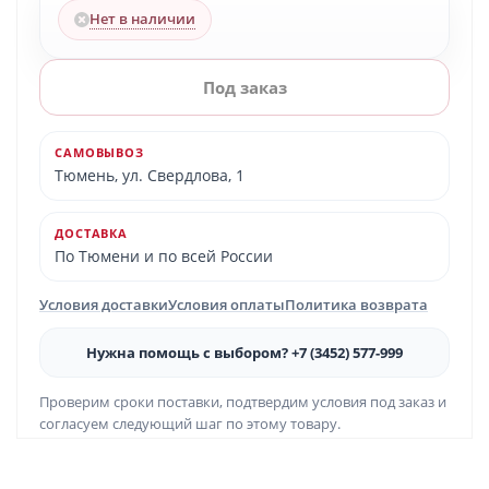
Нет в наличии
Под заказ
САМОВЫВОЗ
Тюмень, ул. Свердлова, 1
ДОСТАВКА
По Тюмени и по всей России
Условия доставки
Условия оплаты
Политика возврата
Нужна помощь с выбором? +7 (3452) 577-999
Проверим сроки поставки, подтвердим условия под заказ и
согласуем следующий шаг по этому товару.