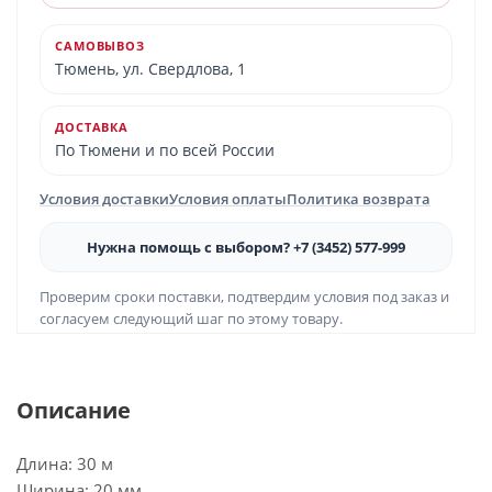
САМОВЫВОЗ
Тюмень, ул. Свердлова, 1
ДОСТАВКА
По Тюмени и по всей России
Условия доставки
Условия оплаты
Политика возврата
Нужна помощь с выбором? +7 (3452) 577-999
Проверим сроки поставки, подтвердим условия под заказ и
согласуем следующий шаг по этому товару.
Описание
Длина: 30 м
Ширина: 20 мм