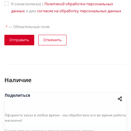
Я ознакомлен(а) с
Политикой обработки персональных
данных
и даю
согласие на обработку персональных данных
—
Обязательные поля
*
Отправить
Отменить
Наличие
Поделиться
Оформите заказ в любое время - мы обработаем его во время работы
магазина!
Самовывоз из магазина для кондитеров по адресу: