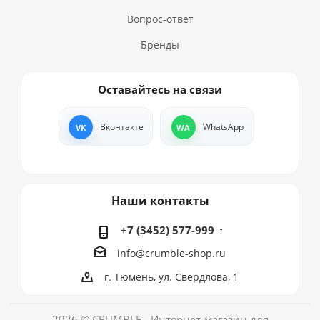
Вопрос-ответ
Бренды
Оставайтесь на связи
Вконтакте
WhatsApp
Наши контакты
+7 (3452) 577-999
info@crumble-shop.ru
г. Тюмень, ул. Свердлова, 1
2026 © CRUMBLE - Интернет-магазин для