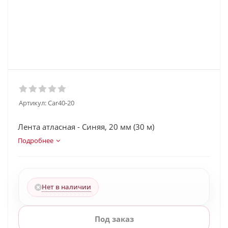
Артикул:
Car40-20
Лента атласная - Синяя, 20 мм (30 м)
Подробнее
Нет в наличии
Под заказ