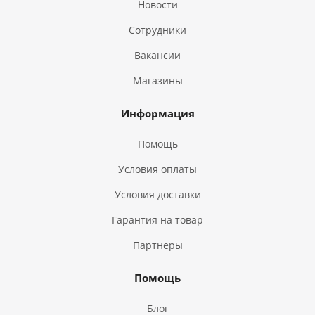
Новости
Сотрудники
Вакансии
Магазины
Информация
Помощь
Условия оплаты
Условия доставки
Гарантия на товар
Партнеры
Помощь
Блог