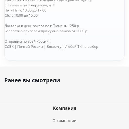
г. Тюмень. ул. Свердлова, д. 1
Пн. - Пт.: с 10:00 до 17:00
Сб.: с 10:00 до 15:00
Доставка в день заказа по г. Тюмень - 250 р
Бесплатно привезем при сумме заказа от 2000 р
Отправим по всей России:
СДЭК | Почтой России | Boxberry | Любой ТК на выбор
Ранее вы смотрели
Компания
О компании