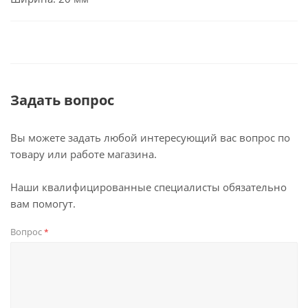
Задать вопрос
Вы можете задать любой интересующий вас вопрос по
товару или работе магазина.
Наши квалифицированные специалисты обязательно
вам помогут.
Вопрос
*