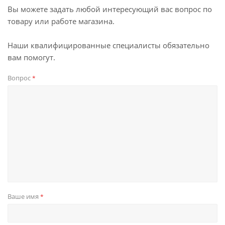
Вы можете задать любой интересующий вас вопрос по
товару или работе магазина.
Наши квалифицированные специалисты обязательно
вам помогут.
Вопрос
*
Ваше имя
*