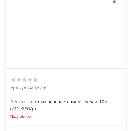
Артикул:
24192*G/p
Лента с золотым переплетением - Белая, 10м.
(24192*G/p)
Подробнее