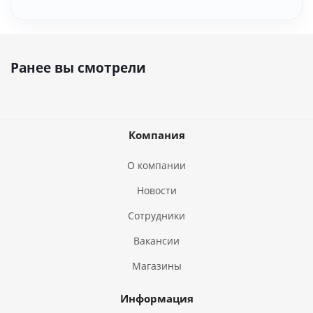
Ранее вы смотрели
Компания
О компании
Новости
Сотрудники
Вакансии
Магазины
Информация