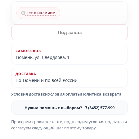
Нет в наличии
Под заказ
САМОВЫВОЗ
Тюмень, ул. Свердлова, 1
ДОСТАВКА
По Тюмени и по всей России
Условия доставки
Условия оплаты
Политика возврата
Нужна помощь с выбором? +7 (3452) 577-999
Проверим сроки поставки, подтвердим условия под заказ и
согласуем следующий шаг по этому товару.