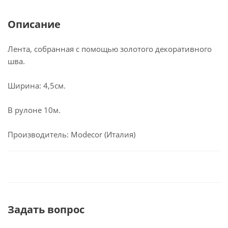
Описание
Лента, собранная с помощью золотого декоративного
шва.
Ширина: 4,5см.
В рулоне 10м.
Производитель: Modecor (Италия)
Задать вопрос