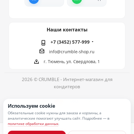
Наши контакты
+7 (3452) 577-999
info@crumble-shop.ru
г. Тюмень, ул. Свердлова, 1
2026 © CRUMBLE - Интернет-магазин для
кондитеров
Используем cookie
Обязательные cookie нужны для заказа и корзины, а
аналитические помогают улучшать сайт. Подробнее — в
политике обработки данных
.
Политика обработки персональных данных
Согласие на обработку персональных данных