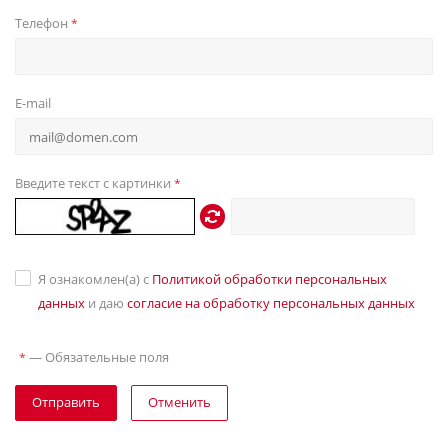
Телефон
*
E-mail
Введите текст с картинки
*
Я ознакомлен(а) с
Политикой обработки персональных
данных
и даю
согласие на обработку персональных данных
—
Обязательные поля
*
Отправить
Отменить