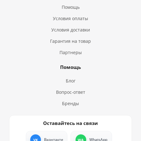
Помощь
Условия оплаты
Условия доставки
Гарантия на товар
Партнеры
Помощь
Блог
Вопрос-ответ
Бренды
Оставайтесь на связи
Вконтакте
WhatsApp