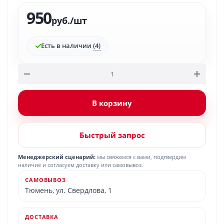
950
руб.
/шт
Есть в наличии
(4)
В корзину
Быстрый запрос
Менеджерский сценарий:
мы свяжемся с вами, подтвердим
наличие и согласуем доставку или самовывоз.
САМОВЫВОЗ
Тюмень, ул. Свердлова, 1
ДОСТАВКА