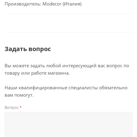
Производитель: Modecor (Италия)
Задать вопрос
Вы можете задать любой интересующий вас вопрос по
товару или работе магазина.
Наши квалифицированные специалисты обязательно
вам помогут.
Вопрос
*