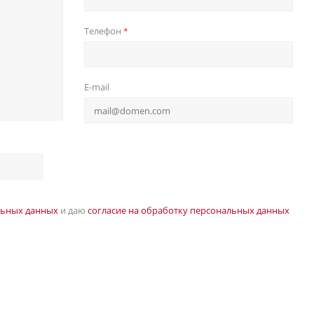
Телефон
*
E-mail
льных данных
и даю
согласие на обработку персональных данных