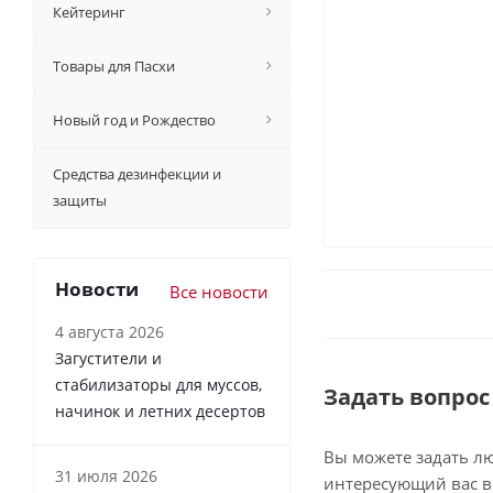
Кейтеринг
Товары для Пасхи
Новый год и Рождество
Средства дезинфекции и
защиты
Новости
Все новости
4 августа 2026
Загустители и
стабилизаторы для муссов,
Задать вопрос
начинок и летних десертов
Вы можете задать л
31 июля 2026
интересующий вас в