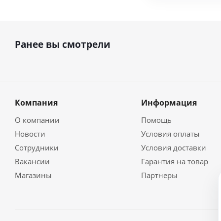
Ранее вы смотрели
Компания
Информация
О компании
Помощь
Новости
Условия оплаты
Сотрудники
Условия доставки
Вакансии
Гарантия на товар
Магазины
Партнеры