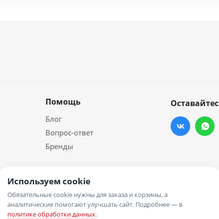
Помощь
Оставайтес
Блог
Вопрос-ответ
Бренды
Используем cookie
Обязательные cookie нужны для заказа и корзины, а
аналитические помогают улучшать сайт. Подробнее — в
политике обработки данных
.