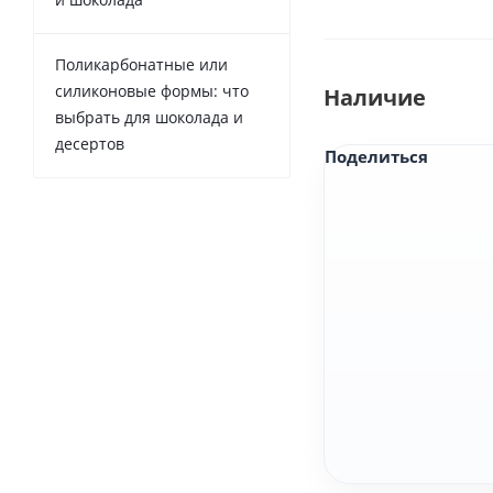
Поликарбонатные или
силиконовые формы: что
Наличие
выбрать для шоколада и
десертов
Поделиться