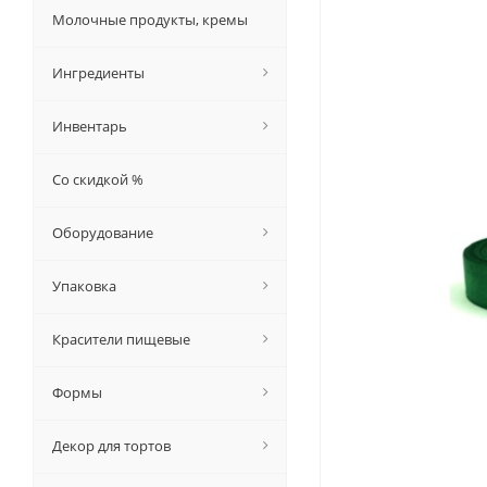
Молочные продукты, кремы
Ингредиенты
Инвентарь
Со скидкой %
Оборудование
Упаковка
Красители пищевые
Формы
Декор для тортов