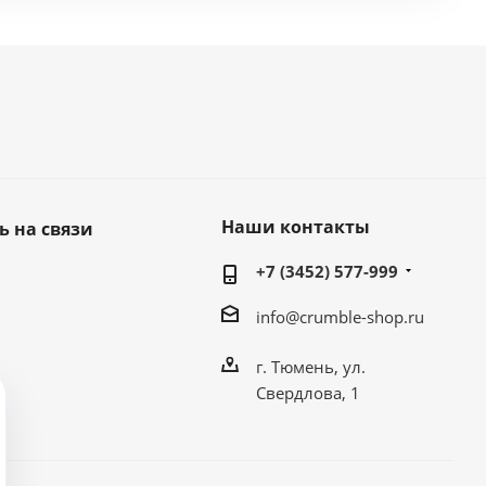
Наши контакты
ь на связи
+7 (3452) 577-999
info@crumble-shop.ru
г. Тюмень, ул.
Свердлова, 1