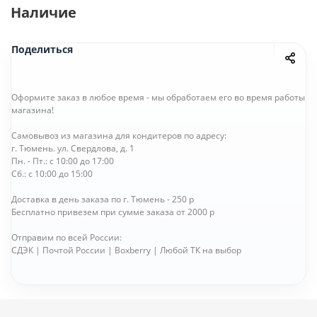
Наличие
Поделиться
Оформите заказ в любое время - мы обработаем его во время работы
магазина!
Самовывоз из магазина для кондитеров по адресу:
г. Тюмень. ул. Свердлова, д. 1
Пн. - Пт.: с 10:00 до 17:00
Сб.: с 10:00 до 15:00
Доставка в день заказа по г. Тюмень - 250 р
Бесплатно привезем при сумме заказа от 2000 р
Отправим по всей России:
СДЭК | Почтой России | Boxberry | Любой ТК на выбор