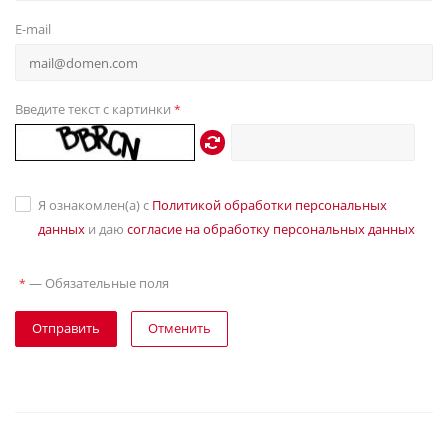
E-mail
Введите текст с картинки
*
Я ознакомлен(а) с
Политикой обработки персональных
данных
и даю
согласие на обработку персональных данных
—
Обязательные поля
*
Отправить
Отменить