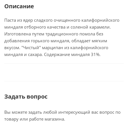
Описание
Паста из ядер сладкого очищенного калифорнийского
миндаля отборного качества и соленой карамели.
Изготовлена путем традиционного помола без
добавления горького миндаля, обладает мягким
вкусом. "Чистый" марципан из калифорнийского
миндаля и сахара. Содержание миндаля 31%.
Задать вопрос
Вы можете задать любой интересующий вас вопрос по
товару или работе магазина.