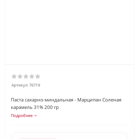
Артикул:
76719
Паста сахарно-миндальная - Марципан Соленая
карамель 31% 200 гр
Подробнее