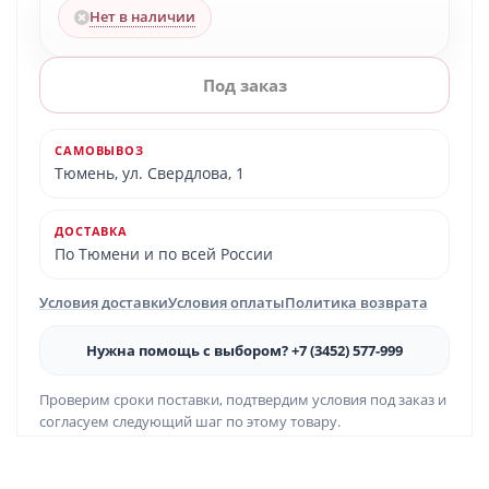
Нет в наличии
Под заказ
САМОВЫВОЗ
Тюмень, ул. Свердлова, 1
ДОСТАВКА
По Тюмени и по всей России
Условия доставки
Условия оплаты
Политика возврата
Нужна помощь с выбором? +7 (3452) 577-999
Проверим сроки поставки, подтвердим условия под заказ и
согласуем следующий шаг по этому товару.