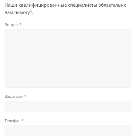
Наши квалифицированные специалисты обязательно
вам помогут.
Вопрос
*
Ваше имя
*
Телефон
*