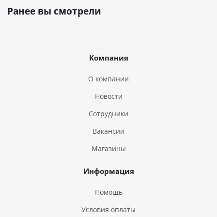
Ранее вы смотрели
Компания
О компании
Новости
Сотрудники
Вакансии
Магазины
Информация
Помощь
Условия оплаты