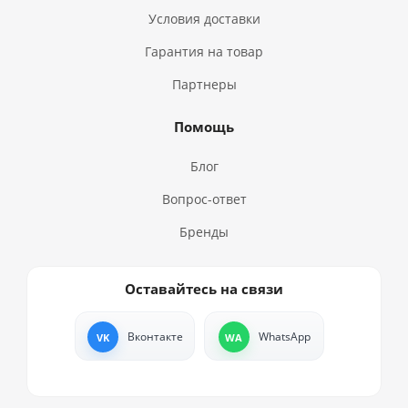
Условия доставки
Гарантия на товар
Партнеры
Помощь
Блог
Вопрос-ответ
Бренды
Оставайтесь на связи
Вконтакте
WhatsApp