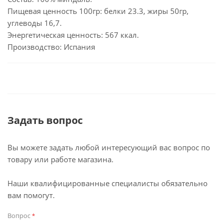
Пищевая ценность 100гр: белки 23.3, жиры 50гр,
углеводы 16,7.
Энергетическая ценность: 567 ккал.
Производство: Испания
Задать вопрос
Вы можете задать любой интересующий вас вопрос по
товару или работе магазина.
Наши квалифицированные специалисты обязательно
вам помогут.
Вопрос
*