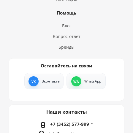
Помощь
Блог
Вопрос-ответ
Бренды
Оставайтесь на связи
Вконтакте
WhatsApp
Наши контакты
+7 (3452) 577-999