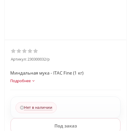
Артикул:
230300032/p
Миндальная мука - ITAC Fine (1 кг)
Подробнее
Нет в наличии
Под заказ