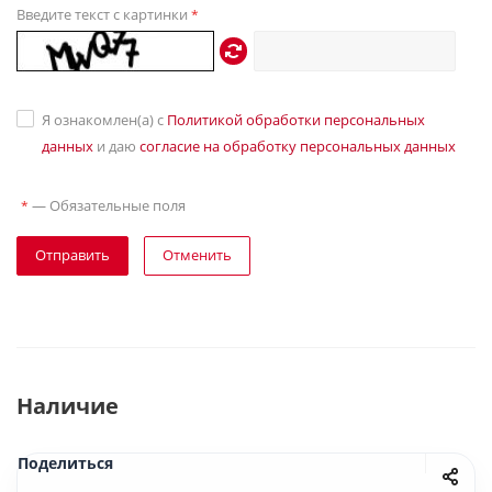
Введите текст с картинки
*
Я ознакомлен(а) с
Политикой обработки персональных
данных
и даю
согласие на обработку персональных данных
—
Обязательные поля
*
Отправить
Отменить
Наличие
Поделиться