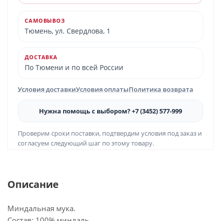
САМОВЫВОЗ
Тюмень, ул. Свердлова, 1
ДОСТАВКА
По Тюмени и по всей России
Условия доставки
Условия оплаты
Политика возврата
Нужна помощь с выбором? +7 (3452) 577-999
Проверим сроки поставки, подтвердим условия под заказ и
согласуем следующий шаг по этому товару.
Описание
Миндальная мука.
Состав: 100% миндаль.