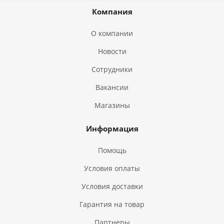
Компания
О компании
Новости
Сотрудники
Вакансии
Магазины
Информация
Помощь
Условия оплаты
Условия доставки
Гарантия на товар
Партнеры