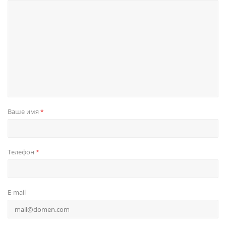
Ваше имя
*
Телефон
*
E-mail