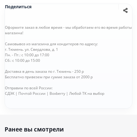
Поделиться
Оформите заказ в любое время - мы обработаем его во время работы
магазина!
Самовывоз из магазина для кондитеров по адресу:
г. Тюмень. ул. Свердлова, д. 1
Пн. - Пт.: с 10:00 до 17:00
Сб.: с 10:00 до 15:00
Доставка в день заказа по г. Тюмень - 250 р
Бесплатно привезем при сумме заказа от 2000 р
Отправим по всей России:
СДЭК | Почтой России | Boxberry | Любой ТК на выбор
Ранее вы смотрели