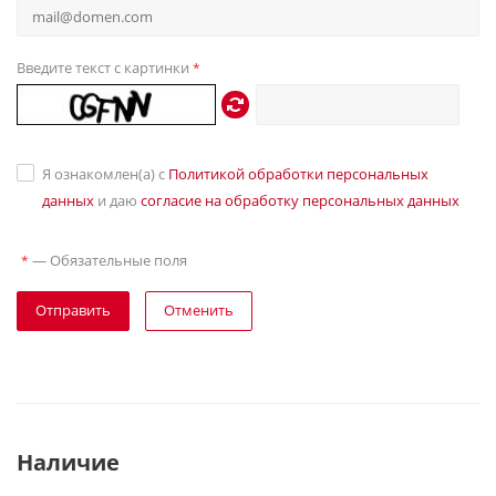
Введите текст с картинки
*
Я ознакомлен(а) с
Политикой обработки персональных
данных
и даю
согласие на обработку персональных данных
—
Обязательные поля
*
Отправить
Отменить
Наличие