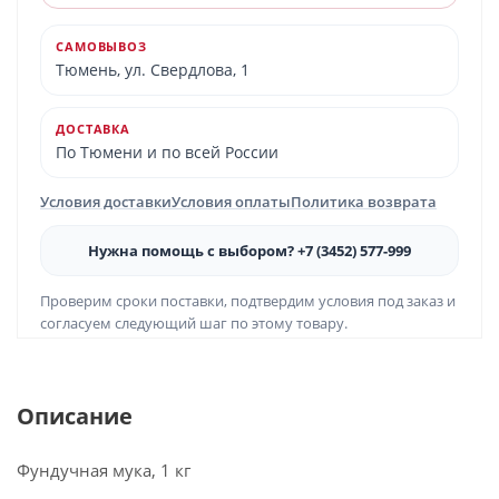
САМОВЫВОЗ
Тюмень, ул. Свердлова, 1
ДОСТАВКА
По Тюмени и по всей России
Условия доставки
Условия оплаты
Политика возврата
Нужна помощь с выбором? +7 (3452) 577-999
Проверим сроки поставки, подтвердим условия под заказ и
согласуем следующий шаг по этому товару.
Описание
Фундучная мука, 1 кг