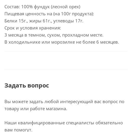
Состав: 100% фундук (лесной орех)
Пищевая ценность на (на 100г продукта):
Белки 15г., жиры 61г., углеводы 17г.
Срок и условия хранения:
3 месяца в темном, сухом, прохладном месте.
В холодильнике или морозилке не более 6 месяцев.
Задать вопрос
Вы можете задать любой интересующий вас вопрос по
товару или работе магазина.
Наши квалифицированные специалисты обязательно
вам помогут.