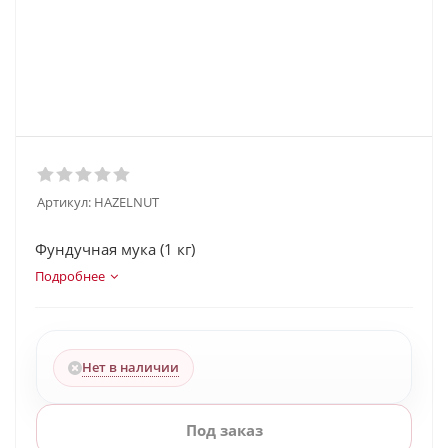
Артикул:
HAZELNUT
Фундучная мука (1 кг)
Подробнее
Нет в наличии
Под заказ