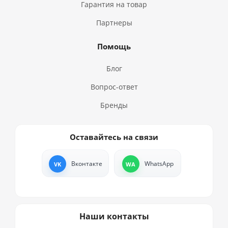
Гарантия на товар
Партнеры
Помощь
Блог
Вопрос-ответ
Бренды
Оставайтесь на связи
Вконтакте
WhatsApp
Наши контакты