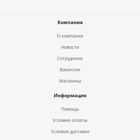
Компания
О компании
Новости
Сотрудники
Вакансии
Магазины
Информация
Помощь
Условия оплаты
Условия доставки