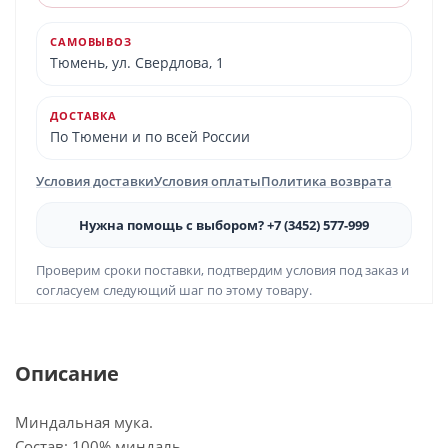
САМОВЫВОЗ
Тюмень, ул. Свердлова, 1
ДОСТАВКА
По Тюмени и по всей России
Условия доставки
Условия оплаты
Политика возврата
Нужна помощь с выбором? +7 (3452) 577-999
Проверим сроки поставки, подтвердим условия под заказ и
согласуем следующий шаг по этому товару.
Описание
Миндальная мука.
Состав: 100% миндаль.