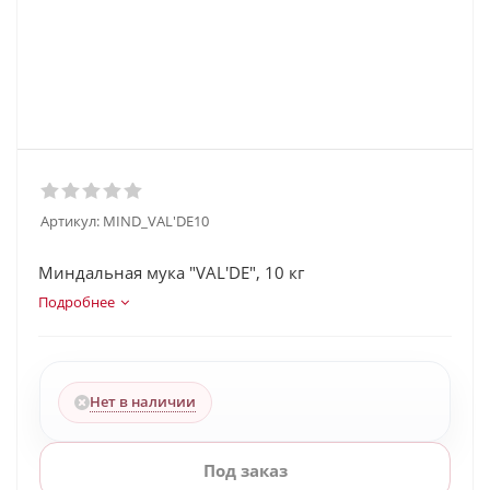
Артикул:
MIND_VAL'DE10
Миндальная мука "VAL'DE", 10 кг
Подробнее
Нет в наличии
Под заказ