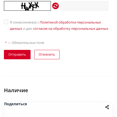
Я ознакомлен(а) с
Политикой обработки персональных
данных
и даю
согласие на обработку персональных данных
—
Обязательные поля
*
Отправить
Отменить
Наличие
Поделиться