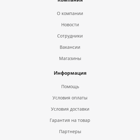
О компании
Новости
Сотрудники
Вакансии
Магазины
Информация
Помощь
Условия оплаты
Условия доставки
Гарантия на товар
Партнеры