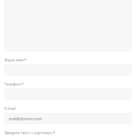
Ваше имя
*
Телефон
*
E-mail
Введите текст с картинки
*