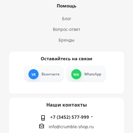
Помощь
Блог
Вопрос-ответ
Бренды
Оставайтесь на связи
Вконтакте
WhatsApp
Наши контакты
+7 (3452) 577-999
info@crumble-shop.ru