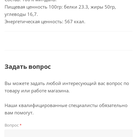
Пищевая ценность 100гр: белки 23.3, жиры 50гр,
углеводы 16,7.
Энергетическая ценность: 567 ккал.
Задать вопрос
Вы можете задать любой интересующий вас вопрос по
товару или работе магазина.
Наши квалифицированные специалисты обязательно
вам помогут.
Вопрос
*