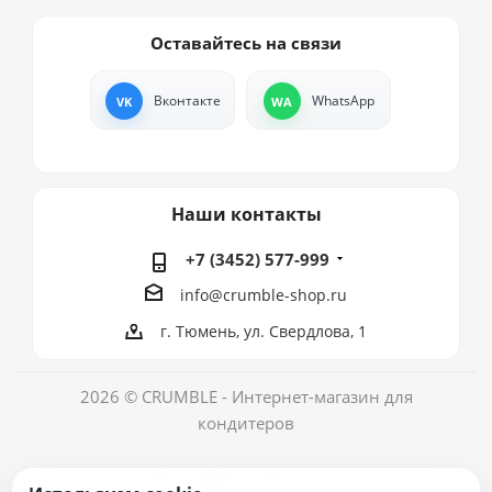
Оставайтесь на связи
Вконтакте
WhatsApp
Наши контакты
+7 (3452) 577-999
info@crumble-shop.ru
г. Тюмень, ул. Свердлова, 1
2026 © CRUMBLE - Интернет-магазин для
кондитеров