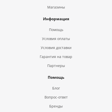
Магазины
Информация
Помощь
Условия оплаты
Условия доставки
Гарантия на товар
Партнеры
Помощь
Блог
Вопрос-ответ
Бренды