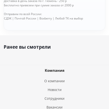
Доставка в день заказа по г. Тюмень - 250 р
Бесплатно привезем при сумме заказа от 2000 р
Отправим по всей России:
СДЭК | Почтой России | Boxberry | Любой ТК на выбор
Ранее вы смотрели
Компания
О компании
Новости
Сотрудники
Вакансии