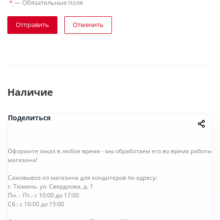
—
Обязательные поля
*
Отправить
Отменить
Наличие
Поделиться
Оформите заказ в любое время - мы обработаем его во время работы
магазина!
Самовывоз из магазина для кондитеров по адресу:
г. Тюмень. ул. Свердлова, д. 1
Пн. - Пт.: с 10:00 до 17:00
Сб.: с 10:00 до 15:00