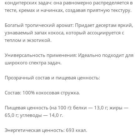
кондитерских задач: она равномерно распределяется в
тесте, кремах и начинках, создавая приятную текстуру.
Богатый тропический аромат: Придает десертам яркий,
узнаваемый запах кокоса, который ассоциируется с
теплом и экзотикой.
Универсальность применения: Идеально подходит для
широкого спектра задач.
Прозрачный состав и пищевая ценность:
Состав: 100% кокосовая стружка.
Пищевая ценность (на 100 г): белки — 13,0 г; жиры —
65,0 г; углеводы — 14,0 г.
Энергетическая ценность: 693 ккал.