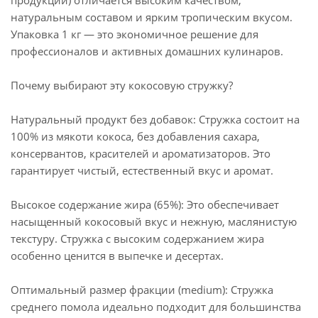
продукции) отличается высоким качеством,
натуральным составом и ярким тропическим вкусом.
Упаковка 1 кг — это экономичное решение для
профессионалов и активных домашних кулинаров.
Почему выбирают эту кокосовую стружку?
Натуральный продукт без добавок: Стружка состоит на
100% из мякоти кокоса, без добавления сахара,
консервантов, красителей и ароматизаторов. Это
гарантирует чистый, естественный вкус и аромат.
Высокое содержание жира (65%): Это обеспечивает
насыщенный кокосовый вкус и нежную, маслянистую
текстуру. Стружка с высоким содержанием жира
особенно ценится в выпечке и десертах.
Оптимальный размер фракции (medium): Стружка
среднего помола идеально подходит для большинства