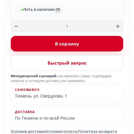
Есть в наличии
(9)
В корзину
Быстрый запрос
Менеджерский сценарий:
мы свяжемся с вами, подтвердим
наличие и согласуем доставку или самовывоз.
САМОВЫВОЗ
Тюмень, ул. Свердлова, 1
ДОСТАВКА
По Тюмени и по всей России
Условия доставки
Условия оплаты
Политика возврата