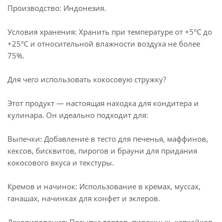
Производство: Индонезия.
Условия хранения: Хранить при температуре от +5°C до
+25°C и относительной влажности воздуха не более
75%.
Для чего использовать кокосовую стружку?
Этот продукт — настоящая находка для кондитера и
кулинара. Он идеально подходит для:
Выпечки: Добавление в тесто для печенья, маффинов,
кексов, бисквитов, пирогов и брауни для придания
кокосового вкуса и текстуры.
Кремов и начинок: Использование в кремах, муссах,
ганашах, начинках для конфет и эклеров.