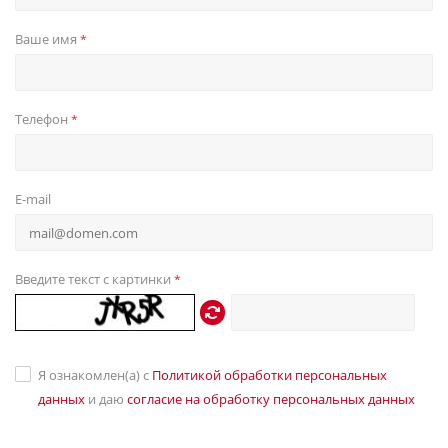
Ваше имя
*
Телефон
*
E-mail
Введите текст с картинки
*
Я ознакомлен(а) с
Политикой обработки персональных
данных
и даю
согласие на обработку персональных данных