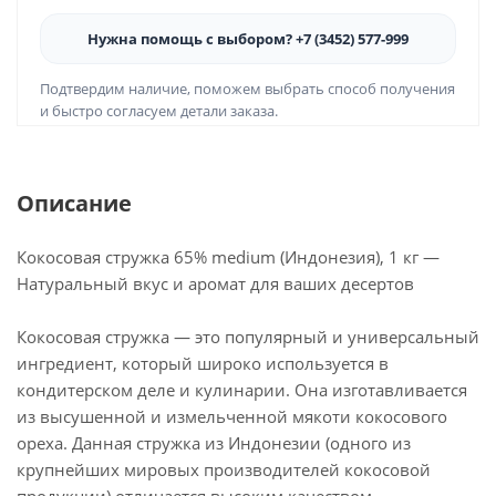
Нужна помощь с выбором? +7 (3452) 577-999
Подтвердим наличие, поможем выбрать способ получения
и быстро согласуем детали заказа.
Описание
Кокосовая стружка 65% medium (Индонезия), 1 кг —
Натуральный вкус и аромат для ваших десертов
Кокосовая стружка — это популярный и универсальный
ингредиент, который широко используется в
кондитерском деле и кулинарии. Она изготавливается
из высушенной и измельченной мякоти кокосового
ореха. Данная стружка из Индонезии (одного из
крупнейших мировых производителей кокосовой