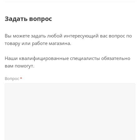
Задать вопрос
Вы можете задать любой интересующий вас вопрос по
товару или работе магазина.
Наши квалифицированные специалисты обязательно
вам помогут.
Вопрос
*