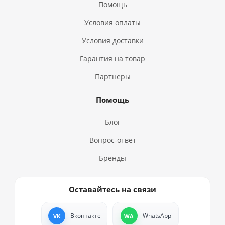
Помощь
Условия оплаты
Условия доставки
Гарантия на товар
Партнеры
Помощь
Блог
Вопрос-ответ
Бренды
Оставайтесь на связи
Вконтакте
WhatsApp