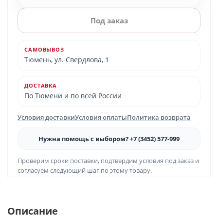
Под заказ
САМОВЫВОЗ
Тюмень, ул. Свердлова, 1
ДОСТАВКА
По Тюмени и по всей России
Условия доставки
Условия оплаты
Политика возврата
Нужна помощь с выбором? +7 (3452) 577-999
Проверим сроки поставки, подтвердим условия под заказ и
согласуем следующий шаг по этому товару.
Описание