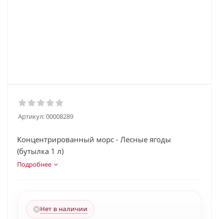
Артикул:
00008289
Концентрированный морс - Лесные ягоды
(бутылка 1 л)
Подробнее
Нет в наличии