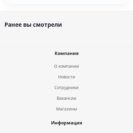
Ранее вы смотрели
Компания
О компании
Новости
Сотрудники
Вакансии
Магазины
Информация