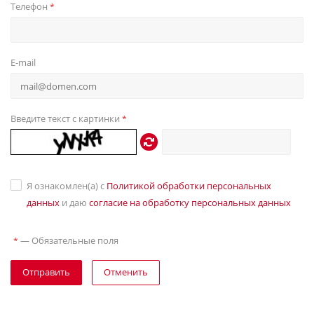
Телефон
*
E-mail
Введите текст с картинки
*
Я ознакомлен(а) с
Политикой обработки персональных
данных
и даю
согласие на обработку персональных данных
—
Обязательные поля
*
Отправить
Отменить