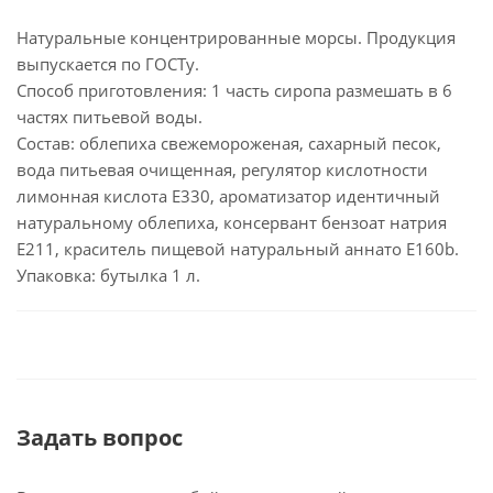
Натуральные концентрированные морсы. Продукция
выпускается по ГОСТу.
Способ приготовления: 1 часть сиропа размешать в 6
частях питьевой воды.
Состав: облепиха свежемороженая, сахарный песок,
вода питьевая очищенная, регулятор кислотности
лимонная кислота Е330, ароматизатор идентичный
натуральному облепиха, консервант бензоат натрия
Е211, краситель пищевой натуральный аннато Е160b.
Упаковка: бутылка 1 л.
Задать вопрос