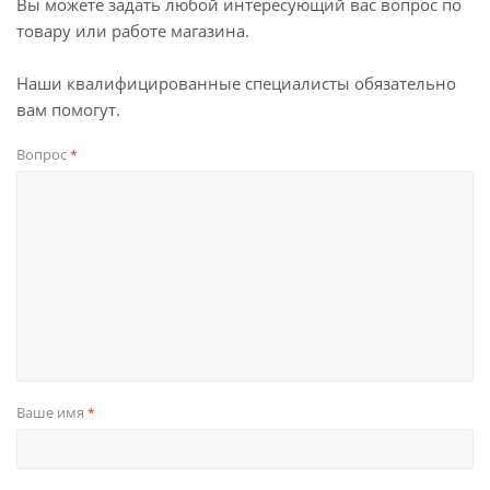
Вы можете задать любой интересующий вас вопрос по
товару или работе магазина.
Наши квалифицированные специалисты обязательно
вам помогут.
Вопрос
*
Ваше имя
*