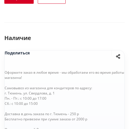
Наличие
Поделиться
Оформите заказ в любое время - мы обработаем его во время работы
магазина!
Самовывоз из магазина для кондитеров по адресу:
г. Тюмень. ул. Свердлова, д. 1
Пн. - Пт.: с 10:00 до 17:00
Сб.: с 10:00 до 15:00
Доставка в день заказа по г. Тюмень - 250 р
Бесплатно привезем при сумме заказа от 2000 р