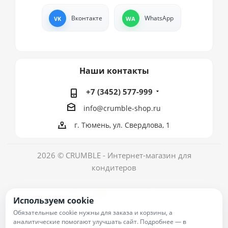
Вконтакте
WhatsApp
Наши контакты
+7 (3452) 577-999
info@crumble-shop.ru
г. Тюмень, ул. Свердлова, 1
2026 © CRUMBLE - Интернет-магазин для
кондитеров
Используем cookie
Обязательные cookie нужны для заказа и корзины, а
аналитические помогают улучшать сайт. Подробнее — в