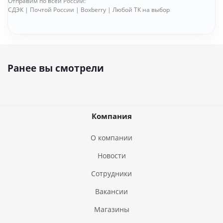
Отправим по всей России:
СДЭК | Почтой России | Boxberry | Любой ТК на выбор
Ранее вы смотрели
Компания
О компании
Новости
Сотрудники
Вакансии
Магазины