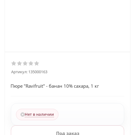
Артикул:
135000163
Пюре "Ravifruit" - банан 10% сахара, 1 кг
Нет в наличии
Под заказ