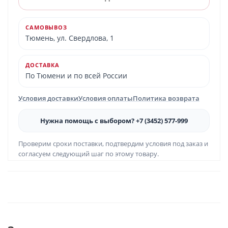
САМОВЫВОЗ
Тюмень, ул. Свердлова, 1
ДОСТАВКА
По Тюмени и по всей России
Условия доставки
Условия оплаты
Политика возврата
Нужна помощь с выбором? +7 (3452) 577-999
Проверим сроки поставки, подтвердим условия под заказ и
согласуем следующий шаг по этому товару.