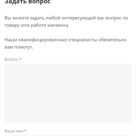
Задать вопрос
Вы можете задать любой интересующий вас вопрос по
товару или работе магазина.
Наши квалифицированные специалисты обязательно
вам помогут.
Вопрос
*
Ваше имя
*