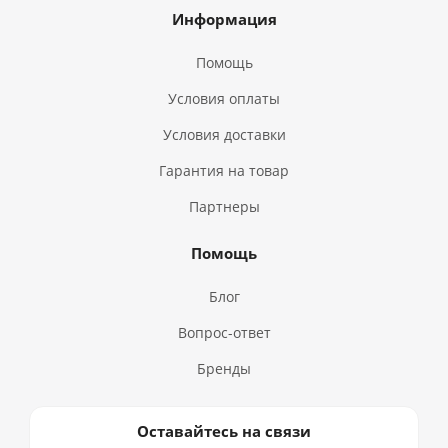
Информация
Помощь
Условия оплаты
Условия доставки
Гарантия на товар
Партнеры
Помощь
Блог
Вопрос-ответ
Бренды
Оставайтесь на связи