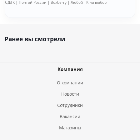
СДЭК | Почтой России | Boxberry | Любой ТК на выбор
Ранее вы смотрели
Компания
О компании
Новости
Сотрудники
Вакансии
Магазины