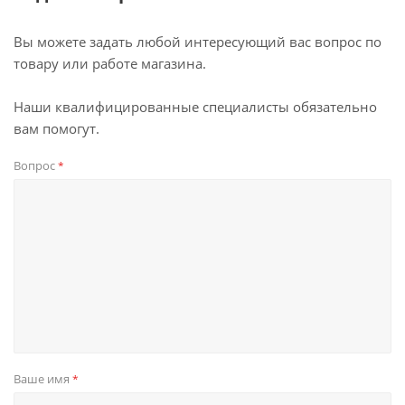
Вы можете задать любой интересующий вас вопрос по
товару или работе магазина.
Наши квалифицированные специалисты обязательно
вам помогут.
Вопрос
*
Ваше имя
*