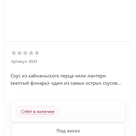
Артикул:
3933
Соус из хайнаньского перца чили лантерн
(желтый фонарь)- один из самых острых соусов
Китая
Нет в наличии
Под заказ