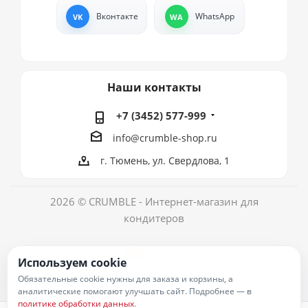
Вконтакте
WhatsApp
Наши контакты
+7 (3452) 577-999
info@crumble-shop.ru
г. Тюмень, ул. Свердлова, 1
2026 © CRUMBLE - Интернет-магазин для
кондитеров
Используем cookie
Обязательные cookie нужны для заказа и корзины, а
аналитические помогают улучшать сайт. Подробнее — в
политике обработки данных
.