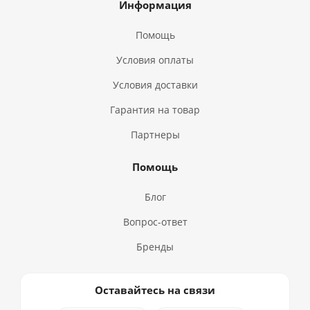
Информация
Помощь
Условия оплаты
Условия доставки
Гарантия на товар
Партнеры
Помощь
Блог
Вопрос-ответ
Бренды
Оставайтесь на связи