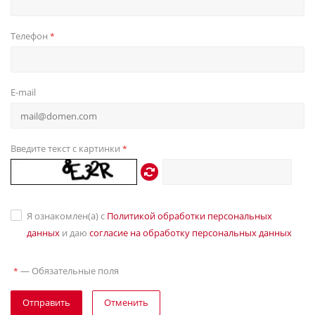
Телефон
*
E-mail
Введите текст с картинки
*
Я ознакомлен(а) с
Политикой обработки персональных
данных
и даю
согласие на обработку персональных данных
—
Обязательные поля
*
Отправить
Отменить