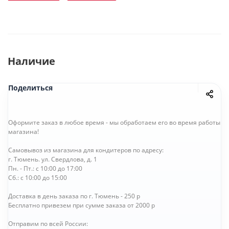
Наличие
Поделиться
Оформите заказ в любое время - мы обработаем его во время работы
магазина!
Самовывоз из магазина для кондитеров по адресу:
г. Тюмень. ул. Свердлова, д. 1
Пн. - Пт.: с 10:00 до 17:00
Сб.: с 10:00 до 15:00
Доставка в день заказа по г. Тюмень - 250 р
Бесплатно привезем при сумме заказа от 2000 р
Отправим по всей России: