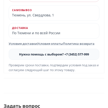
САМОВЫВОЗ
Тюмень, ул. Свердлова, 1
ДОСТАВКА
По Тюмени и по всей России
Условия доставки
Условия оплаты
Политика возврата
Нужна помощь с выбором? +7 (3452) 577-999
Проверим сроки поставки, подтвердим условия под заказ и
согласуем следующий шаг по этому товару.
Задать вопрос