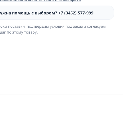
ужна помощь с выбором? +7 (3452) 577-999
оки поставки, подтвердим условия под заказ и согласуем
аг по этому товару.