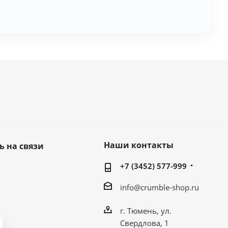
Наши контакты
ь на связи
+7 (3452) 577-999
info@crumble-shop.ru
г. Тюмень, ул.
Свердлова, 1