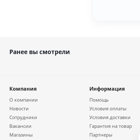
Ранее вы смотрели
Компания
Информация
О компании
Помощь
Новости
Условия оплаты
Сотрудники
Условия доставки
Вакансии
Гарантия на товар
Магазины
Партнеры