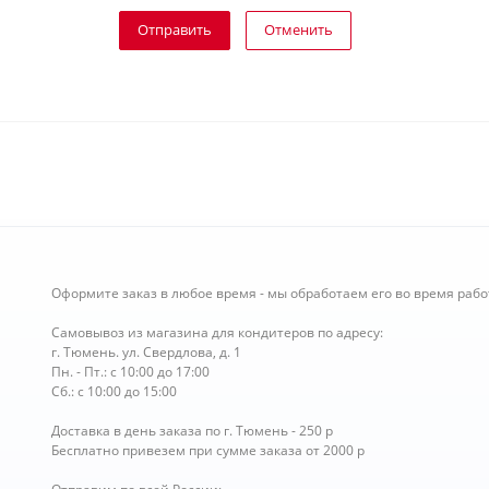
Отправить
Отменить
Оформите заказ в любое время - мы обработаем его во время рабо
Самовывоз из магазина для кондитеров по адресу:
г. Тюмень. ул. Свердлова, д. 1
Пн. - Пт.: с 10:00 до 17:00
Сб.: с 10:00 до 15:00
Доставка в день заказа по г. Тюмень - 250 р
Бесплатно привезем при сумме заказа от 2000 р