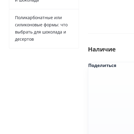
Поликарбонатные или
силиконовые формы: что
выбрать для шоколада и
десертов
Наличие
Поделиться