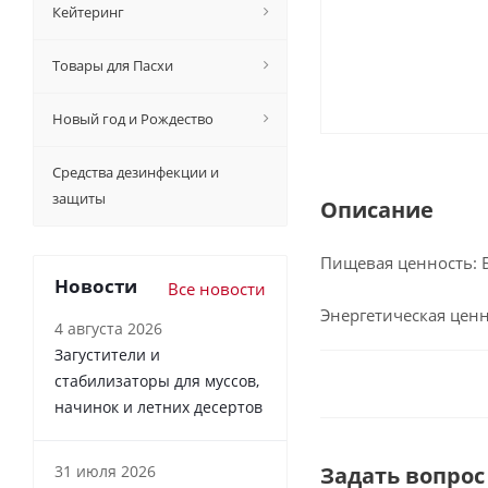
Кейтеринг
Товары для Пасхи
Новый год и Рождество
Средства дезинфекции и
защиты
Описание
Пищевая ценность: Бе
Новости
Все новости
Энергетическая ценн
4 августа 2026
Загустители и
стабилизаторы для муссов,
начинок и летних десертов
31 июля 2026
Задать вопрос