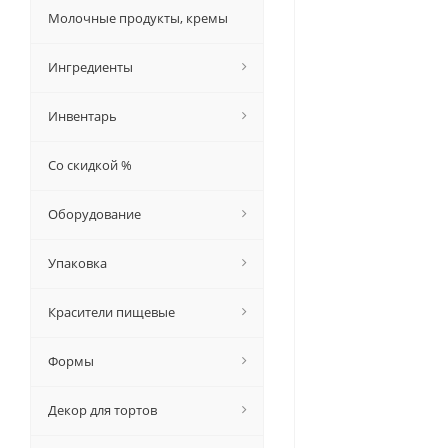
Молочные продукты, кремы
Ингредиенты
Инвентарь
Со скидкой %
Оборудование
Упаковка
Красители пищевые
Формы
Декор для тортов