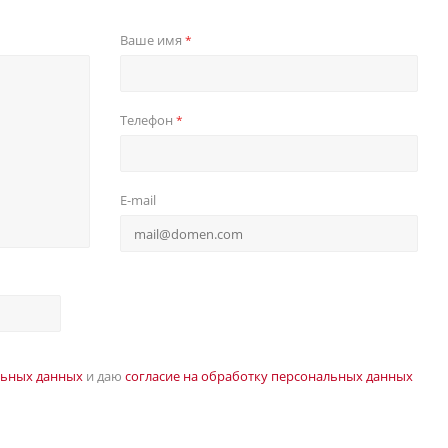
Ваше имя
*
Телефон
*
E-mail
льных данных
и даю
согласие на обработку персональных данных