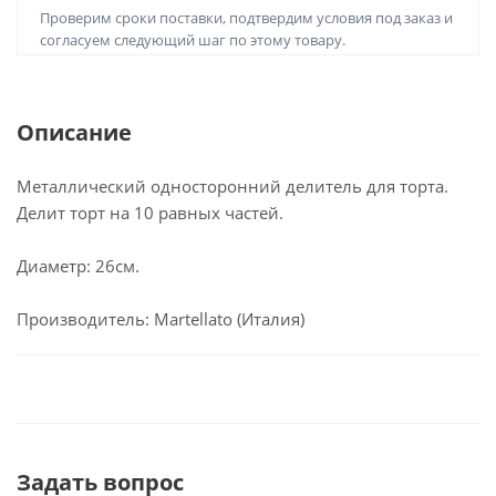
Проверим сроки поставки, подтвердим условия под заказ и
согласуем следующий шаг по этому товару.
Описание
Металлический односторонний делитель для торта.
Делит торт на 10 равных частей.
Диаметр: 26см.
Производитель: Martellato (Италия)
Задать вопрос