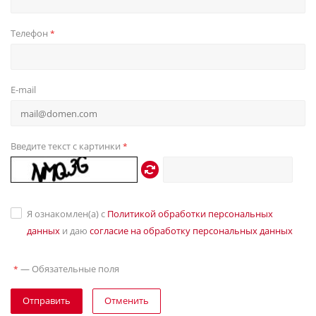
Телефон
*
E-mail
Введите текст с картинки
*
Я ознакомлен(а) с
Политикой обработки персональных
данных
и даю
согласие на обработку персональных данных
—
Обязательные поля
*
Отправить
Отменить