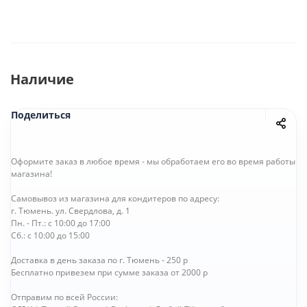
Наличие
Поделиться
Оформите заказ в любое время - мы обработаем его во время работы
магазина!
Самовывоз из магазина для кондитеров по адресу:
г. Тюмень. ул. Свердлова, д. 1
Пн. - Пт.: с 10:00 до 17:00
Сб.: с 10:00 до 15:00
Доставка в день заказа по г. Тюмень - 250 р
Бесплатно привезем при сумме заказа от 2000 р
Отправим по всей России: