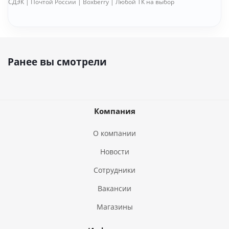
СДЭК | Почтой России | Boxberry | Любой ТК на выбор
Ранее вы смотрели
Компания
О компании
Новости
Сотрудники
Вакансии
Магазины