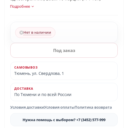
Подробнее
Нет в наличии
Под заказ
САМОВЫВОЗ
Тюмень, ул. Свердлова, 1
ДОСТАВКА
По Тюмени и по всей России
Условия доставки
Условия оплаты
Политика возврата
Нужна помощь с выбором? +7 (3452) 577-999