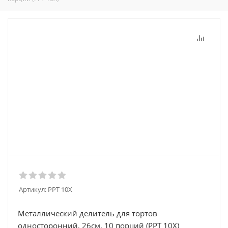
Артикул:
PPT 10X
Металлический делитель для тортов
односторонний, 26см. 10 порций (PPT 10X)