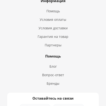
Информация
Помощь
Условия оплаты
Условия доставки
Гарантия на товар
Партнеры
Помощь
Блог
Вопрос-ответ
Бренды
Оставайтесь на связи