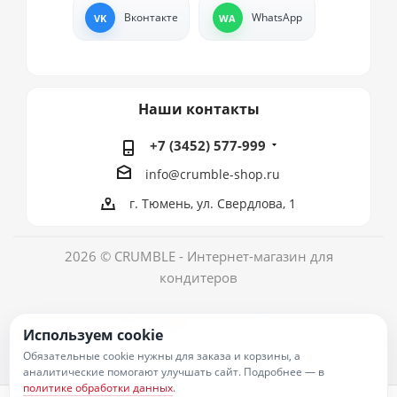
Вконтакте
WhatsApp
Наши контакты
+7 (3452) 577-999
info@crumble-shop.ru
г. Тюмень, ул. Свердлова, 1
2026 © CRUMBLE - Интернет-магазин для
кондитеров
Используем cookie
Обязательные cookie нужны для заказа и корзины, а
аналитические помогают улучшать сайт. Подробнее — в
политике обработки данных
.