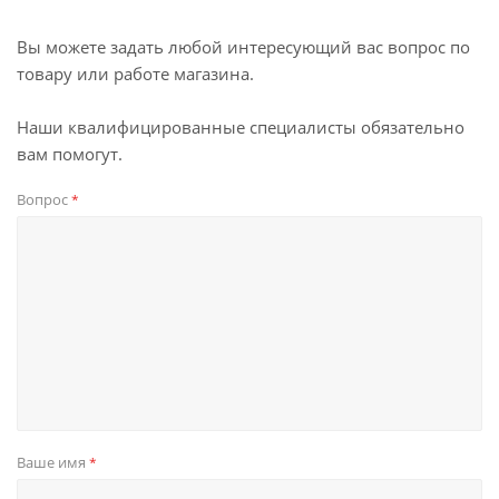
Вы можете задать любой интересующий вас вопрос по
товару или работе магазина.
Наши квалифицированные специалисты обязательно
вам помогут.
Вопрос
*
Ваше имя
*