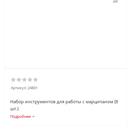
Артикул:
24801
Набор инструментов для работы с марципаном (8
шт.)
Подробнее