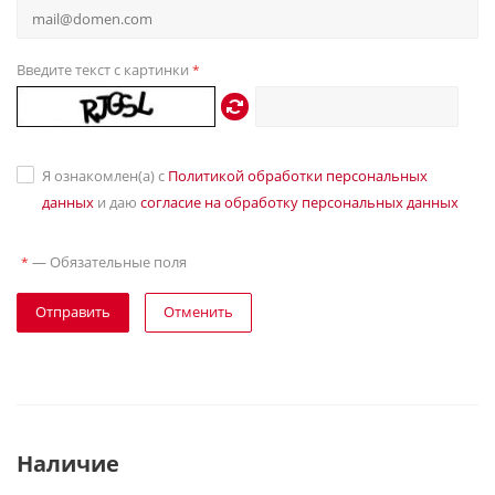
Введите текст с картинки
*
Я ознакомлен(а) с
Политикой обработки персональных
данных
и даю
согласие на обработку персональных данных
—
Обязательные поля
*
Отправить
Отменить
Наличие