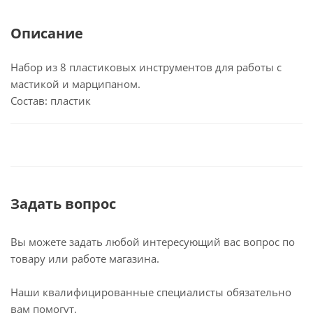
Описание
Набор из 8 пластиковых инструментов для работы с
мастикой и марципаном.
Состав: пластик
Задать вопрос
Вы можете задать любой интересующий вас вопрос по
товару или работе магазина.
Наши квалифицированные специалисты обязательно
вам помогут.