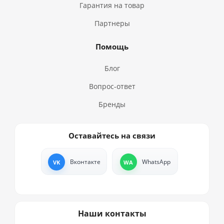
Гарантия на товар
Партнеры
Помощь
Блог
Вопрос-ответ
Бренды
Оставайтесь на связи
Вконтакте
WhatsApp
Наши контакты