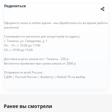
Поделиться
Оформите заказ в любое время - мы обработаем его во время работы
магазина!
Самовывоз из магазина для кондитеров по адресу:
г. Тюмень. ул. Свердлова, д. 1
Пн. - Пт.: с 10:00 до 17:00
Сб.: с 10:00 до 15:00
Доставка в день заказа по г. Тюмень - 250 р
Бесплатно привезем при сумме заказа от 2000 р
Отправим по всей России:
СДЭК | Почтой России | Boxberry | Любой ТК на выбор
Ранее вы смотрели