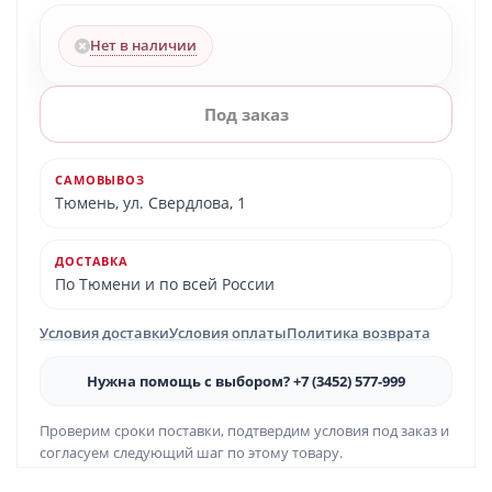
Нет в наличии
Под заказ
САМОВЫВОЗ
Тюмень, ул. Свердлова, 1
ДОСТАВКА
По Тюмени и по всей России
Условия доставки
Условия оплаты
Политика возврата
Нужна помощь с выбором? +7 (3452) 577-999
Проверим сроки поставки, подтвердим условия под заказ и
согласуем следующий шаг по этому товару.