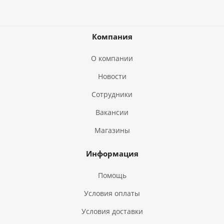
Компания
О компании
Новости
Сотрудники
Вакансии
Магазины
Информация
Помощь
Условия оплаты
Условия доставки